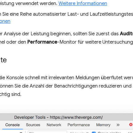
leistung verwendet werden.
Weitere Informationen
n Sie eine Reihe automatisierter Last- und Laufzeitleistungstes
ionen
r Analyse der Leistung beginnen, sollten Sie zuerst das
Audit
nel oder den
Performance
-Monitor für weitere Untersuchung
ste
ie Konsole schnell mit irrelevanten Meldungen überflutet wer
önnen Sie die Anzahl der Benachrichtigungen reduzieren und 
chtig sind.