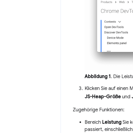
Abbildung 1
. Die Lei
Klicken Sie auf einen
JS-Heap-Größe
und
Zugehörige Funktionen:
Bereich
Leistung
Sie k
passiert, einschließl