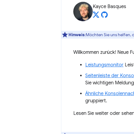
Kayce Basques
Hinweis
:Möchten Sie uns helfen, 
Willkommen zurück! Neue Fu
Leistungsmonitor
Leis
Seitenleiste der Konso
Sie wichtigen Meldung
Ähnliche Konsolennac
gruppiert.
Lesen Sie weiter oder sehen