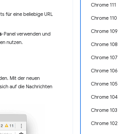
Chrome 111
ts für eine beliebige URL
Chrome 110
Chrome 109
s
-Panel verwenden und
en nutzen.
Chrome 108
Chrome 107
Chrome 106
den. Mit der neuen
Chrome 105
sich auf die Nachrichten
Chrome 104
Chrome 103
Chrome 102