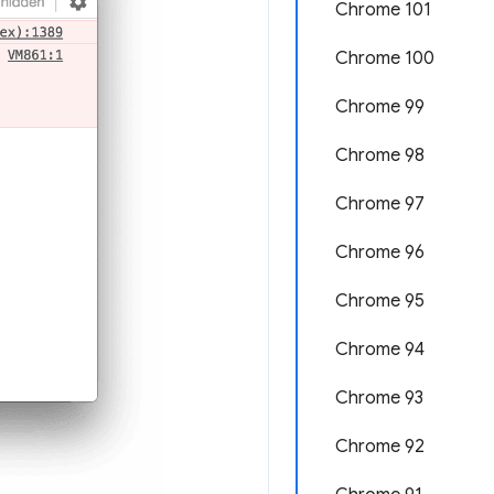
Chrome 101
Chrome 100
Chrome 99
Chrome 98
Chrome 97
Chrome 96
Chrome 95
Chrome 94
Chrome 93
Chrome 92