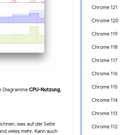
Chrome 121
Chrome 120
Chrome 119
Chrome 118
Chrome 117
Chrome 116
Chrome 115
die Diagramme
CPU-Nutzung
,
Chrome 114
Chrome 113
ichnen, was auf der Seite
Chrome 112
und vieles mehr. Kann auch