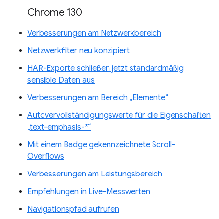
Chrome 130
Verbesserungen am Netzwerkbereich
Netzwerkfilter neu konzipiert
HAR-Exporte schließen jetzt standardmäßig
sensible Daten aus
Verbesserungen am Bereich „Elemente“
Autovervollständigungswerte für die Eigenschaften
„text-emphasis-*“
Mit einem Badge gekennzeichnete Scroll-
Overflows
Verbesserungen am Leistungsbereich
Empfehlungen in Live-Messwerten
Navigationspfad aufrufen