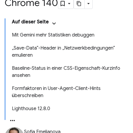
Chrome 140
Auf dieser Seite
Mit Gemini mehr Statistiken debuggen
„Save-Data“-Header in „Netzwerkbedingungen“
emulieren
Baseline-Status in einer CSS-Eigenschaft-Kurzinfo
ansehen
Formfaktoren in User-Agent-Client-Hints
überschreiben
Lighthouse 12.8.0
Sofia Emelianova