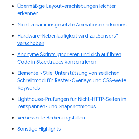
Übermäßige Layoutverschiebungen leichter
erkennen
Nicht zusammengesetzte Animationen erkennen
Hardware-Nebenläufigkeit wird zu „Sensors“
verschoben
Anonyme Skripts ignorieren und sich auf Ihren
Code in Stacktraces konzentrieren
Elemente > Stile: Unterstützung von seitlichen
Schreibmodi für Raster-Overlays und CSS-weite
Keywords
Lighthouse-Prüfungen für Nicht-HTTP-Seiten im
Zeitspannen- und Snapshotmodus
Verbesserte Bedienungshilfen
Sonstige Highlights