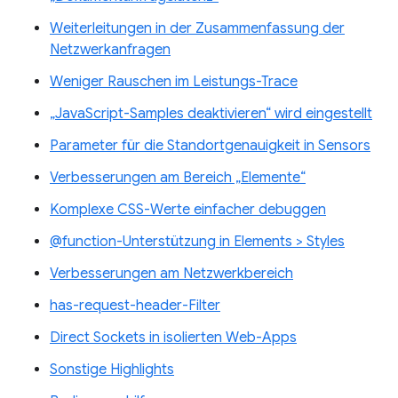
Weiterleitungen in der Zusammenfassung der
Netzwerkanfragen
Weniger Rauschen im Leistungs-Trace
„JavaScript-Samples deaktivieren“ wird eingestellt
Parameter für die Standortgenauigkeit in Sensors
Verbesserungen am Bereich „Elemente“
Komplexe CSS-Werte einfacher debuggen
@function-Unterstützung in Elements > Styles
Verbesserungen am Netzwerkbereich
has-request-header-Filter
Direct Sockets in isolierten Web-Apps
Sonstige Highlights