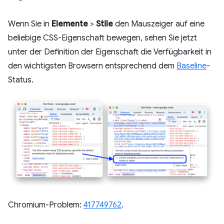
Wenn Sie in
Elemente
>
Stile
den Mauszeiger auf eine
beliebige CSS-Eigenschaft bewegen, sehen Sie jetzt
unter der Definition der Eigenschaft die Verfügbarkeit in
den wichtigsten Browsern entsprechend dem
Baseline
-
Status.
Chromium-Problem:
417749762
.