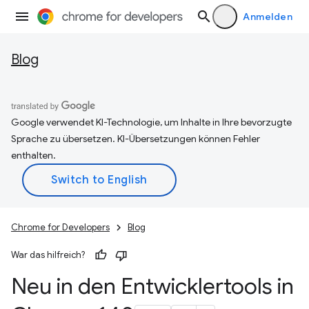
Anmelden
Blog
Google verwendet KI-Technologie, um Inhalte in Ihre bevorzugte
Sprache zu übersetzen. KI-Übersetzungen können Fehler
enthalten.
Chrome for Developers
Blog
War das hilfreich?
Neu in den Entwicklertools in