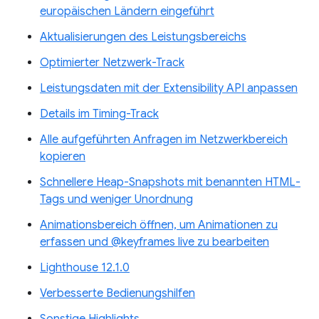
europäischen Ländern eingeführt
Aktualisierungen des Leistungsbereichs
Optimierter Netzwerk-Track
Leistungsdaten mit der Extensibility API anpassen
Details im Timing-Track
Alle aufgeführten Anfragen im Netzwerkbereich
kopieren
Schnellere Heap-Snapshots mit benannten HTML-
Tags und weniger Unordnung
Animationsbereich öffnen, um Animationen zu
erfassen und @keyframes live zu bearbeiten
Lighthouse 12.1.0
Verbesserte Bedienungshilfen
Sonstige Highlights