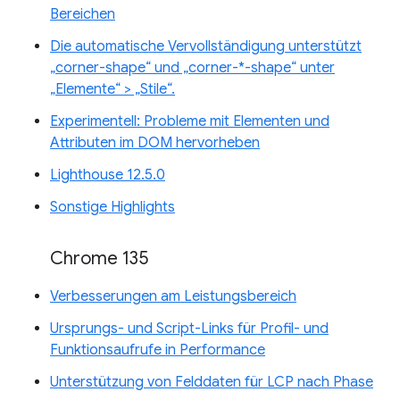
Bereichen
Die automatische Vervollständigung unterstützt
„corner-shape“ und „corner-*-shape“ unter
„Elemente“ > „Stile“.
Experimentell: Probleme mit Elementen und
Attributen im DOM hervorheben
Lighthouse 12.5.0
Sonstige Highlights
Chrome 135
Verbesserungen am Leistungsbereich
Ursprungs- und Script-Links für Profil- und
Funktionsaufrufe in Performance
Unterstützung von Felddaten für LCP nach Phase