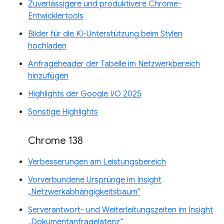
Zuverlässigere und produktivere Chrome-
Entwicklertools
Bilder für die KI-Unterstützung beim Stylen
hochladen
Anfrageheader der Tabelle im Netzwerkbereich
hinzufügen
Highlights der Google I/O 2025
Sonstige Highlights
Chrome 138
Verbesserungen am Leistungsbereich
Vorverbundene Ursprünge im Insight
„Netzwerkabhängigkeitsbaum“
Serverantwort- und Weiterleitungszeiten im Insight
„Dokumentanfragelatenz“