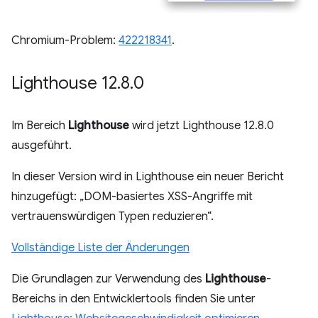
Chromium-Problem:
422218341
.
Lighthouse 12
.
8
.
0
Im Bereich
Lighthouse
wird jetzt Lighthouse 12.8.0
ausgeführt.
In dieser Version wird in Lighthouse ein neuer Bericht
hinzugefügt: „DOM-basiertes XSS-Angriffe mit
vertrauenswürdigen Typen reduzieren“.
Vollständige Liste der Änderungen
Die Grundlagen zur Verwendung des
Lighthouse
-
Bereichs in den Entwicklertools finden Sie unter