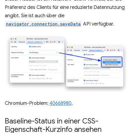
Präferenz des Clients für eine reduzierte Datennutzung
angibt. Sie ist auch über die
navigator.connection.saveData
API verfügbar.
Chromium-Problem:
40668980
.
Baseline-Status in einer CSS-
Eigenschaft-Kurzinfo ansehen