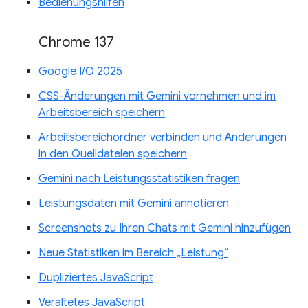
Bedienungshilfen
Chrome 137
Google I/O 2025
CSS-Änderungen mit Gemini vornehmen und im
Arbeitsbereich speichern
Arbeitsbereichordner verbinden und Änderungen
in den Quelldateien speichern
Gemini nach Leistungsstatistiken fragen
Leistungsdaten mit Gemini annotieren
Screenshots zu Ihren Chats mit Gemini hinzufügen
Neue Statistiken im Bereich „Leistung“
Dupliziertes JavaScript
Veraltetes JavaScript