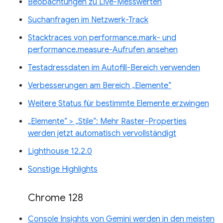
Beobachtungen zu Live-Messwerten
Suchanfragen im Netzwerk-Track
Stacktraces von performance.mark- und
performance.measure-Aufrufen ansehen
Testadressdaten im Autofill-Bereich verwenden
Verbesserungen am Bereich „Elemente“
Weitere Status für bestimmte Elemente erzwingen
„Elemente“ > „Stile“: Mehr Raster-Properties
werden jetzt automatisch vervollständigt
Lighthouse 12.2.0
Sonstige Highlights
Chrome 128
Console Insights von Gemini werden in den meisten