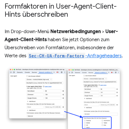
Formfaktoren in User-Agent-Client-
Hints überschreiben
Im Drop-down-Menü
Netzwerkbedingungen
>
User-
Agent-Client-Hints
haben Sie jetzt Optionen zum
Überschreiben von Formfaktoren, insbesondere der
Werte des
Sec-CH-UA-Form-Factors
-Anfrageheaders
.