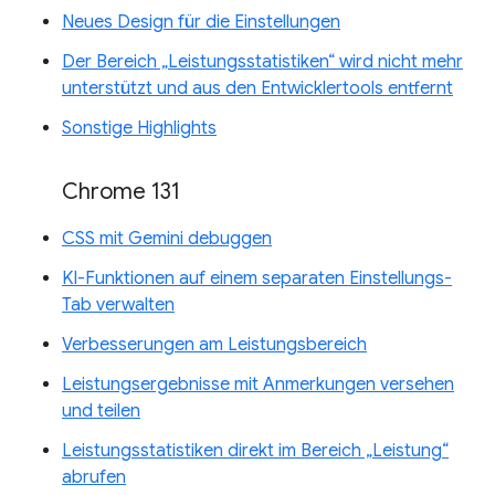
Neues Design für die Einstellungen
Der Bereich „Leistungsstatistiken“ wird nicht mehr
unterstützt und aus den Entwicklertools entfernt
Sonstige Highlights
Chrome 131
CSS mit Gemini debuggen
KI-Funktionen auf einem separaten Einstellungs-
Tab verwalten
Verbesserungen am Leistungsbereich
Leistungsergebnisse mit Anmerkungen versehen
und teilen
Leistungsstatistiken direkt im Bereich „Leistung“
abrufen