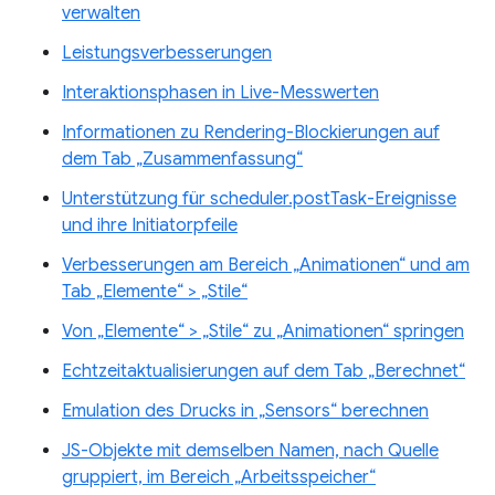
verwalten
Leistungsverbesserungen
Interaktionsphasen in Live-Messwerten
Informationen zu Rendering-Blockierungen auf
dem Tab „Zusammenfassung“
Unterstützung für scheduler.postTask-Ereignisse
und ihre Initiatorpfeile
Verbesserungen am Bereich „Animationen“ und am
Tab „Elemente“ > „Stile“
Von „Elemente“ > „Stile“ zu „Animationen“ springen
Echtzeitaktualisierungen auf dem Tab „Berechnet“
Emulation des Drucks in „Sensors“ berechnen
JS-Objekte mit demselben Namen, nach Quelle
gruppiert, im Bereich „Arbeitsspeicher“