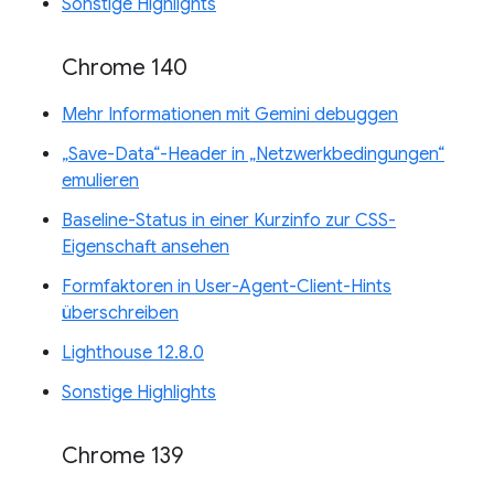
Sonstige Highlights
Chrome 140
Mehr Informationen mit Gemini debuggen
„Save-Data“-Header in „Netzwerkbedingungen“
emulieren
Baseline-Status in einer Kurzinfo zur CSS-
Eigenschaft ansehen
Formfaktoren in User-Agent-Client-Hints
überschreiben
Lighthouse 12.8.0
Sonstige Highlights
Chrome 139