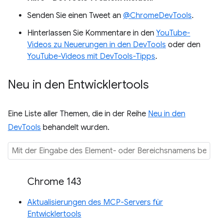
Senden Sie einen Tweet an
@ChromeDevTools
.
Hinterlassen Sie Kommentare in den
YouTube-
Videos zu Neuerungen in den DevTools
oder den
YouTube-Videos mit DevTools-Tipps
.
Neu in den Entwicklertools
Eine Liste aller Themen, die in der Reihe
Neu in den
DevTools
behandelt wurden.
Chrome 143
Aktualisierungen des MCP-Servers für
Entwicklertools