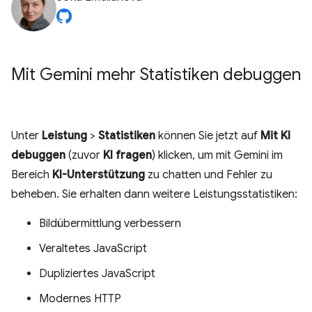
Mit Gemini mehr Statistiken debuggen
Unter
Leistung
>
Statistiken
können Sie jetzt auf
Mit KI
debuggen
(zuvor
KI fragen
) klicken, um mit Gemini im
Bereich
KI-Unterstützung
zu chatten und Fehler zu
beheben. Sie erhalten dann weitere Leistungsstatistiken:
Bildübermittlung verbessern
Veraltetes JavaScript
Dupliziertes JavaScript
Modernes HTTP