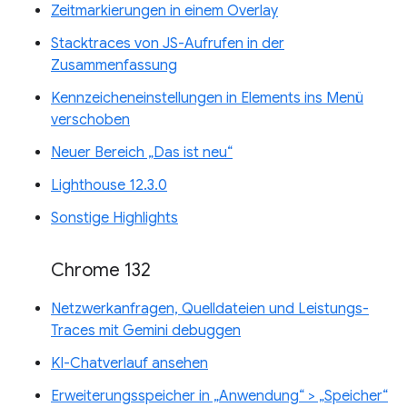
Zeitmarkierungen in einem Overlay
Stacktraces von JS-Aufrufen in der
Zusammenfassung
Kennzeicheneinstellungen in Elements ins Menü
verschoben
Neuer Bereich „Das ist neu“
Lighthouse 12.3.0
Sonstige Highlights
Chrome 132
Netzwerkanfragen, Quelldateien und Leistungs-
Traces mit Gemini debuggen
KI-Chatverlauf ansehen
Erweiterungsspeicher in „Anwendung“ > „Speicher“