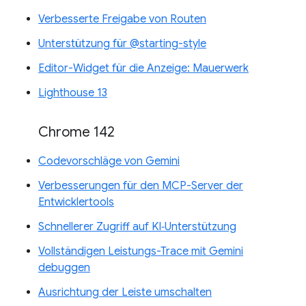
Verbesserte Freigabe von Routen
Unterstützung für @starting-style
Editor-Widget für die Anzeige: Mauerwerk
Lighthouse 13
Chrome 142
Codevorschläge von Gemini
Verbesserungen für den MCP-Server der
Entwicklertools
Schnellerer Zugriff auf KI‑Unterstützung
Vollständigen Leistungs-Trace mit Gemini
debuggen
Ausrichtung der Leiste umschalten