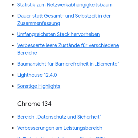
Statistik zum Netzwerkabhängigkeitsbaum
Dauer statt Gesamt- und Selbstzeit in der
Zusammenfassung
Umfangreichsten Stack hervorheben
Verbesserte leere Zustände für verschiedene
Bereiche
Baumansicht für Barrierefreiheit in „Elemente“
Lighthouse 12.4.0
Sonstige Highlights
Chrome 134
Bereich „Datenschutz und Sicherheit“
Verbesserungen am Leistungsbereich