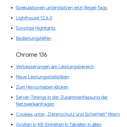
Spekulationen unterstützen jetzt Regel-Tags
Lighthouse 12.6.0
Sonstige Highlights
Bedienungshilfen
Chrome 136
Verbesserungen am Leistungsbereich
Neue Leistungsstatistiken
Zum Hervorheben klicken
Server-Timings in der Zusammenfassung der
Netzwerkanfragen
Cookies unter „Datenschutz und Sicherheit“ filtern
Größen in KB-Einheiten in Tabellen in allen