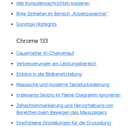
Alle Konsolennachrichten kopieren
Byte-Einheiten im Bereich „Arbeitsspeicher“
Sonstige Highlights
Chrome 133
Dauerhafter KI-Chatverlauf
Verbesserungen am Leistungsbereich
Einblick in die Bildbereitstellung
Klassische und moderne Tastaturbedienung
Irrelevante Skripts im Flame-Diagramm ignorieren
Zeitachsenmarkierung und Hervorhebung von
Bereichen beim Bewegen des Mauszeigers
Empfohlene Einstellungen für die Drosselung