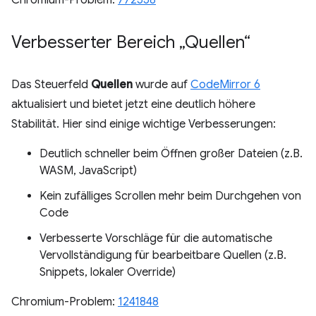
Chromium-Problem:
772558
Verbesserter Bereich „Quellen“
Das Steuerfeld
Quellen
wurde auf
CodeMirror 6
aktualisiert und bietet jetzt eine deutlich höhere
Stabilität. Hier sind einige wichtige Verbesserungen:
Deutlich schneller beim Öffnen großer Dateien (z.B.
WASM, JavaScript)
Kein zufälliges Scrollen mehr beim Durchgehen von
Code
Verbesserte Vorschläge für die automatische
Vervollständigung für bearbeitbare Quellen (z.B.
Snippets, lokaler Override)
Chromium-Problem:
1241848