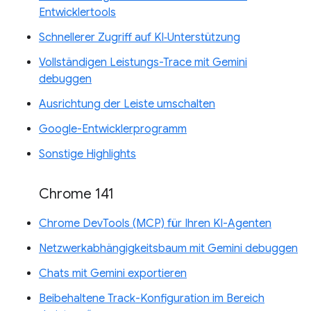
Entwicklertools
Schnellerer Zugriff auf KI‑Unterstützung
Vollständigen Leistungs-Trace mit Gemini
debuggen
Ausrichtung der Leiste umschalten
Google-Entwicklerprogramm
Sonstige Highlights
Chrome 141
Chrome DevTools (MCP) für Ihren KI-Agenten
Netzwerkabhängigkeitsbaum mit Gemini debuggen
Chats mit Gemini exportieren
Beibehaltene Track-Konfiguration im Bereich