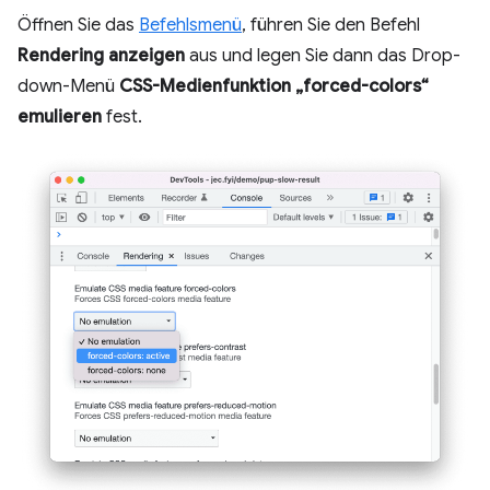
Öffnen Sie das
Befehlsmenü
, führen Sie den Befehl
Rendering anzeigen
aus und legen Sie dann das Drop-
down-Menü
CSS-Medienfunktion „forced-colors“
emulieren
fest.