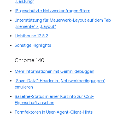
„Leistung“
IP-geschützte Netzwerkanfragen filtern
Unterstützung für Mauerwerk-Layout auf dem Tab
„Elemente“ > „Layout“
Lighthouse 12.8.2
Sonstige Highlights
Chrome 140
Mehr Informationen mit Gemini debuggen
„Save-Data“-Header in „Netzwerkbedingungen“
emulieren
Baseline-Status in einer Kurzinfo zur CSS-
Eigenschaft ansehen
Formfaktoren in User-Agent-Client-Hints