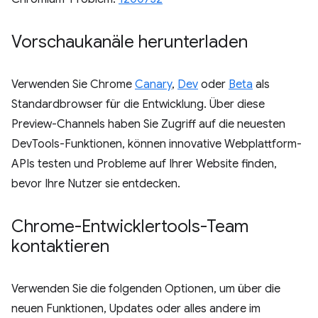
Vorschaukanäle herunterladen
Verwenden Sie Chrome
Canary
,
Dev
oder
Beta
als
Standardbrowser für die Entwicklung. Über diese
Preview-Channels haben Sie Zugriff auf die neuesten
DevTools-Funktionen, können innovative Webplattform-
APIs testen und Probleme auf Ihrer Website finden,
bevor Ihre Nutzer sie entdecken.
Chrome-Entwicklertools-Team
kontaktieren
Verwenden Sie die folgenden Optionen, um über die
neuen Funktionen, Updates oder alles andere im