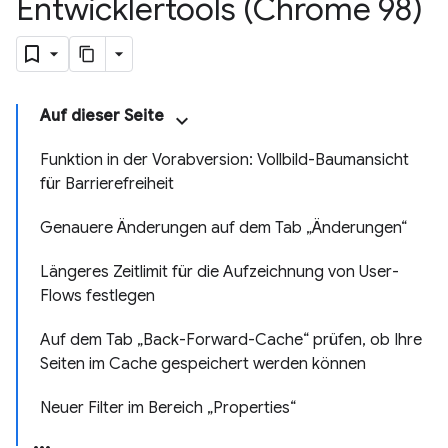
Entwicklertools (Chrome 98)
Auf dieser Seite
Funktion in der Vorabversion: Vollbild-Baumansicht
für Barrierefreiheit
Genauere Änderungen auf dem Tab „Änderungen“
Längeres Zeitlimit für die Aufzeichnung von User-
Flows festlegen
Auf dem Tab „Back-Forward-Cache“ prüfen, ob Ihre
Seiten im Cache gespeichert werden können
Neuer Filter im Bereich „Properties“