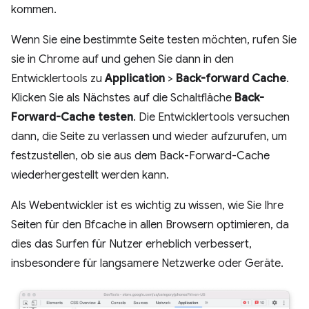
kommen.
Wenn Sie eine bestimmte Seite testen möchten, rufen Sie
sie in Chrome auf und gehen Sie dann in den
Entwicklertools zu
Application
>
Back-forward Cache
.
Klicken Sie als Nächstes auf die Schaltfläche
Back-
Forward-Cache testen
. Die Entwicklertools versuchen
dann, die Seite zu verlassen und wieder aufzurufen, um
festzustellen, ob sie aus dem Back-Forward-Cache
wiederhergestellt werden kann.
Als Webentwickler ist es wichtig zu wissen, wie Sie Ihre
Seiten für den Bfcache in allen Browsern optimieren, da
dies das Surfen für Nutzer erheblich verbessert,
insbesondere für langsamere Netzwerke oder Geräte.