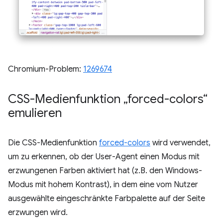
Chromium-Problem:
1269674
CSS-Medienfunktion „forced-colors“
emulieren
Die CSS-Medienfunktion
forced-colors
wird verwendet,
um zu erkennen, ob der User-Agent einen Modus mit
erzwungenen Farben aktiviert hat (z.B. den Windows-
Modus mit hohem Kontrast), in dem eine vom Nutzer
ausgewählte eingeschränkte Farbpalette auf der Seite
erzwungen wird.