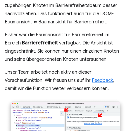
zugehörigen Knoten im Barrierefreiheitsbaum besser
nachvollziehen. Das funktioniert auch für die DOM-
Baumansicht ⬌ Baumansicht für Barrierefreiheit.
Bisher war die Baumansicht für Barrierefreiheit im
Bereich
Barrierefreiheit
verfügbar. Die Ansicht ist
eingeschränkt. Sie können nur einen einzelnen Knoten
und seine übergeordneten Knoten untersuchen.
Unser Team arbeitet noch aktiv an dieser
Vorschaufunktion. Wir freuen uns auf Ihr
Feedback
,
damit wir die Funktion weiter verbessern können.