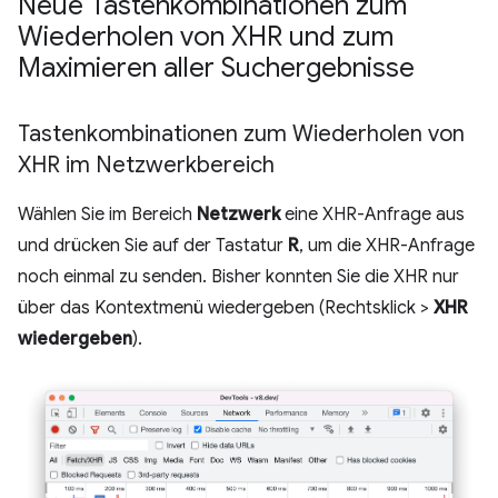
Neue Tastenkombinationen zum
Wiederholen von XHR und zum
Maximieren aller Suchergebnisse
Tastenkombinationen zum Wiederholen von
XHR im Netzwerkbereich
Wählen Sie im Bereich
Netzwerk
eine XHR-Anfrage aus
und drücken Sie auf der Tastatur
R
, um die XHR-Anfrage
noch einmal zu senden. Bisher konnten Sie die XHR nur
über das Kontextmenü wiedergeben (Rechtsklick >
XHR
wiedergeben
).