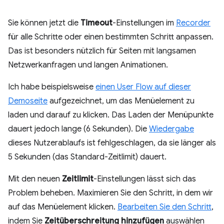
Sie können jetzt die
Timeout
-Einstellungen im
Recorder
für alle Schritte oder einen bestimmten Schritt anpassen.
Das ist besonders nützlich für Seiten mit langsamen
Netzwerkanfragen und langen Animationen.
Ich habe beispielsweise
einen User Flow auf dieser
Demoseite
aufgezeichnet, um das Menüelement zu
laden und darauf zu klicken. Das Laden der Menüpunkte
dauert jedoch lange (6 Sekunden). Die
Wiedergabe
dieses Nutzerablaufs ist fehlgeschlagen, da sie länger als
5 Sekunden (das Standard-Zeitlimit) dauert.
Mit den neuen
Zeitlimit
-Einstellungen lässt sich das
Problem beheben. Maximieren Sie den Schritt, in dem wir
auf das Menüelement klicken.
Bearbeiten Sie den Schritt
,
indem Sie
Zeitüberschreitung hinzufügen
auswählen