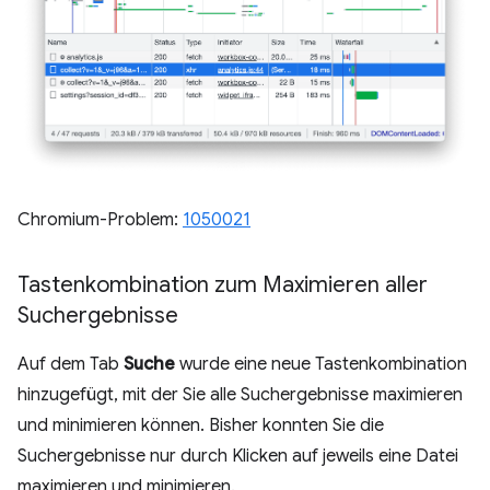
Chromium-Problem:
1050021
Tastenkombination zum Maximieren aller
Suchergebnisse
Auf dem Tab
Suche
wurde eine neue Tastenkombination
hinzugefügt, mit der Sie alle Suchergebnisse maximieren
und minimieren können. Bisher konnten Sie die
Suchergebnisse nur durch Klicken auf jeweils eine Datei
maximieren und minimieren.