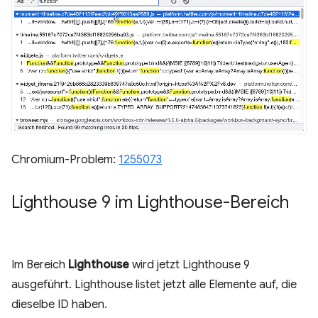
Chromium-Problem:
1255073
Lighthouse 9 im Lighthouse-Bereich
Im Bereich
Lighthouse
wird jetzt Lighthouse 9
ausgeführt. Lighthouse listet jetzt alle Elemente auf, die
dieselbe ID haben.