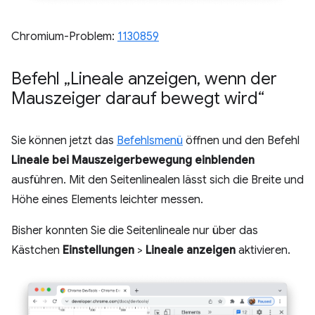
Chromium-Problem:
1130859
Befehl „Lineale anzeigen
,
wenn der
Mauszeiger darauf bewegt wird“
Sie können jetzt das
Befehlsmenü
öffnen und den Befehl
Lineale bei Mauszeigerbewegung einblenden
ausführen. Mit den Seitenlinealen lässt sich die Breite und
Höhe eines Elements leichter messen.
Bisher konnten Sie die Seitenlineale nur über das
Kästchen
Einstellungen
>
Lineale anzeigen
aktivieren.