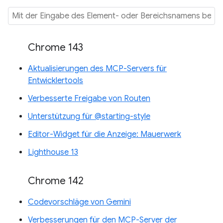
Chrome 143
Aktualisierungen des MCP-Servers für
Entwicklertools
Verbesserte Freigabe von Routen
Unterstützung für @starting-style
Editor-Widget für die Anzeige: Mauerwerk
Lighthouse 13
Chrome 142
Codevorschläge von Gemini
Verbesserungen für den MCP-Server der