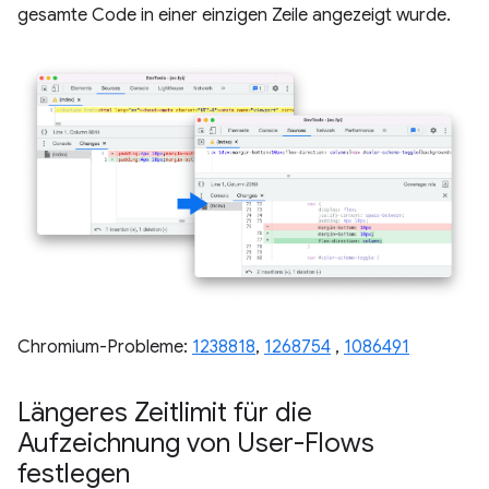
gesamte Code in einer einzigen Zeile angezeigt wurde.
Chromium-Probleme:
1238818
,
1268754
,
1086491
Längeres Zeitlimit für die
Aufzeichnung von User-Flows
festlegen