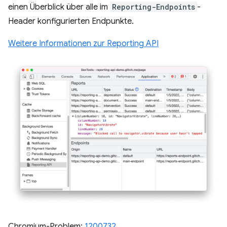
einen Überblick über alle im
Reporting-Endpoints
-
Header konfigurierten Endpunkte.
Weitere Informationen zur Reporting API
Chromium-Problem:
1200732