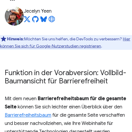
Jecelyn Yeen
Hinweis
:Möchten Sie uns helfen, die DevTools zu verbessern?
Hier
können Sie sich für Google-Nutzerstudien registrieren
.
Funktion in der Vorabversion: Vollbild-
Baumansicht für Barrierefreiheit
Mit dem neuen
Barrierefreiheitsbaum für die gesamte
Seite
können Sie sich leichter einen Überblick über den
Barrierefreiheitsbaum
für die gesamte Seite verschaffen
und besser nachvollziehen, wie Ihre Webinhalte für
unterstützende Technologien dargestellt werden.