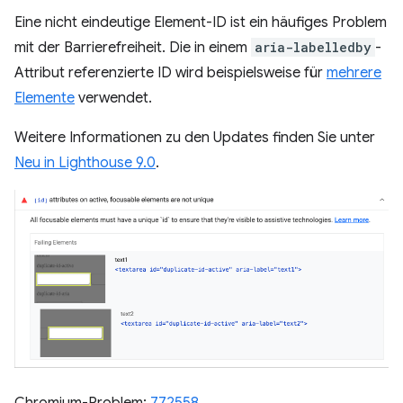
Eine nicht eindeutige Element-ID ist ein häufiges Problem
mit der Barrierefreiheit. Die in einem
aria-labelledby
-
Attribut referenzierte ID wird beispielsweise für
mehrere
Elemente
verwendet.
Weitere Informationen zu den Updates finden Sie unter
Neu in Lighthouse 9.0
.