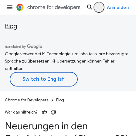
Anmelden
Blog
Google verwendet KI-Technologie, um Inhalte in Ihre bevorzugte
Sprache zu übersetzen. KI-Übersetzungen können Fehler
enthalten.
Chrome for Developers
Blog
War das hilfreich?
Neuerungen in den