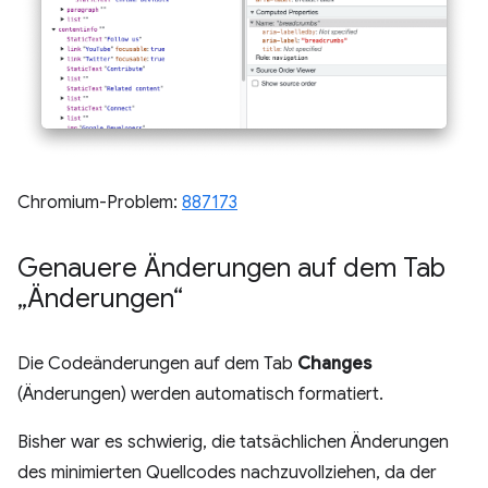
Chromium-Problem:
887173
Genauere Änderungen auf dem Tab
„Änderungen“
Die Codeänderungen auf dem Tab
Changes
(Änderungen) werden automatisch formatiert.
Bisher war es schwierig, die tatsächlichen Änderungen
des minimierten Quellcodes nachzuvollziehen, da der