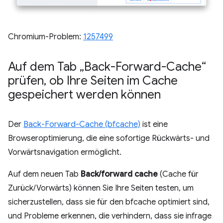
Chromium-Problem:
1257499
Auf dem Tab „Back-Forward-Cache“
prüfen
,
ob Ihre Seiten im Cache
gespeichert werden können
Der
Back-Forward-Cache (bfcache)
ist eine
Browseroptimierung, die eine sofortige Rückwärts- und
Vorwärtsnavigation ermöglicht.
Auf dem neuen Tab
Back/forward cache
(Cache für
Zurück/Vorwärts) können Sie Ihre Seiten testen, um
sicherzustellen, dass sie für den bfcache optimiert sind,
und Probleme erkennen, die verhindern, dass sie infrage