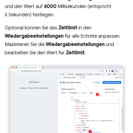
und den Wert auf
6000
Millisekunden (entspricht
6 Sekunden) festlegen.
Optional können Sie das
Zeitlimit
in den
Wiedergabeeinstellungen
für alle Schritte anpassen.
Maximieren Sie die
Wiedergabeeinstellungen
und
bearbeiten Sie den Wert für
Zeitlimit
.