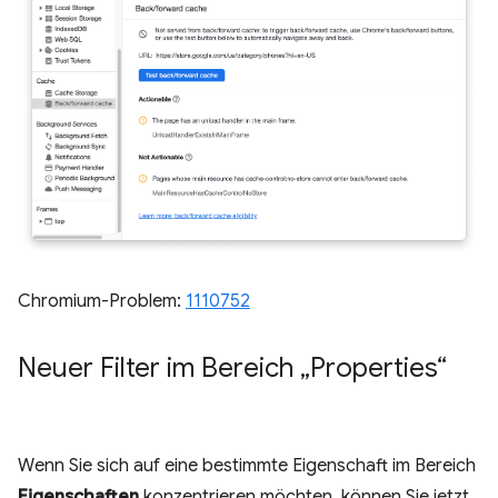
Chromium-Problem:
1110752
Neuer Filter im Bereich „Properties“
Wenn Sie sich auf eine bestimmte Eigenschaft im Bereich
Eigenschaften
konzentrieren möchten, können Sie jetzt