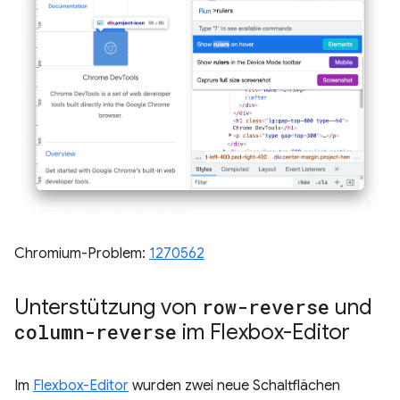
Chromium-Problem:
1270562
Unterstützung von
row-reverse
und
column-reverse
im Flexbox-Editor
Im
Flexbox-Editor
wurden zwei neue Schaltflächen