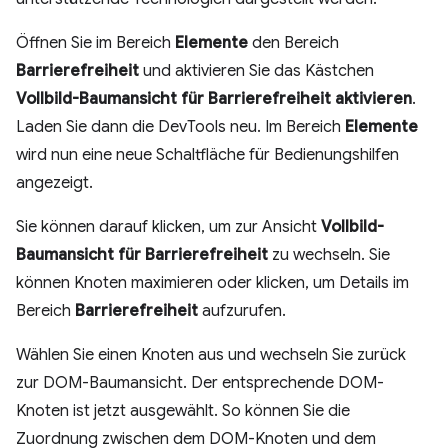
Öffnen Sie im Bereich
Elemente
den Bereich
Barrierefreiheit
und aktivieren Sie das Kästchen
Vollbild-Baumansicht für Barrierefreiheit aktivieren
.
Laden Sie dann die DevTools neu. Im Bereich
Elemente
wird nun eine neue Schaltfläche für Bedienungshilfen
angezeigt.
Sie können darauf klicken, um zur Ansicht
Vollbild-
Baumansicht für Barrierefreiheit
zu wechseln. Sie
können Knoten maximieren oder klicken, um Details im
Bereich
Barrierefreiheit
aufzurufen.
Wählen Sie einen Knoten aus und wechseln Sie zurück
zur DOM-Baumansicht. Der entsprechende DOM-
Knoten ist jetzt ausgewählt. So können Sie die
Zuordnung zwischen dem DOM-Knoten und dem