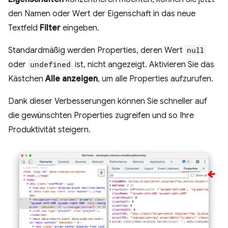
den Namen oder Wert der Eigenschaft in das neue
Textfeld
Filter
eingeben.
Standardmäßig werden Properties, deren Wert
null
oder
undefined
ist, nicht angezeigt. Aktivieren Sie das
Kästchen
Alle anzeigen
, um alle Properties aufzurufen.
Dank dieser Verbesserungen können Sie schneller auf
die gewünschten Properties zugreifen und so Ihre
Produktivität steigern.