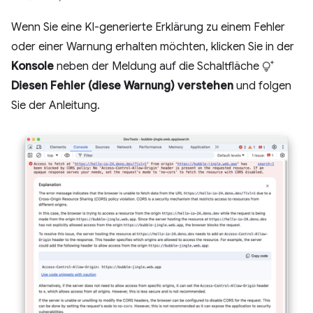
Wenn Sie eine KI-generierte Erklärung zu einem Fehler
oder einer Warnung erhalten möchten, klicken Sie in der
Konsole
neben der Meldung auf die Schaltfläche
Diesen Fehler (diese Warnung) verstehen
und folgen
Sie der Anleitung.