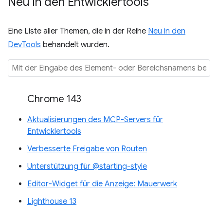
Neu in den Entwicklertools
Eine Liste aller Themen, die in der Reihe
Neu in den
DevTools
behandelt wurden.
Chrome 143
Aktualisierungen des MCP-Servers für
Entwicklertools
Verbesserte Freigabe von Routen
Unterstützung für @starting-style
Editor-Widget für die Anzeige: Mauerwerk
Lighthouse 13