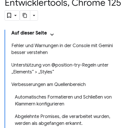
Entwicklertools
,
Chrome 125
Auf dieser Seite
Fehler und Warnungen in der Console mit Gemini
besser verstehen
Unterstützung von @position-try-Regeln unter
„Elements“ > „Styles“
Verbesserungen am Quellenbereich
Automatisches Formatieren und Schließen von
Klammern konfigurieren
Abgelehnte Promises, die verarbeitet wurden,
werden als abgefangen erkannt.