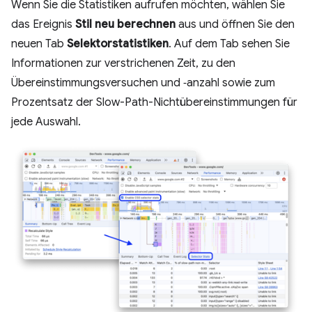
Wenn Sie die Statistiken aufrufen möchten, wählen Sie
das Ereignis
Stil neu berechnen
aus und öffnen Sie den
neuen Tab
Selektorstatistiken
. Auf dem Tab sehen Sie
Informationen zur verstrichenen Zeit, zu den
Übereinstimmungsversuchen und ‑anzahl sowie zum
Prozentsatz der Slow-Path-Nichtübereinstimmungen für
jede Auswahl.