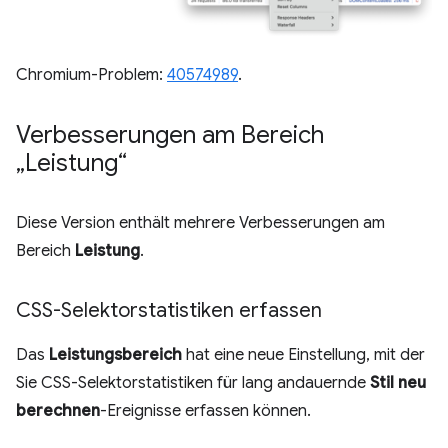
Chromium-Problem:
40574989
.
Verbesserungen am Bereich
„Leistung“
Diese Version enthält mehrere Verbesserungen am
Bereich
Leistung
.
CSS-Selektorstatistiken erfassen
Das
Leistungsbereich
hat eine neue Einstellung, mit der
Sie CSS-Selektorstatistiken für lang andauernde
Stil neu
berechnen
-Ereignisse erfassen können.