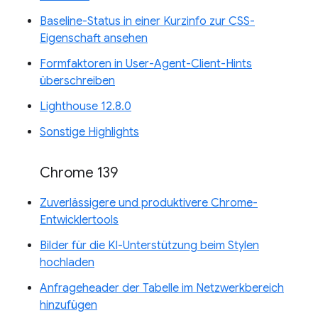
Baseline-Status in einer Kurzinfo zur CSS-
Eigenschaft ansehen
Formfaktoren in User-Agent-Client-Hints
überschreiben
Lighthouse 12.8.0
Sonstige Highlights
Chrome 139
Zuverlässigere und produktivere Chrome-
Entwicklertools
Bilder für die KI-Unterstützung beim Stylen
hochladen
Anfrageheader der Tabelle im Netzwerkbereich
hinzufügen