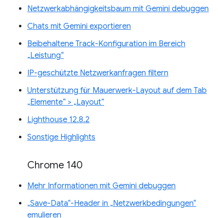
Netzwerkabhängigkeitsbaum mit Gemini debuggen
Chats mit Gemini exportieren
Beibehaltene Track-Konfiguration im Bereich
„Leistung“
IP-geschützte Netzwerkanfragen filtern
Unterstützung für Mauerwerk-Layout auf dem Tab
„Elemente“ > „Layout“
Lighthouse 12.8.2
Sonstige Highlights
Chrome 140
Mehr Informationen mit Gemini debuggen
„Save-Data“-Header in „Netzwerkbedingungen“
emulieren