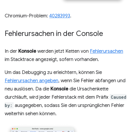
Chromium-Problem:
40283993
.
Fehlerursachen in der Console
In der
Konsole
werden jetzt Ketten von
Fehlerursachen
im Stacktrace angezeigt, sofern vorhanden.
Um das Debugging zu erleichtern, können Sie
Fehlerursachen angeben
, wenn Sie Fehler abfangen und
neu auslösen. Da die
Konsole
die Ursachenkette
durchläuft, wird jeder Fehlerstack mit dem Präfix
Caused
by:
ausgegeben, sodass Sie den ursprünglichen Fehler
weiterhin sehen können.