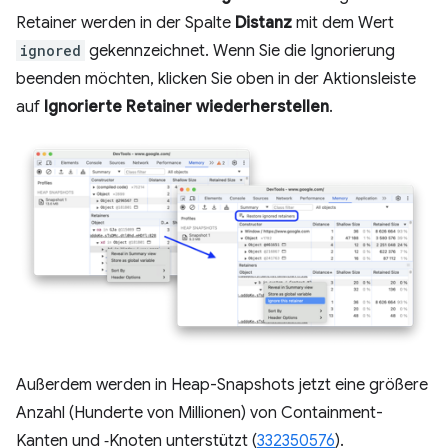
Retainer werden in der Spalte
Distanz
mit dem Wert
ignored
gekennzeichnet. Wenn Sie die Ignorierung
beenden möchten, klicken Sie oben in der Aktionsleiste
auf
Ignorierte Retainer wiederherstellen
.
Außerdem werden in Heap-Snapshots jetzt eine größere
Anzahl (Hunderte von Millionen) von Containment-
Kanten und ‑Knoten unterstützt (
332350576
).