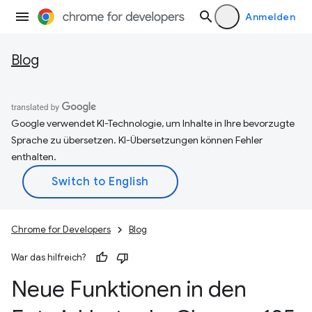
Anmelden
Blog
Google verwendet KI-Technologie, um Inhalte in Ihre bevorzugte
Sprache zu übersetzen. KI-Übersetzungen können Fehler
enthalten.
Chrome for Developers
Blog
War das hilfreich?
Neue Funktionen in den