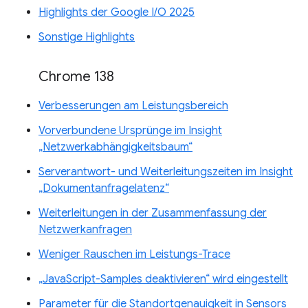
Highlights der Google I/O 2025
Sonstige Highlights
Chrome 138
Verbesserungen am Leistungsbereich
Vorverbundene Ursprünge im Insight
„Netzwerkabhängigkeitsbaum“
Serverantwort- und Weiterleitungszeiten im Insight
„Dokumentanfragelatenz“
Weiterleitungen in der Zusammenfassung der
Netzwerkanfragen
Weniger Rauschen im Leistungs-Trace
„JavaScript-Samples deaktivieren“ wird eingestellt
Parameter für die Standortgenauigkeit in Sensors