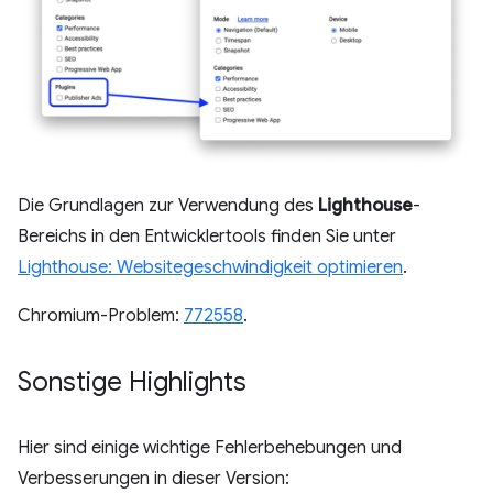
Die Grundlagen zur Verwendung des
Lighthouse
-
Bereichs in den Entwicklertools finden Sie unter
Lighthouse: Websitegeschwindigkeit optimieren
.
Chromium-Problem:
772558
.
Sonstige Highlights
Hier sind einige wichtige Fehlerbehebungen und
Verbesserungen in dieser Version: