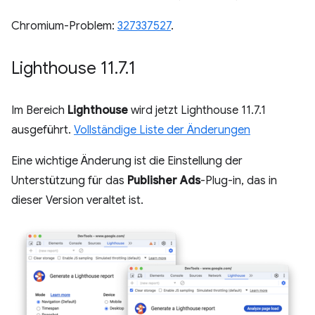
Chromium-Problem:
327337527
.
Lighthouse 11
.
7
.
1
Im Bereich
Lighthouse
wird jetzt Lighthouse 11.7.1
ausgeführt.
Vollständige Liste der Änderungen
Eine wichtige Änderung ist die Einstellung der
Unterstützung für das
Publisher Ads
-Plug-in, das in
dieser Version veraltet ist.