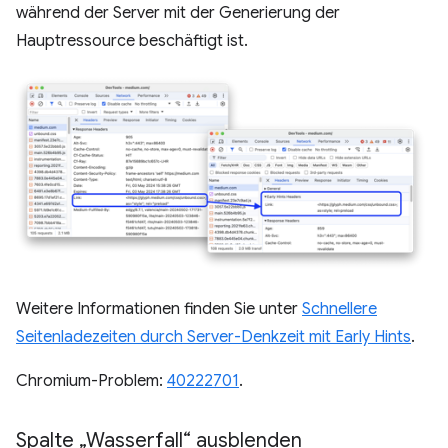
während der Server mit der Generierung der
Hauptressource beschäftigt ist.
Weitere Informationen finden Sie unter
Schnellere
Seitenladezeiten durch Server-Denkzeit mit Early Hints
.
Chromium-Problem:
40222701
.
Spalte „Wasserfall“ ausblenden