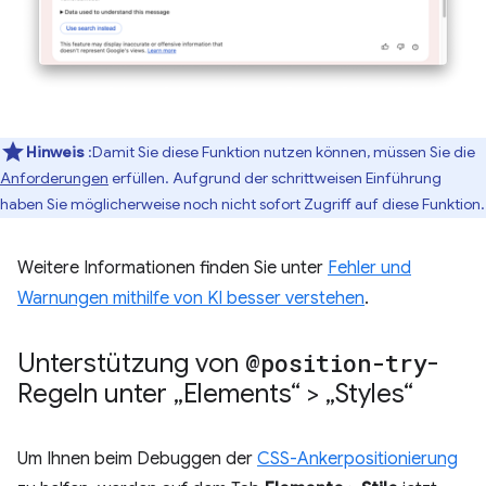
Hinweis
:Damit Sie diese Funktion nutzen können, müssen Sie die
Anforderungen
erfüllen. Aufgrund der schrittweisen Einführung
haben Sie möglicherweise noch nicht sofort Zugriff auf diese Funktion.
Weitere Informationen finden Sie unter
Fehler und
Warnungen mithilfe von KI besser verstehen
.
Unterstützung von
@position-try
-
Regeln unter „Elements“ > „Styles“
Um Ihnen beim Debuggen der
CSS-Ankerpositionierung