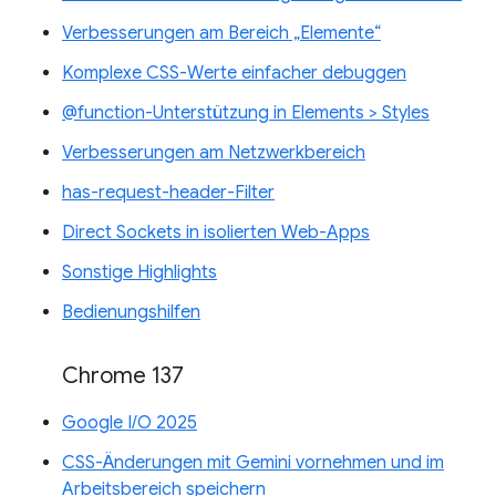
Verbesserungen am Bereich „Elemente“
Komplexe CSS-Werte einfacher debuggen
@function-Unterstützung in Elements > Styles
Verbesserungen am Netzwerkbereich
has-request-header-Filter
Direct Sockets in isolierten Web-Apps
Sonstige Highlights
Bedienungshilfen
Chrome 137
Google I/O 2025
CSS-Änderungen mit Gemini vornehmen und im
Arbeitsbereich speichern