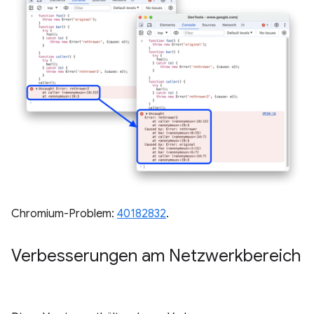
Chromium-Problem:
40182832
.
Verbesserungen am Netzwerkbereich