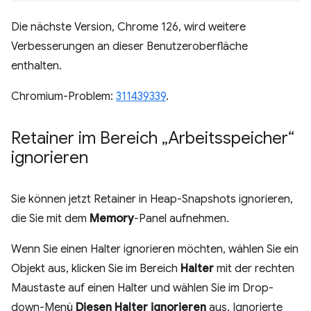
Die nächste Version, Chrome 126, wird weitere
Verbesserungen an dieser Benutzeroberfläche
enthalten.
Chromium-Problem:
311439339
.
Retainer im Bereich „Arbeitsspeicher“
ignorieren
Sie können jetzt Retainer in Heap-Snapshots ignorieren,
die Sie mit dem
Memory
-Panel aufnehmen.
Wenn Sie einen Halter ignorieren möchten, wählen Sie ein
Objekt aus, klicken Sie im Bereich
Halter
mit der rechten
Maustaste auf einen Halter und wählen Sie im Drop-
down-Menü
Diesen Halter ignorieren
aus. Ignorierte