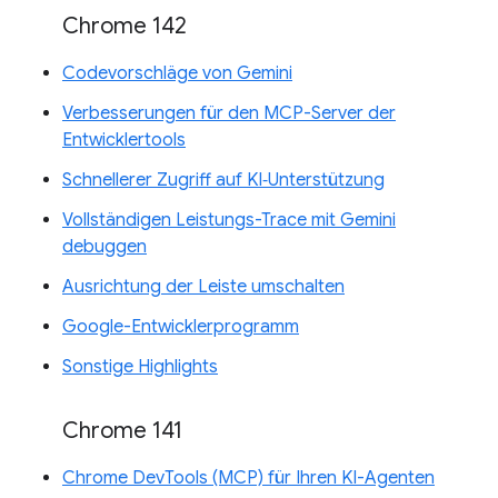
Chrome 142
Codevorschläge von Gemini
Verbesserungen für den MCP-Server der
Entwicklertools
Schnellerer Zugriff auf KI‑Unterstützung
Vollständigen Leistungs-Trace mit Gemini
debuggen
Ausrichtung der Leiste umschalten
Google-Entwicklerprogramm
Sonstige Highlights
Chrome 141
Chrome DevTools (MCP) für Ihren KI-Agenten