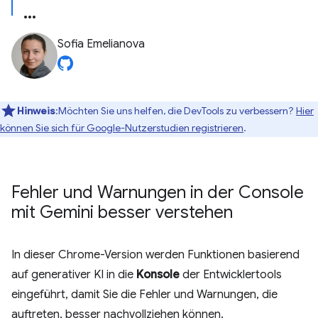
Sofia Emelianova
Hinweis
:Möchten Sie uns helfen, die DevTools zu verbessern?
Hier
können Sie sich für Google-Nutzerstudien registrieren
.
Fehler und Warnungen in der Console
mit Gemini besser verstehen
In dieser Chrome-Version werden Funktionen basierend
auf generativer KI in die
Konsole
der Entwicklertools
eingeführt, damit Sie die Fehler und Warnungen, die
auftreten, besser nachvollziehen können.