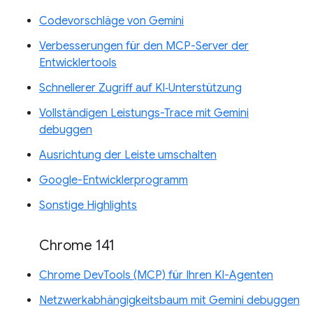
Codevorschläge von Gemini
Verbesserungen für den MCP-Server der
Entwicklertools
Schnellerer Zugriff auf KI‑Unterstützung
Vollständigen Leistungs-Trace mit Gemini
debuggen
Ausrichtung der Leiste umschalten
Google-Entwicklerprogramm
Sonstige Highlights
Chrome 141
Chrome DevTools (MCP) für Ihren KI-Agenten
Netzwerkabhängigkeitsbaum mit Gemini debuggen