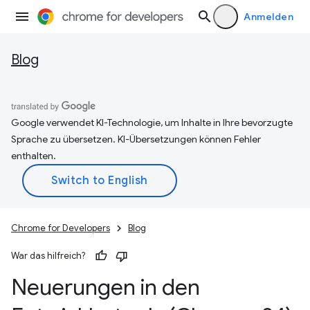
Anmelden
Blog
Google verwendet KI-Technologie, um Inhalte in Ihre bevorzugte
Sprache zu übersetzen. KI-Übersetzungen können Fehler
enthalten.
Chrome for Developers
Blog
War das hilfreich?
Neuerungen in den