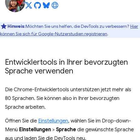
Hinweis
:Möchten Sie uns helfen, die DevTools zu verbessern?
Hier
können Sie sich für Google-Nutzerstudien registrieren
.
Entwicklertools in Ihrer bevorzugten
Sprache verwenden
Die Chrome-Entwicklertools unterstützen jetzt mehr als
80 Sprachen. Sie können also in Ihrer bevorzugten
Sprache arbeiten.
Öffnen Sie die
Einstellungen
, wählen Sie im Drop-down-
Menü
Einstellungen
>
Sprache
die gewünschte Sprache
aus und laden Sie die DevTools neu.