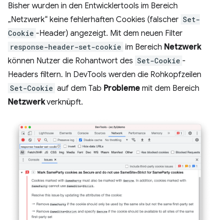
Bisher wurden in den Entwicklertools im Bereich
„Netzwerk“ keine fehlerhaften Cookies (falscher
Set-
Cookie
-Header) angezeigt. Mit dem neuen Filter
response-header-set-cookie
im Bereich
Netzwerk
können Nutzer die Rohantwort des
Set-Cookie
-
Headers filtern. In DevTools werden die Rohkopfzeilen
Set-Cookie
auf dem Tab
Probleme
mit dem Bereich
Netzwerk
verknüpft.