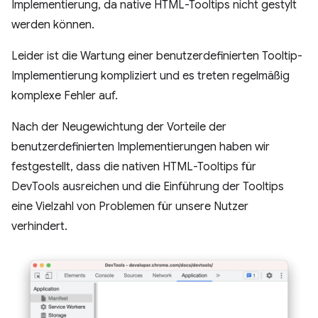
Implementierung, da native HTML-Tooltips nicht gestylt
werden können.
Leider ist die Wartung einer benutzerdefinierten Tooltip-
Implementierung kompliziert und es treten regelmäßig
komplexe Fehler auf.
Nach der Neugewichtung der Vorteile der
benutzerdefinierten Implementierungen haben wir
festgestellt, dass die nativen HTML-Tooltips für
DevTools ausreichen und die Einführung der Tooltips
eine Vielzahl von Problemen für unsere Nutzer
verhindert.