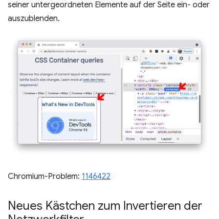
seiner untergeordneten Elemente auf der Seite ein- oder
auszublenden.
Chromium-Problem:
1146422
Neues Kästchen zum Invertieren der