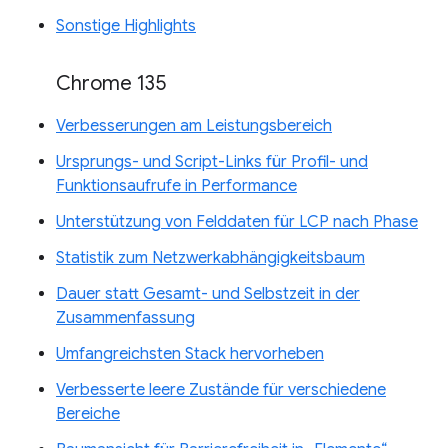
Sonstige Highlights
Chrome 135
Verbesserungen am Leistungsbereich
Ursprungs- und Script-Links für Profil- und
Funktionsaufrufe in Performance
Unterstützung von Felddaten für LCP nach Phase
Statistik zum Netzwerkabhängigkeitsbaum
Dauer statt Gesamt- und Selbstzeit in der
Zusammenfassung
Umfangreichsten Stack hervorheben
Verbesserte leere Zustände für verschiedene
Bereiche