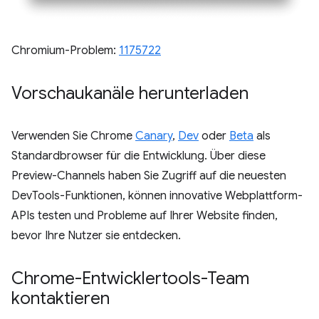
Chromium-Problem:
1175722
Vorschaukanäle herunterladen
Verwenden Sie Chrome
Canary
,
Dev
oder
Beta
als
Standardbrowser für die Entwicklung. Über diese
Preview-Channels haben Sie Zugriff auf die neuesten
DevTools-Funktionen, können innovative Webplattform-
APIs testen und Probleme auf Ihrer Website finden,
bevor Ihre Nutzer sie entdecken.
Chrome-Entwicklertools-Team
kontaktieren