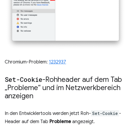
Chromium-Problem:
1232937
Set-Cookie
-Rohheader auf dem Tab
„Probleme“ und im Netzwerkbereich
anzeigen
In den Entwicklertools werden jetzt Roh-
Set-Cookie
-
Header auf dem Tab
Probleme
angezeigt.