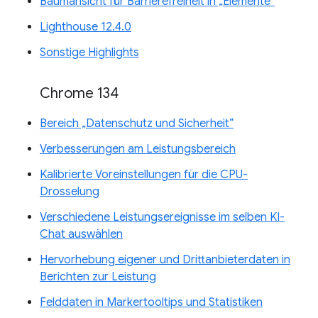
Baumansicht für Barrierefreiheit in „Elemente“
Lighthouse 12.4.0
Sonstige Highlights
Chrome 134
Bereich „Datenschutz und Sicherheit“
Verbesserungen am Leistungsbereich
Kalibrierte Voreinstellungen für die CPU-
Drosselung
Verschiedene Leistungsereignisse im selben KI-
Chat auswählen
Hervorhebung eigener und Drittanbieterdaten in
Berichten zur Leistung
Felddaten in Markertooltips und Statistiken