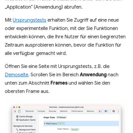
„Application“ (Anwendung) abrufen.
Mit
Ursprungstests
erhalten Sie Zugriff auf eine neue
oder experimentelle Funktion, mit der Sie Funktionen
entwickeln können, die Ihre Nutzer für einen begrenzten
Zeitraum ausprobieren können, bevor die Funktion für
alle verfügbar gemacht wird.
Öffnen Sie eine Seite mit Ursprungstests, z.B. die
Demoseite
. Scrollen Sie im Bereich
Anwendung
nach
unten zum Abschnitt
Frames
und wählen Sie den
obersten Frame aus.