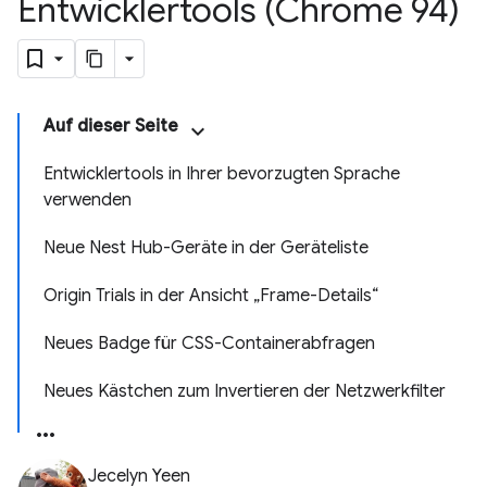
Entwicklertools (Chrome 94)
Auf dieser Seite
Entwicklertools in Ihrer bevorzugten Sprache
verwenden
Neue Nest Hub-Geräte in der Geräteliste
Origin Trials in der Ansicht „Frame-Details“
Neues Badge für CSS-Containerabfragen
Neues Kästchen zum Invertieren der Netzwerkfilter
Jecelyn Yeen