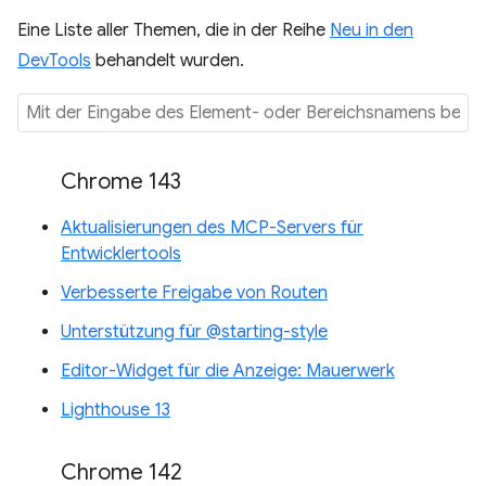
Eine Liste aller Themen, die in der Reihe
Neu in den
DevTools
behandelt wurden.
Chrome 143
Aktualisierungen des MCP-Servers für
Entwicklertools
Verbesserte Freigabe von Routen
Unterstützung für @starting-style
Editor-Widget für die Anzeige: Mauerwerk
Lighthouse 13
Chrome 142