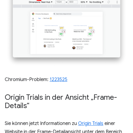
Chromium-Problem:
1223525
Origin Trials in der Ansicht „Frame-
Details“
Sie können jetzt Informationen zu
Origin Trials
einer
Website in der Frame-Detailansicht unter dem Bereich