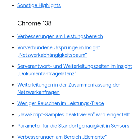
Sonstige Highlights
Chrome 138
Verbesserungen am Leistungsbereich
Vorverbundene Ursprünge im Insight
„Netzwerkabhängigkeitsbaum“
Serverantwort- und Weiterleitungszeiten im Insight
„Dokumentanfragelatenz“
Weiterleitungen in der Zusammenfassung der
Netzwerkanfragen
Weniger Rauschen im Leistungs-Trace
„JavaScript-Samples deaktivieren“ wird eingestellt
Parameter für die Standortgenauigkeit in Sensors
Verbesserungen am Bereich „Elemente“