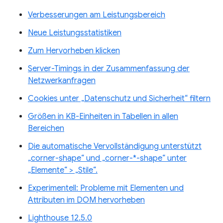
Verbesserungen am Leistungsbereich
Neue Leistungsstatistiken
Zum Hervorheben klicken
Server-Timings in der Zusammenfassung der
Netzwerkanfragen
Cookies unter „Datenschutz und Sicherheit“ filtern
Größen in KB-Einheiten in Tabellen in allen
Bereichen
Die automatische Vervollständigung unterstützt
„corner-shape“ und „corner-*-shape“ unter
„Elemente“ > „Stile“.
Experimentell: Probleme mit Elementen und
Attributen im DOM hervorheben
Lighthouse 12.5.0