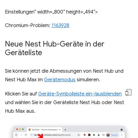
Einstellungen“ width=„800“ height=„494“>
Chromium-Problem:
1163928
Neue Nest Hub-Geräte in der
Geräteliste
Sie können jetzt die Abmessungen von Nest Hub und
Nest Hub Max im
Gerätemodus
simulieren.
Klicken Sie auf
Geräte-Symbolleiste ein-/ausblenden
und wählen Sie in der Geräteliste Nest Hub oder Nest
Hub Max aus.