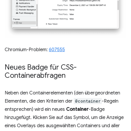
Chromium-Problem:
607555
Neues Badge für CSS-
Containerabfragen
Neben den Containerelementen (den übergeordneten
Elementen, die den Kriterien der
@container
-Regeln
entsprechen) wird ein neues
Container
-Badge
hinzugefügt. Klicken Sie auf das Symbol, um die Anzeige
eines Overlays des ausgewählten Containers und aller