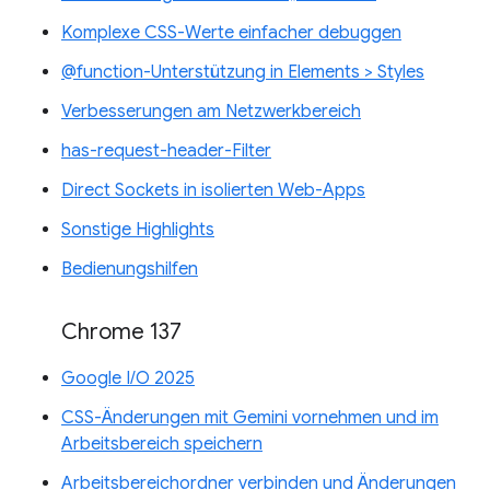
Komplexe CSS-Werte einfacher debuggen
@function-Unterstützung in Elements > Styles
Verbesserungen am Netzwerkbereich
has-request-header-Filter
Direct Sockets in isolierten Web-Apps
Sonstige Highlights
Bedienungshilfen
Chrome 137
Google I/O 2025
CSS-Änderungen mit Gemini vornehmen und im
Arbeitsbereich speichern
Arbeitsbereichordner verbinden und Änderungen