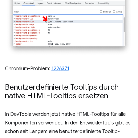
Chromium-Problem:
1226371
Benutzerdefinierte Tooltips durch
native HTML-Tooltips ersetzen
In DevTools werden jetzt native HTML-Tooltips für alle
Komponenten verwendet. In den Entwicklertools gibt es
schon seit Langem eine benutzerdefinierte Tooltip-