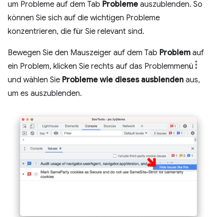
um Probleme auf dem Tab
Probleme
auszublenden. So
können Sie sich auf die wichtigen Probleme
konzentrieren, die für Sie relevant sind.
Bewegen Sie den Mauszeiger auf dem Tab
Problem
auf
ein Problem, klicken Sie rechts auf das Problemmenü
und wählen Sie
Probleme wie dieses ausblenden
aus,
um es auszublenden.