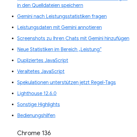
in den Quelldateien speichern
Gemini nach Leistungsstatistiken fragen
Leistungsdaten mit Gemini annotieren
Screenshots zu Ihren Chats mit Gemini hinzufügen
Neue Statistiken im Bereich „Leistung“
Dupliziertes JavaScript
Veraltetes JavaScript
Spekulationen unterstützen jetzt Regel-Tags
Lighthouse 12.6.0
Sonstige Highlights
Bedienungshilfen
Chrome 136