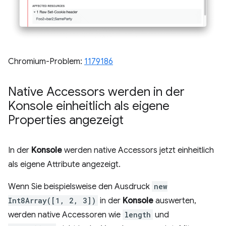
Chromium-Problem:
1179186
Native Accessors werden in der
Konsole einheitlich als eigene
Properties angezeigt
In der
Konsole
werden native Accessors jetzt einheitlich
als eigene Attribute angezeigt.
Wenn Sie beispielsweise den Ausdruck
new
Int8Array([1, 2, 3])
in der
Konsole
auswerten,
werden native Accessoren wie
length
und