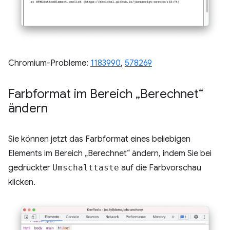
Chromium-Probleme:
1183990
, ​​
578269
Farbformat im Bereich „Berechnet“
ändern
Sie können jetzt das Farbformat eines beliebigen
Elements im Bereich „Berechnet“ ändern, indem Sie bei
gedrückter
Umschalttaste
auf die Farbvorschau
klicken.