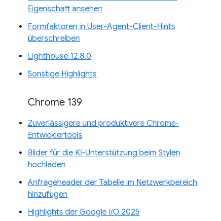
Eigenschaft ansehen
Formfaktoren in User-Agent-Client-Hints
überschreiben
Lighthouse 12.8.0
Sonstige Highlights
Chrome 139
Zuverlässigere und produktivere Chrome-
Entwicklertools
Bilder für die KI-Unterstützung beim Stylen
hochladen
Anfrageheader der Tabelle im Netzwerkbereich
hinzufügen
Highlights der Google I/O 2025