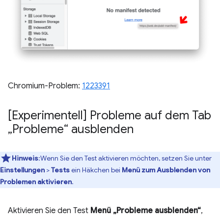
Chromium-Problem:
1223391
[Experimentell] Probleme auf dem Tab
„Probleme“ ausblenden
Hinweis
:Wenn Sie den Test aktivieren möchten, setzen Sie unter
Einstellungen
>
Tests
ein Häkchen bei
Menü zum Ausblenden von
Problemen aktivieren
.
Aktivieren Sie den Test
Menü „Probleme ausblenden“
,