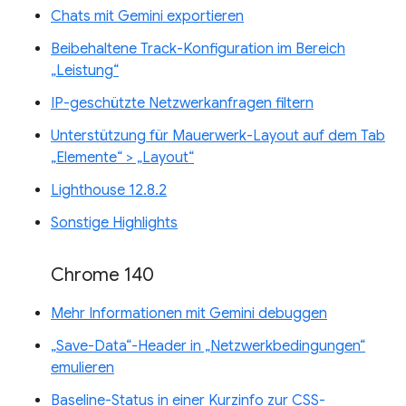
Chats mit Gemini exportieren
Beibehaltene Track-Konfiguration im Bereich
„Leistung“
IP-geschützte Netzwerkanfragen filtern
Unterstützung für Mauerwerk-Layout auf dem Tab
„Elemente“ > „Layout“
Lighthouse 12.8.2
Sonstige Highlights
Chrome 140
Mehr Informationen mit Gemini debuggen
„Save-Data“-Header in „Netzwerkbedingungen“
emulieren
Baseline-Status in einer Kurzinfo zur CSS-