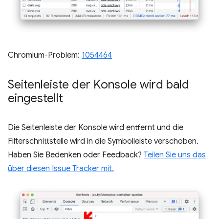
Chromium-Problem:
1054464
Seitenleiste der Konsole wird bald
eingestellt
Die Seitenleiste der Konsole wird entfernt und die
Filterschnittstelle wird in die Symbolleiste verschoben.
Haben Sie Bedenken oder Feedback?
Teilen Sie uns das
über diesen Issue Tracker mit.