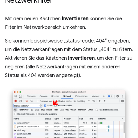
Netzwerkfilter
Mit dem neuen Kästchen
Invertieren
können Sie die
Filter im Netzwerkbereich umkehren.
Sie können beispielsweise „status-code: 404“ eingeben,
um die Netzwerkanfragen mit dem Status „404“ zu filtern.
Aktivieren Sie das Kästchen
Invertieren
, um den Filter zu
negieren (alle Netzwerkanfragen mit einem anderen
Status als 404 werden angezeigt).