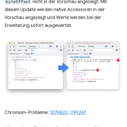
byteOffset
nicht in der Vorschau angezeigt. Mit
diesem Update werden native Accessoren in der
Vorschau angezeigt und Werte werden bei der
Erweiterung sofort ausgewertet.
Chromium-Probleme:
1076820
, ​​
1199247