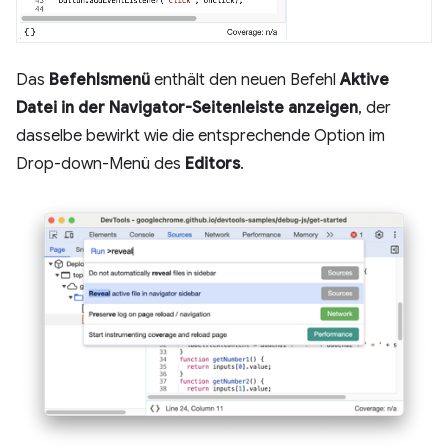
Das
Befehlsmenü
enthält den neuen Befehl
Aktive
Datei in der Navigator-Seitenleiste anzeigen
, der
dasselbe bewirkt wie die entsprechende Option im
Drop-down-Menü des
Editors
.