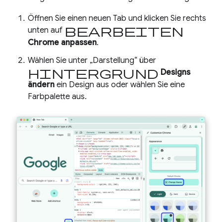
Öffnen Sie einen neuen Tab und klicken Sie rechts
Bearbeiten
unten auf
Chrome anpassen
.
Wählen Sie unter „Darstellung“ über
Hintergrund
Designs
ändern
ein Design aus oder wählen Sie eine
Farbpalette aus.