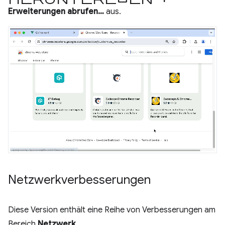
Erweiterungen abrufen…
aus.
Netzwerkverbesserungen
Diese Version enthält eine Reihe von Verbesserungen am
Bereich
Netzwerk
.