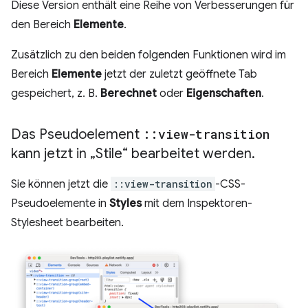
Diese Version enthält eine Reihe von Verbesserungen für
den Bereich
Elemente
.
Zusätzlich zu den beiden folgenden Funktionen wird im
Bereich
Elemente
jetzt der zuletzt geöffnete Tab
gespeichert, z. B.
Berechnet
oder
Eigenschaften
.
Das Pseudoelement
::
view-transition
kann jetzt in „Stile“ bearbeitet werden
.
Sie können jetzt die
::view-transition
-CSS-
Pseudoelemente in
Styles
mit dem Inspektoren-
Stylesheet bearbeiten.