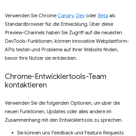
Verwenden Sie Chrome
Canary
,
Dev
oder
Beta
als
Standardbrowser für die Entwicklung. Über diese
Preview-Channels haben Sie Zugriff auf die neuesten
DevTools-Funktionen, können innovative Webplattform-
APIs testen und Probleme auf Ihrer Website finden,
bevor Ihre Nutzer sie entdecken.
Chrome-Entwicklertools-Team
kontaktieren
Verwenden Sie die folgenden Optionen, um über die
neuen Funktionen, Updates oder alles andere im
Zusammenhang mit den Entwicklertools zu sprechen.
Sie können uns Feedback und Feature Requests