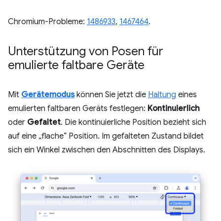
Chromium-Probleme:
1486933
,
1467464
.
Unterstützung von Posen für
emulierte faltbare Geräte
Mit
Gerätemodus
können Sie jetzt die
Haltung
eines
emulierten faltbaren Geräts festlegen:
Kontinuierlich
oder
Gefaltet
. Die kontinuierliche Position bezieht sich
auf eine „flache“ Position. Im gefalteten Zustand bildet
sich ein Winkel zwischen den Abschnitten des Displays.