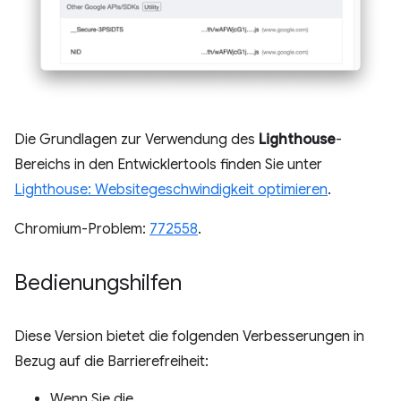
Die Grundlagen zur Verwendung des
Lighthouse
-
Bereichs in den Entwicklertools finden Sie unter
Lighthouse: Websitegeschwindigkeit optimieren
.
Chromium-Problem:
772558
.
Bedienungshilfen
Diese Version bietet die folgenden Verbesserungen in
Bezug auf die Barrierefreiheit:
Wenn Sie die