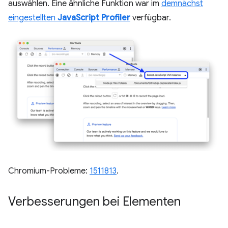
auswählen. Eine ähnliche Funktion war im
demnächst
eingestellten
JavaScript Profiler
verfügbar.
Chromium-Probleme:
1511813
.
Verbesserungen bei Elementen