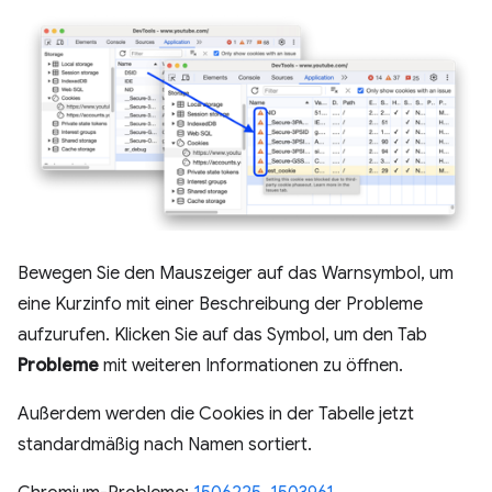
Bewegen Sie den Mauszeiger auf das Warnsymbol, um
eine Kurzinfo mit einer Beschreibung der Probleme
aufzurufen. Klicken Sie auf das Symbol, um den Tab
Probleme
mit weiteren Informationen zu öffnen.
Außerdem werden die Cookies in der Tabelle jetzt
standardmäßig nach Namen sortiert.