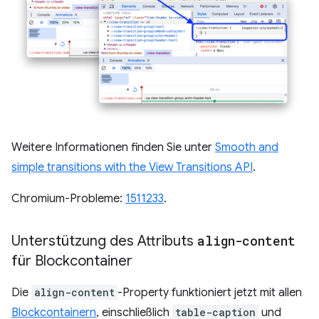
Weitere Informationen finden Sie unter
Smooth and
simple transitions with the View Transitions API
.
Chromium-Probleme:
1511233
.
Unterstützung des Attributs
align-content
für Blockcontainer
Die
align-content
-Property funktioniert jetzt mit allen
Blockcontainern
, einschließlich
table-caption
und