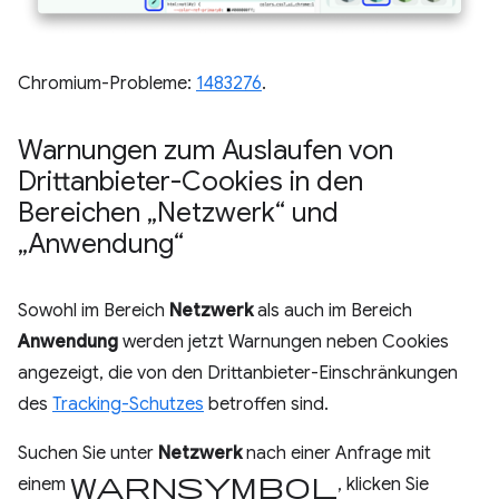
Chromium-Probleme:
1483276
.
Warnungen zum Auslaufen von
Drittanbieter-Cookies in den
Bereichen „Netzwerk“ und
„Anwendung“
Sowohl im Bereich
Netzwerk
als auch im Bereich
Anwendung
werden jetzt Warnungen neben Cookies
angezeigt, die von den Drittanbieter-Einschränkungen
des
Tracking-Schutzes
betroffen sind.
Suchen Sie unter
Netzwerk
nach einer Anfrage mit
Warnsymbol
einem
, klicken Sie