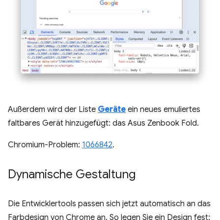
Außerdem wird der Liste
Geräte
ein neues emuliertes
faltbares Gerät hinzugefügt: das Asus Zenbook Fold.
Chromium-Problem:
1066842
.
Dynamische Gestaltung
Die Entwicklertools passen sich jetzt automatisch an das
Farbdesign von Chrome an. So legen Sie ein Design fest: