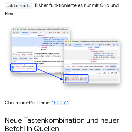
table-cell
. Bisher funktionierte es nur mit Grid und
Flex.
Chromium-Probleme:
1500511
.
Neue Tastenkombination und neuer
Befehl in Quellen