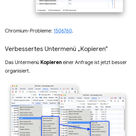
Chromium-Probleme:
1506760
.
Verbessertes Untermenü „Kopieren“
Das Untermenü
Kopieren
einer Anfrage ist jetzt besser
organisiert.