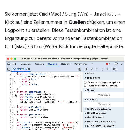
Sie können jetzt
Cmd
(Mac) /
Strg
(Win) +
Umschalt
+
Klick auf eine Zeilennummer in
Quellen
drücken, um einen
Logpoint zu erstellen. Diese Tastenkombination ist eine
Ergänzung zur bereits vorhandenen Tastenkombination
Cmd
(Mac) /
Strg
(Win) + Klick für bedingte Haltepunkte.