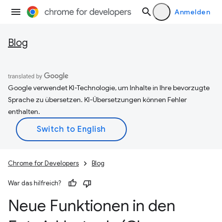
Anmelden
Blog
Google verwendet KI-Technologie, um Inhalte in Ihre bevorzugte
Sprache zu übersetzen. KI-Übersetzungen können Fehler
enthalten.
Chrome for Developers
Blog
War das hilfreich?
Neue Funktionen in den