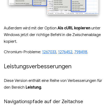
Außerdem wird mit der Option
Als cURL kopieren
unter
Windows jetzt der richtige Befehl in die Zwischenablage
kopiert.
Chromium-Probleme:
1267033
,
1276452
,
798498
.
Leistungsverbesserungen
Diese Version enthält eine Reihe von Verbesserungen für
den Bereich
Leistung
.
Navigationspfade auf der Zeitachse