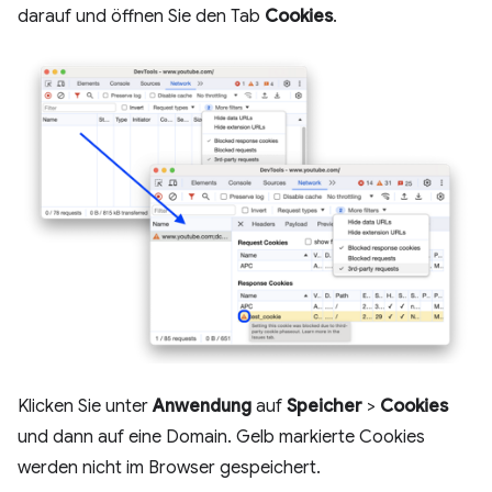
darauf und öffnen Sie den Tab
Cookies
.
Klicken Sie unter
Anwendung
auf
Speicher
>
Cookies
und dann auf eine Domain. Gelb markierte Cookies
werden nicht im Browser gespeichert.