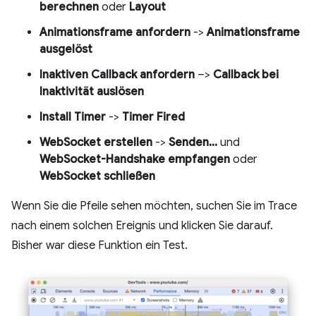
berechnen
oder
Layout
Animationsframe anfordern
->
Animationsframe
ausgelöst
Inaktiven Callback anfordern
–>
Callback bei
Inaktivität auslösen
Install Timer
->
Timer Fired
WebSocket erstellen
->
Senden...
und
WebSocket-Handshake empfangen
oder
WebSocket schließen
Wenn Sie die Pfeile sehen möchten, suchen Sie im Trace
nach einem solchen Ereignis und klicken Sie darauf.
Bisher war diese Funktion ein Test.