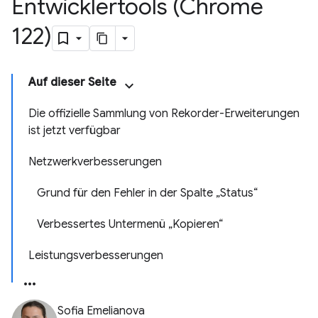
Entwicklertools (Chrome
122)
Auf dieser Seite
Die offizielle Sammlung von Rekorder-Erweiterungen
ist jetzt verfügbar
Netzwerkverbesserungen
Grund für den Fehler in der Spalte „Status“
Verbessertes Untermenü „Kopieren“
Leistungsverbesserungen
Sofia Emelianova