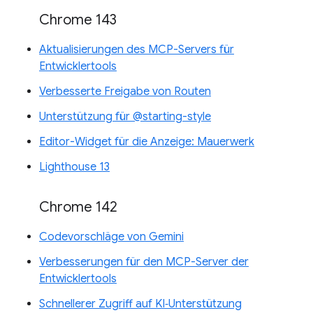
Chrome 143
Aktualisierungen des MCP-Servers für
Entwicklertools
Verbesserte Freigabe von Routen
Unterstützung für @starting-style
Editor-Widget für die Anzeige: Mauerwerk
Lighthouse 13
Chrome 142
Codevorschläge von Gemini
Verbesserungen für den MCP-Server der
Entwicklertools
Schnellerer Zugriff auf KI‑Unterstützung