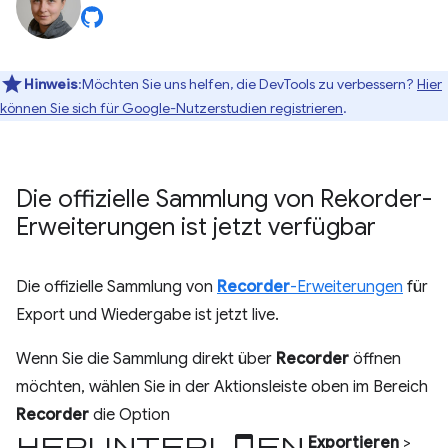
Hinweis
:Möchten Sie uns helfen, die DevTools zu verbessern?
Hier
können Sie sich für Google-Nutzerstudien registrieren
.
Die offizielle Sammlung von Rekorder-
Erweiterungen ist jetzt verfügbar
Die offizielle Sammlung von
Recorder
-Erweiterungen
für
Export und Wiedergabe ist jetzt live.
Wenn Sie die Sammlung direkt über
Recorder
öffnen
möchten, wählen Sie in der Aktionsleiste oben im Bereich
Recorder
die Option
Herunterladen
Exportieren
>