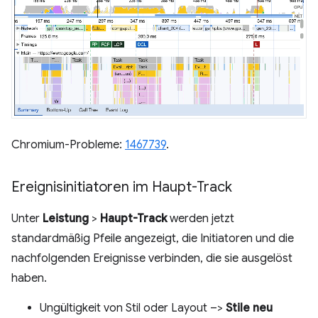
Chromium-Probleme:
1467739
.
Ereignisinitiatoren im Haupt-Track
Unter
Leistung
>
Haupt-Track
werden jetzt
standardmäßig Pfeile angezeigt, die Initiatoren und die
nachfolgenden Ereignisse verbinden, die sie ausgelöst
haben.
Ungültigkeit von Stil oder Layout –>
Stile neu