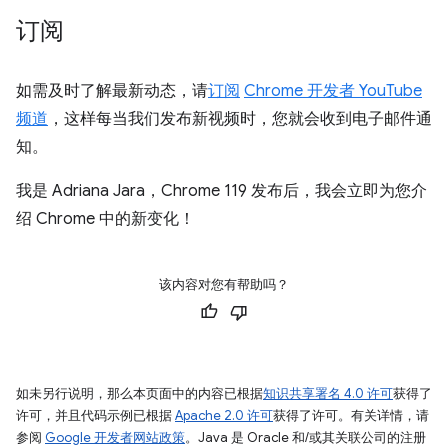
订阅
如需及时了解最新动态，请
订阅
Chrome 开发者 YouTube
频道
，这样每当我们发布新视频时，您就会收到电子邮件通
知。
我是 Adriana Jara，Chrome 119 发布后，我会立即为您介
绍 Chrome 中的新变化！
该内容对您有帮助吗？
如未另行说明，那么本页面中的内容已根据
知识共享署名 4.0 许可
获得了
许可，并且代码示例已根据
Apache 2.0 许可
获得了许可。有关详情，请
参阅
Google 开发者网站政策
。Java 是 Oracle 和/或其关联公司的注册