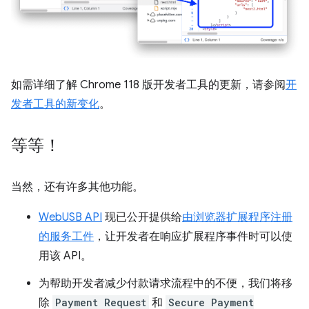
如需详细了解 Chrome 118 版开发者工具的更新，请参阅
开
发者工具的新变化
。
等等！
当然，还有许多其他功能。
WebUSB API
现已公开提供给
由浏览器扩展程序注册
的服务工件
，让开发者在响应扩展程序事件时可以使
用该 API。
为帮助开发者减少付款请求流程中的不便，我们将移
除
Payment Request
和
Secure Payment