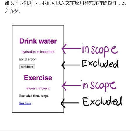
如以下示例所示，我们可以为文本应用样式并排除控件，反
之亦然。