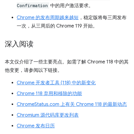
Confirmation
中的用户激活要求。
Chrome 的发布周期越来越短
，稳定版将每三周发布
一次，从三周后的 Chrome 119 开始。
深入阅读
本文仅介绍了一些主要亮点。如需了解 Chrome 118 中的其
他变更，请参阅以下链接。
Chrome 开发者工具 (118) 中的新变化
Chrome 118 弃用和移除的功能
ChromeStatus.com 上有关 Chrome 118 的最新动态
Chromium 源代码库更改列表
Chrome 发布日历