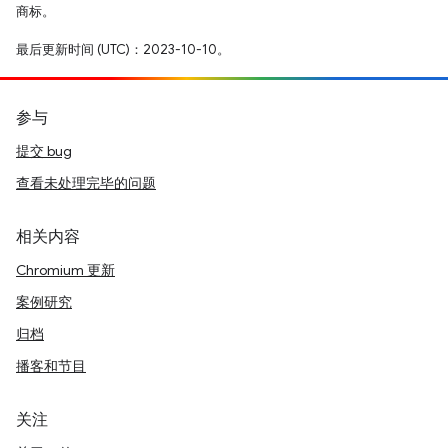
商标。
最后更新时间 (UTC)：2023-10-10。
参与
提交 bug
查看未处理完毕的问题
相关内容
Chromium 更新
案例研究
归档
播客和节目
关注