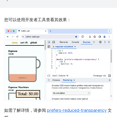
您可以使用开发者工具查看其效果：
如需了解详情，请参阅
prefers-reduced-transparency
文