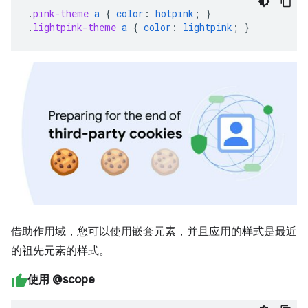
.
pink-theme
a
{
color
:
hotpink
;
}
.
lightpink-theme
a
{
color
:
lightpink
;
}
借助作用域，您可以使用嵌套元素，并且应用的样式是最近
的祖先元素的样式。
使用 @scope