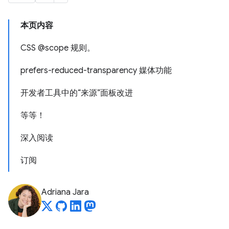
本页内容
CSS @scope 规则。
prefers-reduced-transparency 媒体功能
开发者工具中的“来源”面板改进
等等！
深入阅读
订阅
Adriana Jara