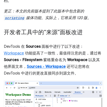
档。
更正：本文的先前版本提到了此版本中包含新的
scripting
媒体功能。实际上，它将采用 120 版。
开发者工具中的“来源”面板改进
DevTools 在
Sources
面板中进行了以下改进：
Workspace
功能提高了一致性，最值得注意的是，通过将
Sources
>
Filesystem
窗格重命名为
Workspace
以及其
他界面文本，
Sources
>
Workspace
还可让您将在
DevTools 中进行的更改直接同步到源文件。