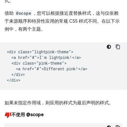
式。
借助
@scope
，您可以根据接近度替换样式，这与仅依赖
于来源顺序和特异性应用的常规 CSS 样式不同。在以下示
例中，有两个主题。
<div class="lightpink-theme">

  <a href="#">I'm lightpink!</a>

  <div class="pink-theme">

    <a href="#">Different pink!</a>

  </div>

如果未指定作用域，则应用的样式为最后声明的样式。
不使用 @scope