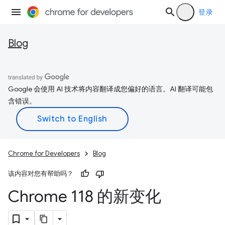
登录
Blog
Google 会使用 AI 技术将内容翻译成您偏好的语言。AI 翻译可能包
含错误。
Chrome for Developers
Blog
该内容对您有帮助吗？
Chrome 118 的新变化