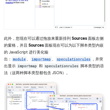
此外，您现在可以通过拖放来重新排列
Sources
面板左侧
的窗格，并且
Sources
面板现在可以为以下脚本类型内嵌
的 JavaScript 进行美化输
出：
module
、
importmap
、
speculationrules
，并突
出显示
importmap
和
speculationrules
脚本类型的语
法（这两种脚本类型都包含 JSON）。