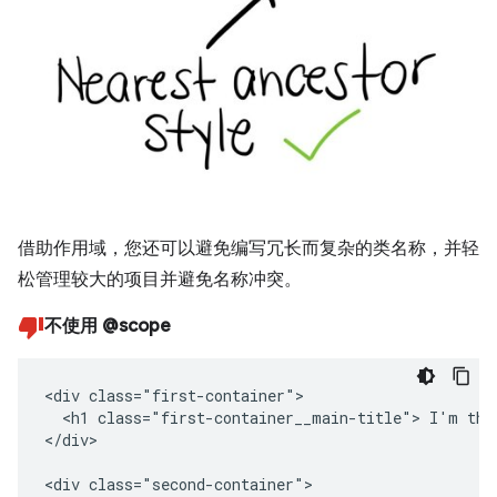
借助作用域，您还可以避免编写冗长而复杂的类名称，并轻
松管理较大的项目并避免名称冲突。
不使用 @scope
<div class="first-container">

  <h1 class="first-container__main-title"> I'm the 
</div>

<div class="second-container">
