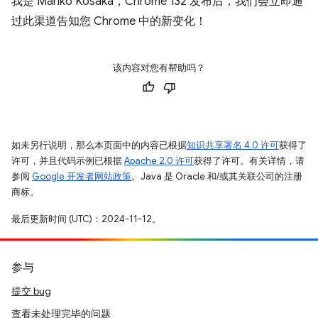
我是 Mariko Kosaka，Chrome 132 发布后，我们会立即通
过此渠道告知您 Chrome 中的新变化！
该内容对您有帮助吗？
如未另行说明，那么本页面中的内容已根据
知识共享署名 4.0 许可
获得了
许可，并且代码示例已根据
Apache 2.0 许可
获得了许可。有关详情，请
参阅
Google 开发者网站政策
。Java 是 Oracle 和/或其关联公司的注册
商标。
最后更新时间 (UTC)：2024-11-12。
参与
提交 bug
查看未处理完毕的问题