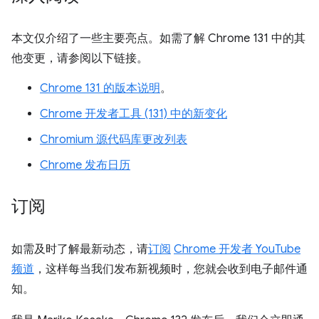
本文仅介绍了一些主要亮点。如需了解 Chrome 131 中的其
他变更，请参阅以下链接。
Chrome 131 的版本说明
。
Chrome 开发者工具 (131) 中的新变化
Chromium 源代码库更改列表
Chrome 发布日历
订阅
如需及时了解最新动态，请
订阅
Chrome 开发者 YouTube
频道
，这样每当我们发布新视频时，您就会收到电子邮件通
知。