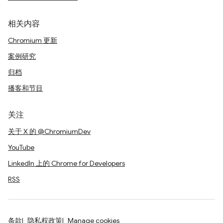
相关内容
Chromium 更新
案例研究
归档
播客和节目
关注
关于 X 的 @ChromiumDev
YouTube
LinkedIn 上的 Chrome for Developers
RSS
条款
隐私权政策
Manage cookies