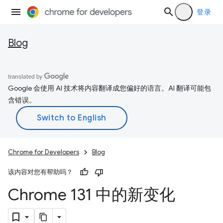
登录
Blog
Google 会使用 AI 技术将内容翻译成您偏好的语言。AI 翻译可能包
含错误。
Chrome for Developers
Blog
该内容对您有帮助吗？
Chrome 131 中的新变化