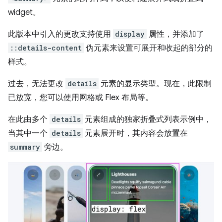
widget。
此版本中引入的更改支持使用
display
属性，并添加了
::details-content
伪元素来设置可展开和收起的部分的
样式。
过去，无法更改
details
元素的显示类型。现在，此限制
已放宽，您可以使用网格或 Flex 布局等。
在此由多个
details
元素组成的独家折叠式列表示例中，
当其中一个
details
元素展开时，其内容会放置在
summary
旁边。