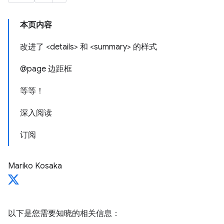
本页内容
改进了 <details> 和 <summary> 的样式
@page 边距框
等等！
深入阅读
订阅
Mariko Kosaka
以下是您需要知晓的相关信息：