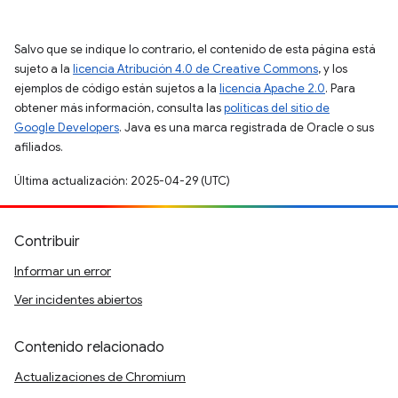
Salvo que se indique lo contrario, el contenido de esta página está
sujeto a la
licencia Atribución 4.0 de Creative Commons
, y los
ejemplos de código están sujetos a la
licencia Apache 2.0
. Para
obtener más información, consulta las
políticas del sitio de
Google Developers
. Java es una marca registrada de Oracle o sus
afiliados.
Última actualización: 2025-04-29 (UTC)
Contribuir
Informar un error
Ver incidentes abiertos
Contenido relacionado
Actualizaciones de Chromium