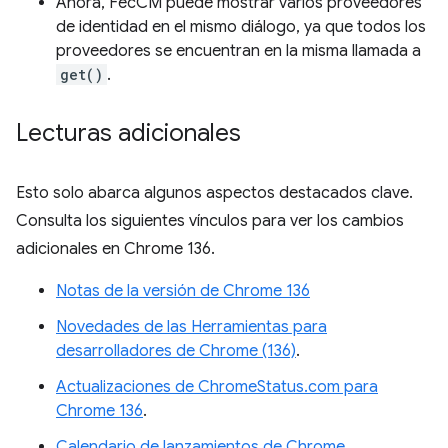
Ahora, FecCM puede mostrar varios proveedores
de identidad en el mismo diálogo, ya que todos los
proveedores se encuentran en la misma llamada a
get()
.
Lecturas adicionales
Esto solo abarca algunos aspectos destacados clave.
Consulta los siguientes vínculos para ver los cambios
adicionales en Chrome 136.
Notas de la versión de Chrome 136
Novedades de las Herramientas para
desarrolladores de Chrome (136)
.
Actualizaciones de ChromeStatus.com para
Chrome 136
.
Calendario de lanzamientos de Chrome