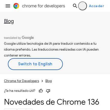
Acceder
Blog
Google utiliza tecnología de IA para traducir contenido a tu
idioma preferido. Las traducciones realizadas con IA pueden
contener errores.
Chrome for Developers
Blog
¿Te ha resultado útil?
Novedades de Chrome 136