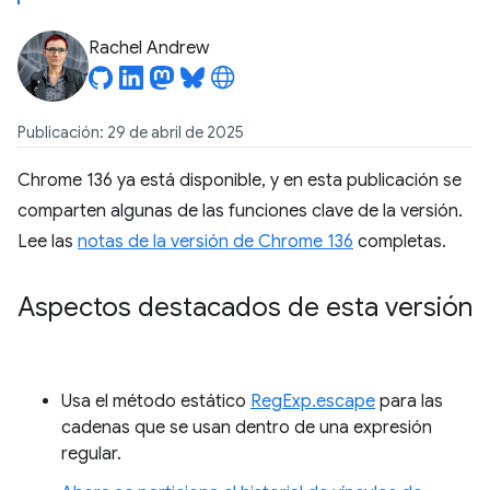
Rachel Andrew
Publicación: 29 de abril de 2025
Chrome 136 ya está disponible, y en esta publicación se
comparten algunas de las funciones clave de la versión.
Lee las
notas de la versión de Chrome 136
completas.
Aspectos destacados de esta versión
Usa el método estático
RegExp.escape
para las
cadenas que se usan dentro de una expresión
regular.