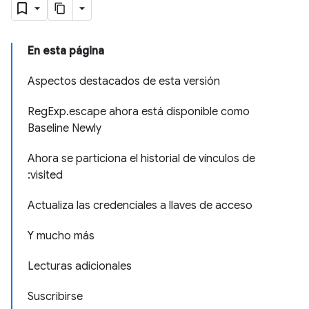
En esta página
Aspectos destacados de esta versión
RegExp.escape ahora está disponible como
Baseline Newly
Ahora se particiona el historial de vínculos de
:visited
Actualiza las credenciales a llaves de acceso
Y mucho más
Lecturas adicionales
Suscribirse