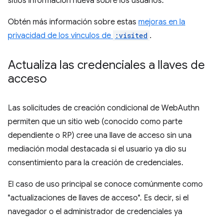
sitios información nueva sobre los usuarios.
Obtén más información sobre estas
mejoras en la
privacidad de los vínculos de
:visited
.
Actualiza las credenciales a llaves de
acceso
Las solicitudes de creación condicional de WebAuthn
permiten que un sitio web (conocido como parte
dependiente o RP) cree una llave de acceso sin una
mediación modal destacada si el usuario ya dio su
consentimiento para la creación de credenciales.
El caso de uso principal se conoce comúnmente como
"actualizaciones de llaves de acceso". Es decir, si el
navegador o el administrador de credenciales ya