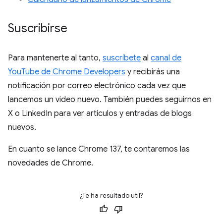
Suscribirse
Para mantenerte al tanto,
suscríbete
al
canal de
YouTube de Chrome Developers
y recibirás una
notificación por correo electrónico cada vez que
lancemos un video nuevo. También puedes seguirnos en
X o LinkedIn para ver artículos y entradas de blogs
nuevos.
En cuanto se lance Chrome 137, te contaremos las
novedades de Chrome.
¿Te ha resultado útil?