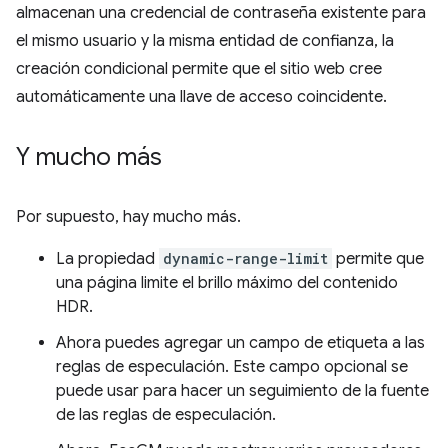
almacenan una credencial de contraseña existente para
el mismo usuario y la misma entidad de confianza, la
creación condicional permite que el sitio web cree
automáticamente una llave de acceso coincidente.
Y mucho más
Por supuesto, hay mucho más.
La propiedad
dynamic-range-limit
permite que
una página limite el brillo máximo del contenido
HDR.
Ahora puedes agregar un campo de etiqueta a las
reglas de especulación. Este campo opcional se
puede usar para hacer un seguimiento de la fuente
de las reglas de especulación.