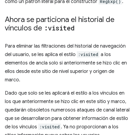
como un patrón literal para el constructor
RegExp()
.
Ahora se particiona el historial de
vínculos de
:visited
Para eliminar las filtraciones del historial de navegación
del usuario, se les aplica el estilo
:visited
a los
elementos de ancla solo si anteriormente se hizo clic en
ellos desde este sitio de nivel superior y origen de
marco.
Dado que solo se les aplicará el estilo a los vínculos en
los que anteriormente se hizo clic en este sitio y marco,
quedarán obsoletos numerosos ataques de canal lateral
que se desarrollaron para obtener información de estilo
de los vínculos
:visited
. Ya no proporcionan a los