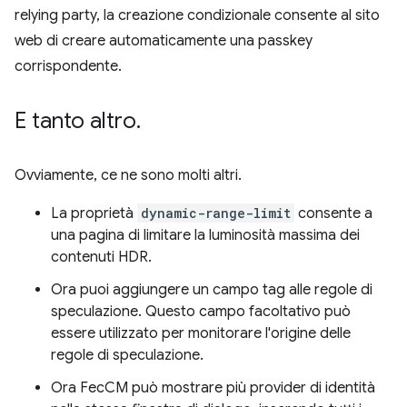
relying party, la creazione condizionale consente al sito
web di creare automaticamente una passkey
corrispondente.
E tanto altro
.
Ovviamente, ce ne sono molti altri.
La proprietà
dynamic-range-limit
consente a
una pagina di limitare la luminosità massima dei
contenuti HDR.
Ora puoi aggiungere un campo tag alle regole di
speculazione. Questo campo facoltativo può
essere utilizzato per monitorare l'origine delle
regole di speculazione.
Ora FecCM può mostrare più provider di identità