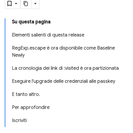
Su questa pagina
Elementi salienti di questa release
RegExp.escape è ora disponibile come Baseline
Newly
La cronologia dei link di :visited è ora partizionata
Eseguire l'upgrade delle credenziali alle passkey
E tanto altro.
Per approfondire
Iscriviti