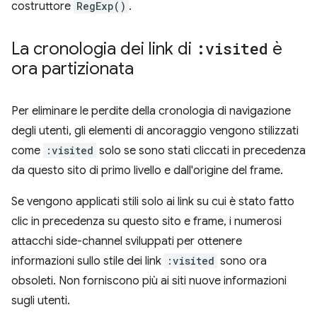
costruttore
RegExp()
.
La cronologia dei link di
:visited
è
ora partizionata
Per eliminare le perdite della cronologia di navigazione
degli utenti, gli elementi di ancoraggio vengono stilizzati
come
:visited
solo se sono stati cliccati in precedenza
da questo sito di primo livello e dall'origine del frame.
Se vengono applicati stili solo ai link su cui è stato fatto
clic in precedenza su questo sito e frame, i numerosi
attacchi side-channel sviluppati per ottenere
informazioni sullo stile dei link
:visited
sono ora
obsoleti. Non forniscono più ai siti nuove informazioni
sugli utenti.