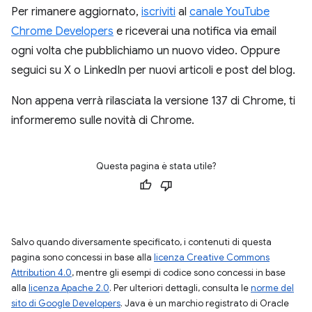
Per rimanere aggiornato,
iscriviti
al
canale YouTube
Chrome Developers
e riceverai una notifica via email
ogni volta che pubblichiamo un nuovo video. Oppure
seguici su X o LinkedIn per nuovi articoli e post del blog.
Non appena verrà rilasciata la versione 137 di Chrome, ti
informeremo sulle novità di Chrome.
Questa pagina è stata utile?
Salvo quando diversamente specificato, i contenuti di questa
pagina sono concessi in base alla
licenza Creative Commons
Attribution 4.0
, mentre gli esempi di codice sono concessi in base
alla
licenza Apache 2.0
. Per ulteriori dettagli, consulta le
norme del
sito di Google Developers
. Java è un marchio registrato di Oracle