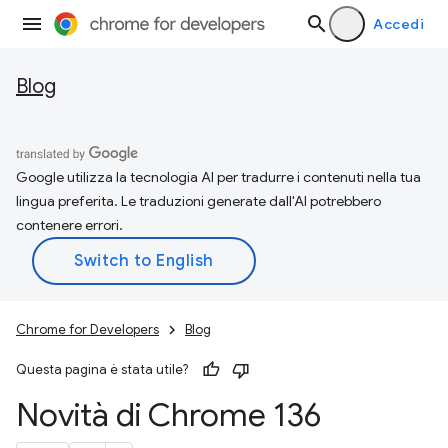
Accedi
Blog
Google utilizza la tecnologia AI per tradurre i contenuti nella tua
lingua preferita. Le traduzioni generate dall'AI potrebbero
contenere errori.
Chrome for Developers
Blog
Questa pagina è stata utile?
Novità di Chrome 136