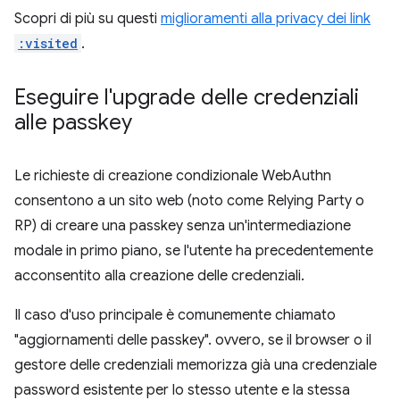
Scopri di più su questi
miglioramenti alla privacy dei link
:visited
.
Eseguire l'upgrade delle credenziali
alle passkey
Le richieste di creazione condizionale WebAuthn
consentono a un sito web (noto come Relying Party o
RP) di creare una passkey senza un'intermediazione
modale in primo piano, se l'utente ha precedentemente
acconsentito alla creazione delle credenziali.
Il caso d'uso principale è comunemente chiamato
"aggiornamenti delle passkey". ovvero, se il browser o il
gestore delle credenziali memorizza già una credenziale
password esistente per lo stesso utente e la stessa