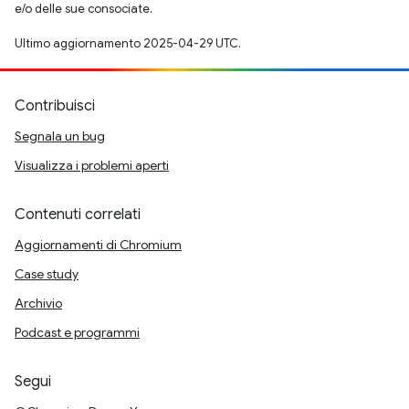
e/o delle sue consociate.
Ultimo aggiornamento 2025-04-29 UTC.
Contribuisci
Segnala un bug
Visualizza i problemi aperti
Contenuti correlati
Aggiornamenti di Chromium
Case study
Archivio
Podcast e programmi
Segui