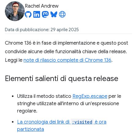
Rachel Andrew
Data di pubblicazione: 29 aprile 2025
Chrome 136 è in fase di implementazione e questo post
condivide alcune delle funzionalità chiave della release.
Leggi le
note di rilascio complete di Chrome 136
.
Elementi salienti di questa release
Utilizza il metodo statico
RegExp.escape
per le
stringhe utilizzate all'interno di un'espressione
regolare.
La cronologia dei link di
:visited
è ora
partizionata