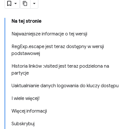
Na tej stronie
Najważniejsze informacje o tej wersji
RegExp.escape jest teraz dostępny w wersji
podstawowej
Historia linków :visited jest teraz podzielona na
partycje
Uaktualnianie danych logowania do kluczy dostępu
I wiele więcej!
Więcej informacji
Subskrybuj