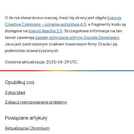
O ile nie stwierdzono inaczej, treść tej strony jest objęta
licencją
Creative Commons – uznanie autorstwa 4.0
, a fragmenty kodu są
dostępne na
licencji Apache 2.0
. Szczegółowe informacje na ten
temat zawierają
zasady dotyczące witryny Google Developers
.
Java jest zastrzeżonym znakiem towarowym firmy Oracle i jej
podmiotów stowarzyszonych.
Ostatnia aktualizacja: 2025-04-29 UTC.
Opublikuj coś
Zgłoś błąd
Zobacz nierozwiązane problemy
Powiązane artykuły
Aktualizacje Chromium