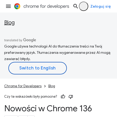
Zaloguj się
Blog
Google używa technologii AI do tłumaczenia treści na Twój
preferowany język. Tłumaczenia wygenerowane przez AI mogą
zawierać błędy.
Chrome for Developers
Blog
Czy te wskazówki były pomocne?
Nowości w Chrome 136