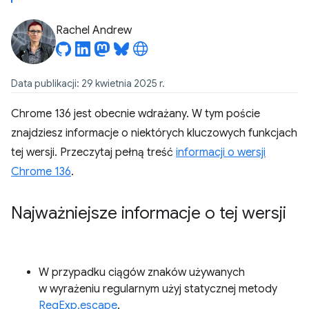
Rachel Andrew
Data publikacji: 29 kwietnia 2025 r.
Chrome 136 jest obecnie wdrażany. W tym poście
znajdziesz informacje o niektórych kluczowych funkcjach
tej wersji. Przeczytaj pełną treść
informacji o wersji
Chrome 136
.
Najważniejsze informacje o tej wersji
W przypadku ciągów znaków używanych
w wyrażeniu regularnym użyj statycznej metody
RegExp.escape
.