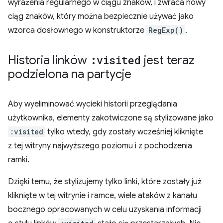
wyrażenia regularnego w ciągu znaków, i zwraca nowy
ciąg znaków, który można bezpiecznie używać jako
wzorca dosłownego w konstruktorze
RegExp()
.
Historia linków
:visited
jest teraz
podzielona na partycje
Aby wyeliminować wycieki historii przeglądania
użytkownika, elementy zakotwiczone są stylizowane jako
:visited
tylko wtedy, gdy zostały wcześniej kliknięte
z tej witryny najwyższego poziomu i z pochodzenia
ramki.
Dzięki temu, że stylizujemy tylko linki, które zostały już
kliknięte w tej witrynie i ramce, wiele ataków z kanału
bocznego opracowanych w celu uzyskania informacji