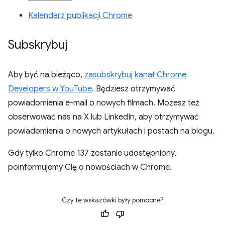
Kalendarz publikacji Chrome
Subskrybuj
Aby być na bieżąco,
zasubskrybuj
kanał Chrome
Developers w YouTube
. Będziesz otrzymywać
powiadomienia e-mail o nowych filmach. Możesz też
obserwować nas na X lub LinkedIn, aby otrzymywać
powiadomienia o nowych artykułach i postach na blogu.
Gdy tylko Chrome 137 zostanie udostępniony,
poinformujemy Cię o nowościach w Chrome.
Czy te wskazówki były pomocne?