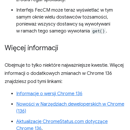
Interfejs FecCM może teraz wyświetlać w tym
samym oknie wielu dostawców tożsamości,
ponieważ wszyscy dostawcy są wywoływani
w ramach tego samego wywołania
get()
.
Więcej informacji
Obejmuje to tylko niektóre najważniejsze kwestie. Więcej
informacji o dodatkowych zmianach w Chrome 136
znajdziesz pod tymi linkami:
Informacje o wersji Chrome 136
Nowości w Narzędziach deweloperskich w Chrome
(136)
Aktualizacje ChromeStatus.com dotyczące
Chrome 136
.