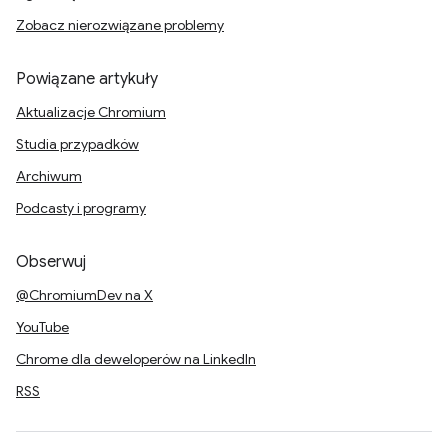
Zobacz nierozwiązane problemy
Powiązane artykuły
Aktualizacje Chromium
Studia przypadków
Archiwum
Podcasty i programy
Obserwuj
@ChromiumDev na X
YouTube
Chrome dla deweloperów na LinkedIn
RSS