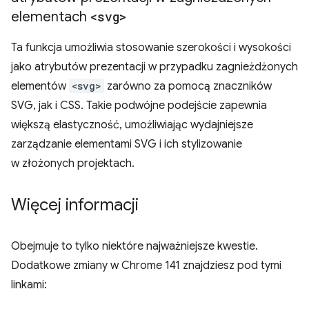
elementach
<svg>
Ta funkcja umożliwia stosowanie szerokości i wysokości
jako atrybutów prezentacji w przypadku zagnieżdżonych
elementów
<svg>
zarówno za pomocą znaczników
SVG, jak i CSS. Takie podwójne podejście zapewnia
większą elastyczność, umożliwiając wydajniejsze
zarządzanie elementami SVG i ich stylizowanie
w złożonych projektach.
Więcej informacji
Obejmuje to tylko niektóre najważniejsze kwestie.
Dodatkowe zmiany w Chrome 141 znajdziesz pod tymi
linkami: