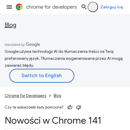
Zaloguj się
Blog
Google używa technologii AI do tłumaczenia treści na Twój
preferowany język. Tłumaczenia wygenerowane przez AI mogą
zawierać błędy.
Chrome for Developers
Blog
Czy te wskazówki były pomocne?
Nowości w Chrome 141