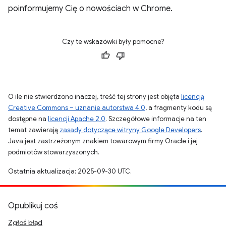
poinformujemy Cię o nowościach w Chrome.
Czy te wskazówki były pomocne?
O ile nie stwierdzono inaczej, treść tej strony jest objęta
licencją
Creative Commons – uznanie autorstwa 4.0
, a fragmenty kodu są
dostępne na
licencji Apache 2.0
. Szczegółowe informacje na ten
temat zawierają
zasady dotyczące witryny Google Developers
.
Java jest zastrzeżonym znakiem towarowym firmy Oracle i jej
podmiotów stowarzyszonych.
Ostatnia aktualizacja: 2025-09-30 UTC.
Opublikuj coś
Zgłoś błąd