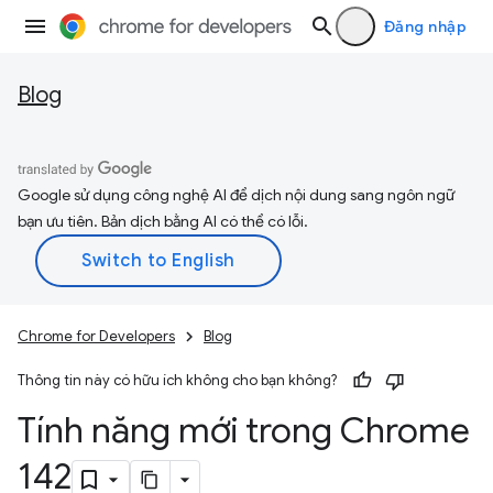
Đăng nhập
Blog
Google sử dụng công nghệ AI để dịch nội dung sang ngôn ngữ
bạn ưu tiên. Bản dịch bằng AI có thể có lỗi.
Chrome for Developers
Blog
Thông tin này có hữu ích không cho bạn không?
Tính năng mới trong Chrome
142