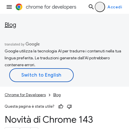
Accedi
Blog
Google utilizza la tecnologia AI per tradurre i contenuti nella tua
lingua preferita. Le traduzioni generate dall'AI potrebbero
contenere errori.
Chrome for Developers
Blog
Questa pagina è stata utile?
Novità di Chrome 143