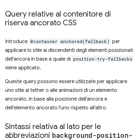
Query relative al contenitore di
riserva ancorato CSS
Introduce
@container anchored(fallback)
per
applicare lo stile ai discendenti degli elementi posizionati
dell'ancora in base a quale di
position-try-fallbacks
viene applicato.
Queste query possono essere utilizzate per applicare
uno stile al tether o alle animazioni di un elemento
ancorato, in base alla posizione dell'ancora e
dell'elemento ancorato l'uno rispetto all'altro.
Sintassi relativa al lato per le
abbreviazioni
background-position-