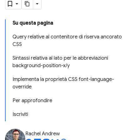
Su questa pagina
Query relative al contenitore di riserva ancorato
CSS
Sintassi relativa al lato per le abbreviazioni
background-position-x/y
Implementa la proprietà CSS font-language-
override
Per approfondire
Iscriviti
Rachel Andrew