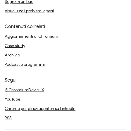
Segnala un bug
Visualizza i problemi aperti
Contenuti correlati
Aggiornamenti di Chromium
Case study
Archivio
Podcast e programmi
Segui
@ChromiumDev su X
YouTube
Chrome per gli sviluppatori su LinkedIn
RSS