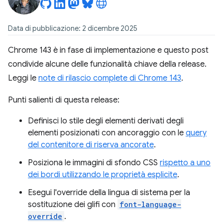
Data di pubblicazione: 2 dicembre 2025
Chrome 143 è in fase di implementazione e questo post
condivide alcune delle funzionalità chiave della release.
Leggi le
note di rilascio complete di Chrome 143
.
Punti salienti di questa release:
Definisci lo stile degli elementi derivati degli
elementi posizionati con ancoraggio con le
query
del contenitore di riserva ancorate
.
Posiziona le immagini di sfondo CSS
rispetto a uno
dei bordi utilizzando le proprietà esplicite
.
Esegui l'override della lingua di sistema per la
sostituzione dei glifi con
font-language-
override
.