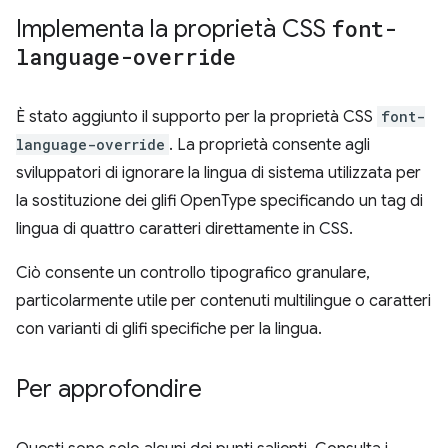
Implementa la proprietà CSS
font-
language-override
È stato aggiunto il supporto per la proprietà CSS
font-
language-override
. La proprietà consente agli
sviluppatori di ignorare la lingua di sistema utilizzata per
la sostituzione dei glifi OpenType specificando un tag di
lingua di quattro caratteri direttamente in CSS.
Ciò consente un controllo tipografico granulare,
particolarmente utile per contenuti multilingue o caratteri
con varianti di glifi specifiche per la lingua.
Per approfondire