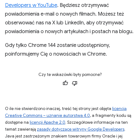
Developers w YouTube
. Będziesz otrzymywać
powiadomienia e-mail o nowych filmach. Możesz też
obserwować nas na X lub LinkedIn, aby otrzymywać
powiadomienia o nowych artykułach i postach na blogu.
Gdy tylko Chrome 144 zostanie udostępniony,
poinformujemy Cię o nowościach w Chrome.
Czy te wskazówki były pomocne?
O ile nie stwierdzono inaczej, treść tej strony jest objęta
licencją
Creative Commons – uznanie autorstwa 4.0
, a fragmenty kodu są
dostępne na
licencji Apache 2.0
. Szczegółowe informacje na ten
temat zawierają
zasady dotyczące witryny Google Developers
.
Java jest zastrzeżonym znakiem towarowym firmy Oracle i jej