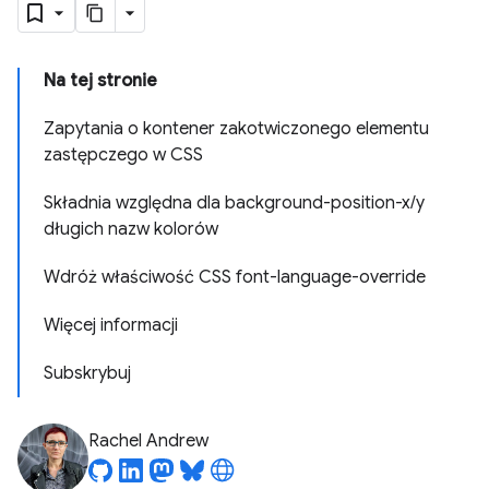
Na tej stronie
Zapytania o kontener zakotwiczonego elementu
zastępczego w CSS
Składnia względna dla background-position-x/y
długich nazw kolorów
Wdróż właściwość CSS font-language-override
Więcej informacji
Subskrybuj
Rachel Andrew