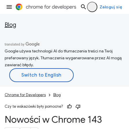
Zaloguj się
Blog
Google używa technologii AI do tłumaczenia treści na Twój
preferowany język. Tłumaczenia wygenerowane przez AI mogą
zawierać błędy.
Chrome for Developers
Blog
Czy te wskazówki były pomocne?
Nowości w Chrome 143