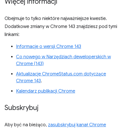
Więcej informacji
Obejmuje to tylko niektóre najważniejsze kwestie.
Dodatkowe zmiany w Chrome 143 znajdziesz pod tymi
linkami:
Informacje o wersji Chrome 143
Co nowego w Narzędziach deweloperskich w
Chrome (143)
Aktualizacje ChromeStatus.com dotyczące
Chrome 143
.
Kalendarz publikacji Chrome
Subskrybuj
Aby być na bieżąco,
zasubskrybuj
kanał Chrome