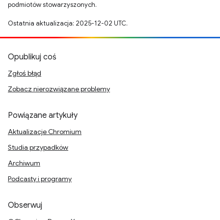
podmiotów stowarzyszonych.
Ostatnia aktualizacja: 2025-12-02 UTC.
Opublikuj coś
Zgłoś błąd
Zobacz nierozwiązane problemy
Powiązane artykuły
Aktualizacje Chromium
Studia przypadków
Archiwum
Podcasty i programy
Obserwuj