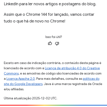
LinkedIn para ler novos artigos e postagens do blog.
Assim que o Chrome 144 for lançado, vamos contar
tudo o que há de novo no Chrome!
Isso foi útil?
Exceto em caso de indicação contrária, o conteúdo desta página é
licenciado de acordo com a
Licença de atribuição 4.0 do Creative
Commons
, e as amostras de código são licenciadas de acordo com
a
Licença Apache 2.0
. Para mais detalhes, consulte as
políticas do
site do Google Developers
. Java é uma marca registrada da Oracle
e/ou afiliadas.
Última atualização 2025-12-02 UTC.