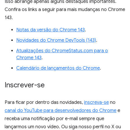
Isso abrange apenas alguns destaques importantes.
Confira os links a seguir para mais mudanças no Chrome
143.
Notas da versão do Chrome 143
.
Novidades do Chrome DevTools (143)
.
Atualizações do ChromeStatus.com para o
Chrome 143
.
Calendário de lançamentos do Chrome
.
Inscrever-se
Para ficar por dentro das novidades,
inscreva-se
no
canal do YouTube para desenvolvedores do Chrome
e
receba uma notificação por e-mail sempre que
lançarmos um novo vídeo. Ou siga nosso perfil no X ou