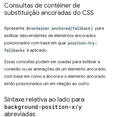
Consultas de contêiner de
substituição ancoradas do CSS
Apresenta
@container anchored(fallback)
para
estilizar descendentes de elementos ancorados
posicionados com base em qual
position-try-
fallbacks
é aplicado.
Essas consultas podem ser usadas para estilizar a
conexão ou as animações de um elemento ancorado,
com base em como a âncora e o elemento ancorado
estão posicionados um em relação ao outro.
Sintaxe relativa ao lado para
background-position-x
/
y
abreviadas