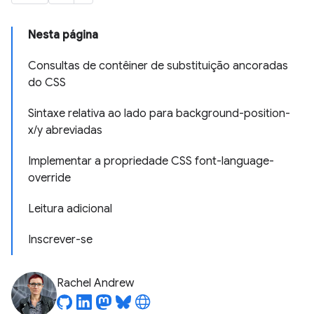
Nesta página
Consultas de contêiner de substituição ancoradas
do CSS
Sintaxe relativa ao lado para background-position-
x/y abreviadas
Implementar a propriedade CSS font-language-
override
Leitura adicional
Inscrever-se
Rachel Andrew