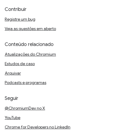
Contribuir
Registre um bug
Veja as questões em aberto
Conteúdo relacionado
Atualizações do Chromium
Estudos de caso
Arquivar
Podcasts e programas
Seguir
@ChromiumDev no X
YouTube
Chrome for Developers no LinkedIn