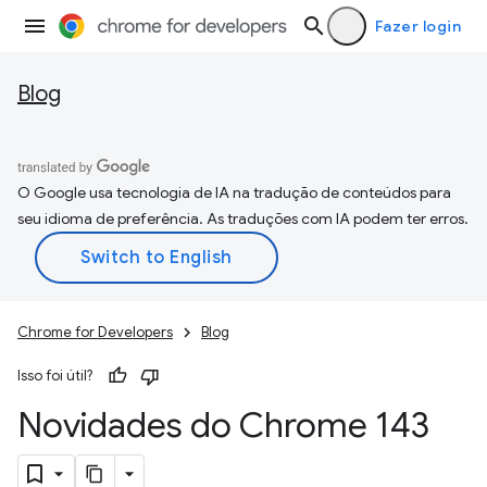
Fazer login
Blog
O Google usa tecnologia de IA na tradução de conteúdos para
seu idioma de preferência. As traduções com IA podem ter erros.
Chrome for Developers
Blog
Isso foi útil?
Novidades do Chrome 143