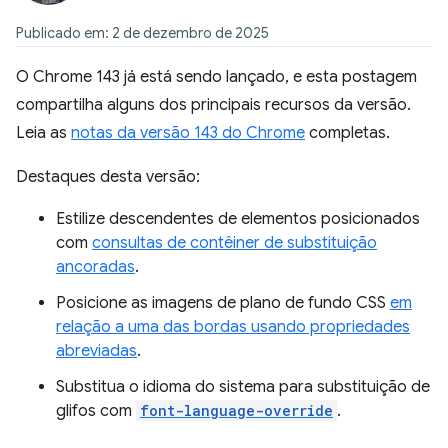
Publicado em: 2 de dezembro de 2025
O Chrome 143 já está sendo lançado, e esta postagem
compartilha alguns dos principais recursos da versão.
Leia as
notas da versão 143 do Chrome
completas.
Destaques desta versão:
Estilize descendentes de elementos posicionados
com
consultas de contêiner de substituição
ancoradas
.
Posicione as imagens de plano de fundo CSS
em
relação a uma das bordas usando propriedades
abreviadas
.
Substitua o idioma do sistema para substituição de
glifos com
font-language-override
.