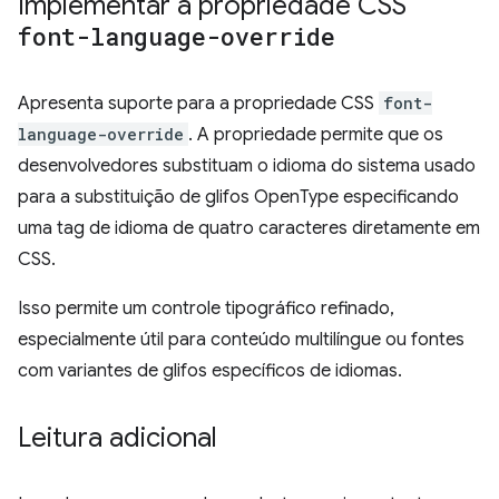
Implementar a propriedade CSS
font-language-override
Apresenta suporte para a propriedade CSS
font-
language-override
. A propriedade permite que os
desenvolvedores substituam o idioma do sistema usado
para a substituição de glifos OpenType especificando
uma tag de idioma de quatro caracteres diretamente em
CSS.
Isso permite um controle tipográfico refinado,
especialmente útil para conteúdo multilíngue ou fontes
com variantes de glifos específicos de idiomas.
Leitura adicional