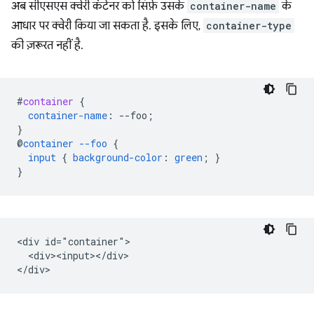
अब सीएसएस क्वेरी कंटेनर को सिर्फ़ उसके
container-name
के
आधार पर क्वेरी किया जा सकता है. इसके लिए,
container-type
की ज़रूरत नहीं है.
#
container
{
container-name
:
--
foo
;
}
@
container
--foo
{
input
{
background-color
:
green
;
}
}
<div id="container">

  <div><input></div>
