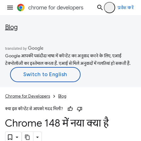
प्रवेश करें
Blog
Google आपकी पसंदीदा भाषा में कॉन्टेंट का अनुवाद करने के लिए, एआई
टेक्नोलॉजी का इस्तेमाल करता है. एआई से मिले अनुवादों में गलतियां हो सकती हैं.
Chrome for Developers
Blog
क्या इस कॉन्टेंट से आपको मदद मिली?
Chrome 148 में नया क्या है