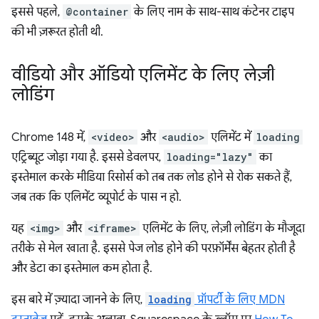
इससे पहले,
@container
के लिए नाम के साथ-साथ कंटेनर टाइप
की भी ज़रूरत होती थी.
वीडियो और ऑडियो एलिमेंट के लिए लेज़ी
लोडिंग
Chrome 148 में,
<video>
और
<audio>
एलिमेंट में
loading
एट्रिब्यूट जोड़ा गया है. इससे डेवलपर,
loading="lazy"
का
इस्तेमाल करके मीडिया रिसोर्स को तब तक लोड होने से रोक सकते हैं,
जब तक कि एलिमेंट व्यूपोर्ट के पास न हो.
यह
<img>
और
<iframe>
एलिमेंट के लिए, लेज़ी लोडिंग के मौजूदा
तरीके से मेल खाता है. इससे पेज लोड होने की परफ़ॉर्मेंस बेहतर होती है
और डेटा का इस्तेमाल कम होता है.
इस बारे में ज़्यादा जानने के लिए,
loading
प्रॉपर्टी के लिए MDN