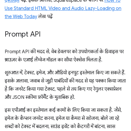
दस्तावेज़
पढ़ें. इसके अलावा, Squarespace के ब्लॉग पर
How To
Use Standard HTML Video and Audio Lazy-Loading on
the Web Today
लेख पढ़ें
Prompt API
Prompt API की मदद से, वेब डेवलपर को उपयोगकर्ता के डिवाइस पर
ब्राउज़र के एआई लैंग्वेज मॉडल का सीधा ऐक्सेस मिलता है.
शुरुआत में, टेक्स्ट, इमेज, और ऑडियो इनपुट इस्तेमाल किए जा सकते हैं.
इसके अलावा, जवाब से जुड़ी पाबंदियों की मदद से यह पक्का किया जाता
है कि जनरेट किया गया टेक्स्ट, पहले से तय किए गए रेगुलर एक्सप्रेशन
और JSON स्कीमा फ़ॉर्मैट के मुताबिक हो.
इस एपीआई का इस्तेमाल कई कामों के लिए किया जा सकता है. जैसे,
इमेज के कैप्शन जनरेट करना, इमेज या कैमरा से खोजना, बोले जा रहे
शब्दों को टेक्स्ट में बदलना, साउंड इवेंट को कैटगरी में बांटना, खास