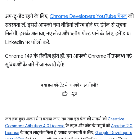
अप-टू-डेट रहने के लिए,
Chrome Developers YouTube चैनल
की
सदस्यता लें. इससे आपको नया वीडियो लॉन्च होने पर, ईमेल से सूचना
मिलेगी. इसके अलावा, नए लेख और ब्लॉग पोस्ट पाने के लिए, हमें X या
LinkedIn पर फ़ॉलो करें.
Chrome 149 के रिलीज़ होते ही, हम आपको Chrome में उपलब्ध नई
सुविधाओं के बारे में जानकारी देंगे!
क्या इस कॉन्टेंट से आपको मदद मिली?
जब तक कुछ अलग से न बताया जाए, तब तक इस पेज की सामग्री को
Creative
Commons Attribution 4.0 License
के तहत और कोड के नमूनों को
Apache 2.0
License
के तहत लाइसेंस मिला है. ज़्यादा जानकारी के लिए,
Google Developers