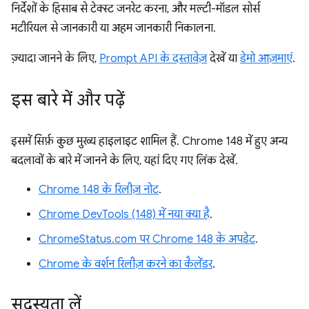
निर्देशों के हिसाब से टेक्स्ट जनरेट करना, और मल्टी-मॉडल सोर्स
मटीरियल से जानकारी या अहम जानकारी निकालना.
ज़्यादा जानने के लिए,
Prompt API के दस्तावेज़
देखें या
डेमो आज़माएं
.
इस बारे में और पढ़ें
इसमें सिर्फ़ कुछ मुख्य हाइलाइट शामिल हैं. Chrome 148 में हुए अन्य
बदलावों के बारे में जानने के लिए, यहां दिए गए लिंक देखें.
Chrome 148 के रिलीज़ नोट
.
Chrome DevTools (148) में नया क्या है
.
ChromeStatus.com पर Chrome 148 के अपडेट
.
Chrome के वर्शन रिलीज़ करने का कैलेंडर
.
सदस्यता लें