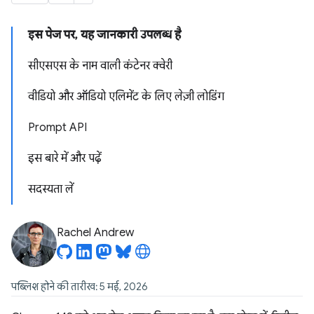
इस पेज पर, यह जानकारी उपलब्ध है
सीएसएस के नाम वाली कंटेनर क्वेरी
वीडियो और ऑडियो एलिमेंट के लिए लेज़ी लोडिंग
Prompt API
इस बारे में और पढ़ें
सदस्यता लें
Rachel Andrew
पब्लिश होने की तारीख: 5 मई, 2026