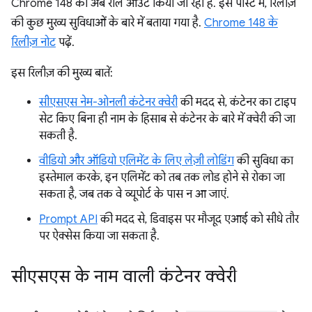
Chrome 148 को अब रोल आउट किया जा रहा है. इस पोस्ट में, रिलीज़
की कुछ मुख्य सुविधाओं के बारे में बताया गया है.
Chrome 148 के
रिलीज़ नोट
पढ़ें.
इस रिलीज़ की मुख्य बातें:
सीएसएस नेम-ओनली कंटेनर क्वेरी
की मदद से, कंटेनर का टाइप
सेट किए बिना ही नाम के हिसाब से कंटेनर के बारे में क्वेरी की जा
सकती है.
वीडियो और ऑडियो एलिमेंट के लिए लेज़ी लोडिंग
की सुविधा का
इस्तेमाल करके, इन एलिमेंट को तब तक लोड होने से रोका जा
सकता है, जब तक वे व्यूपोर्ट के पास न आ जाएं.
Prompt API
की मदद से, डिवाइस पर मौजूद एआई को सीधे तौर
पर ऐक्सेस किया जा सकता है.
सीएसएस के नाम वाली कंटेनर क्वेरी