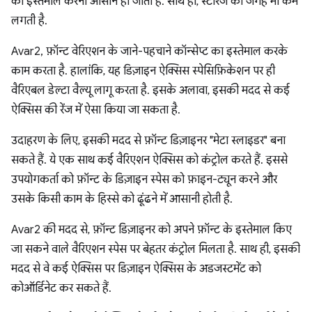
का इस्तेमाल करना आसान हो जाता है. साथ ही, स्टोरेज की जगह भी कम
लगती है.
Avar2, फ़ॉन्ट वेरिएशन के जाने-पहचाने कॉन्सेप्ट का इस्तेमाल करके
काम करता है. हालांकि, यह डिज़ाइन ऐक्सिस स्पेसिफ़िकेशन पर ही
वैरिएबल डेल्टा वैल्यू लागू करता है. इसके अलावा, इसकी मदद से कई
ऐक्सिस की रेंज में ऐसा किया जा सकता है.
उदाहरण के लिए, इसकी मदद से फ़ॉन्ट डिज़ाइनर "मेटा स्लाइडर" बना
सकते हैं. ये एक साथ कई वैरिएशन ऐक्सिस को कंट्रोल करते हैं. इससे
उपयोगकर्ता को फ़ॉन्ट के डिज़ाइन स्पेस को फ़ाइन-ट्यून करने और
उसके किसी काम के हिस्से को ढूंढने में आसानी होती है.
Avar2 की मदद से, फ़ॉन्ट डिज़ाइनर को अपने फ़ॉन्ट के इस्तेमाल किए
जा सकने वाले वैरिएशन स्पेस पर बेहतर कंट्रोल मिलता है. साथ ही, इसकी
मदद से वे कई ऐक्सिस पर डिज़ाइन ऐक्सिस के अडजस्टमेंट को
कोऑर्डिनेट कर सकते हैं.