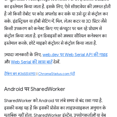
का इस्तेमाल किया जाता है. इसके लिए, ऐसे सॉफ़्टवेयर की ज़रूरत होती
है जो किसी रोबोट पर कोड अपलोड कर सके या उसे दूर से कंट्रोल कर
सके. इंडस्ट्रियल या हॉबी सेटिंग में, मिल, लेज़र कटर या 3D प्रिंटर जैसे
किसी उपकरण को कनेक्ट किए गए कंप्यूटर पर चल रहे प्रोग्राम से
कंट्रोल किया जाता है. इन डिवाइसों को अक्सर सीरियल कनेक्शन का
इस्तेमाल करके, छोटे माइक्रो कंट्रोलर से कंट्रोल किया जाता है.
ज़्यादा जानकारी के लिए,
web.dev पर Web Serial API की गाइड
और
Web Serial की खास बातें
देखें.
ट्रैकिंग बग #365514951
|
ChromeStatus.com एंट्री
Android पर Shared
Worker
SharedWorker को Android पर लंबे समय से बंद रखा गया है.
इसकी वजह यह है कि इसकी प्रोसेस का लाइफ़साइकल अनुमान के
मुताबिक नहीं होता. SharedWorker इंस्टेंस, उपयोगकर्ताओं या वेब