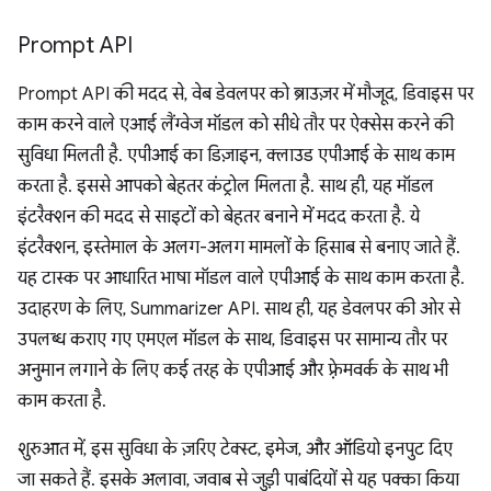
Prompt API
Prompt API की मदद से, वेब डेवलपर को ब्राउज़र में मौजूद, डिवाइस पर
काम करने वाले एआई लैंग्वेज मॉडल को सीधे तौर पर ऐक्सेस करने की
सुविधा मिलती है. एपीआई का डिज़ाइन, क्लाउड एपीआई के साथ काम
करता है. इससे आपको बेहतर कंट्रोल मिलता है. साथ ही, यह मॉडल
इंटरैक्शन की मदद से साइटों को बेहतर बनाने में मदद करता है. ये
इंटरैक्शन, इस्तेमाल के अलग-अलग मामलों के हिसाब से बनाए जाते हैं.
यह टास्क पर आधारित भाषा मॉडल वाले एपीआई के साथ काम करता है.
उदाहरण के लिए, Summarizer API. साथ ही, यह डेवलपर की ओर से
उपलब्ध कराए गए एमएल मॉडल के साथ, डिवाइस पर सामान्य तौर पर
अनुमान लगाने के लिए कई तरह के एपीआई और फ़्रेमवर्क के साथ भी
काम करता है.
शुरुआत में, इस सुविधा के ज़रिए टेक्स्ट, इमेज, और ऑडियो इनपुट दिए
जा सकते हैं. इसके अलावा, जवाब से जुड़ी पाबंदियों से यह पक्का किया