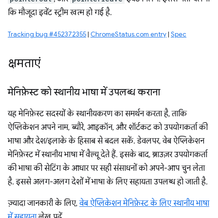
कि मौजूदा इवेंट स्ट्रीम खत्म हो गई है.
Tracking bug #452372355
|
ChromeStatus.com entry
|
Spec
क्षमताएं
मेनिफ़ेस्ट को स्थानीय भाषा में उपलब्ध कराना
यह मेनिफ़ेस्ट सदस्यों के स्थानीयकरण का समर्थन करता है, ताकि
ऐप्लिकेशन अपने नाम, ब्यौरे, आइकॉन, और शॉर्टकट को उपयोगकर्ता की
भाषा और देश/इलाके के हिसाब से बदल सकें. डेवलपर, वेब ऐप्लिकेशन
मेनिफ़ेस्ट में स्थानीय भाषा में वैल्यू देते हैं. इसके बाद, ब्राउज़र उपयोगकर्ता
की भाषा की सेटिंग के आधार पर सही संसाधनों को अपने-आप चुन लेता
है. इससे अलग-अलग देशों में भाषा के लिए सहायता उपलब्ध हो जाती है.
ज़्यादा जानकारी के लिए,
वेब ऐप्लिकेशन मेनिफ़ेस्ट के लिए स्थानीय भाषा
में सहायता
लेख पढ़ें.