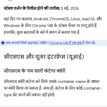
स्टेबल वर्शन के रिलीज़ होने की तारीख:
5 मई, 2026
यहां दिए गए बदलाव, Android, ChromeOS, Linux, macOS, और
Windows के लिए Chrome 148 के स्टेबल चैनल पर लागू होते हैं.
हालांकि, कुछ बदलावों के बारे में अलग से बताया गया है.
क्या आपको सिर्फ़ हाइलाइट चाहिए?
Chrome 148 में नया क्या है
लेख पढ़ें.
सीएसएस और यूज़र इंटरफ़ेस (यूआई)
सीएसएस के नाम वाली कंटेनर क्वेरी
सीएसएस क्वेरी कंटेनर को सिर्फ़ उसके container-name के आधार
पर क्वेरी किया जा सकता है. साथ ही, कंटेनर के लिए कोई container-
type सेट करने की ज़रूरत नहीं होती: