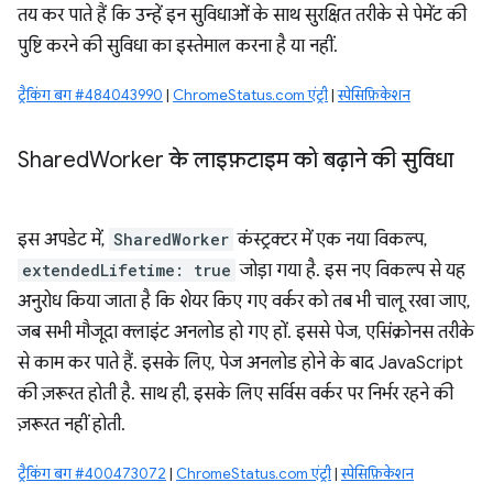
तय कर पाते हैं कि उन्हें इन सुविधाओं के साथ सुरक्षित तरीके से पेमेंट की
पुष्टि करने की सुविधा का इस्तेमाल करना है या नहीं.
ट्रैकिंग बग #484043990
|
ChromeStatus.com एंट्री
|
स्पेसिफ़िकेशन
Shared
Worker के लाइफ़टाइम को बढ़ाने की सुविधा
इस अपडेट में,
SharedWorker
कंस्ट्रक्टर में एक नया विकल्प,
extendedLifetime: true
जोड़ा गया है. इस नए विकल्प से यह
अनुरोध किया जाता है कि शेयर किए गए वर्कर को तब भी चालू रखा जाए,
जब सभी मौजूदा क्लाइंट अनलोड हो गए हों. इससे पेज, एसिंक्रोनस तरीके
से काम कर पाते हैं. इसके लिए, पेज अनलोड होने के बाद JavaScript
की ज़रूरत होती है. साथ ही, इसके लिए सर्विस वर्कर पर निर्भर रहने की
ज़रूरत नहीं होती.
ट्रैकिंग बग #400473072
|
ChromeStatus.com एंट्री
|
स्पेसिफ़िकेशन