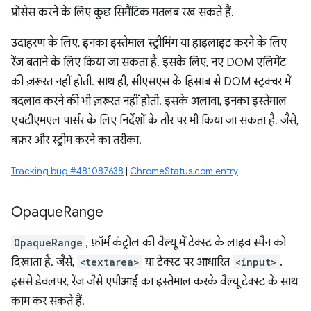
प्रोसेस करने के लिए कुछ सिमैंटिक मतलब रख सकते हैं.
उदाहरण के लिए, इनका इस्तेमाल स्ट्रीमिंग या हाइलाइट करने के लिए
रेंज बताने के लिए किया जा सकता है. इसके लिए, नए DOM एलिमेंट
की ज़रूरत नहीं होती. साथ ही, सीएसएस के हिसाब से DOM स्ट्रक्चर में
बदलाव करने की भी ज़रूरत नहीं होती. इसके अलावा, इनका इस्तेमाल
एचटीएमएल पार्सर के लिए निर्देशों के तौर पर भी किया जा सकता है. जैसे,
बफ़र और स्ट्रीम करने का तरीका.
Tracking bug #481087638
|
ChromeStatus.com entry
Opaque
Range
OpaqueRange
, फ़ॉर्म कंट्रोल की वैल्यू में टेक्स्ट के लाइव स्पैन को
दिखाता है. जैसे,
<textarea>
या टेक्स्ट पर आधारित
<input>
.
इससे डेवलपर, रेंज जैसे एपीआई का इस्तेमाल करके वैल्यू टेक्स्ट के साथ
काम कर सकते हैं.