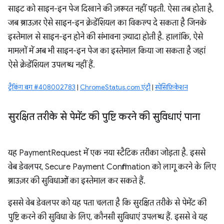
साइट को साइन-इन पेज दिखाने की ज़रूरत नहीं पड़ती. ऐसा तब होता है,
जब ब्राउज़र ऐसे साइन-इन क्रेडेंशियल का विकल्प दे सकता है जिनके
इस्तेमाल से साइन-इन होने की संभावना ज़्यादा होती है. हालांकि, ऐसे
मामलों में अब भी साइन-इन पेज का इस्तेमाल किया जा सकता है जहां
ऐसे क्रेडेंशियल उपलब्ध नहीं हैं.
ट्रैकिंग बग #408002783
|
ChromeStatus.com एंट्री
|
स्पेसिफ़िकेशन
सुरक्षित तरीके से पेमेंट की पुष्टि करने की सुविधाएं पाना
यह PaymentRequest में एक नया स्टैटिक तरीका जोड़ता है. इससे
वेब डेवलपर, Secure Payment Confirmation को लागू करने के लिए
ब्राउज़र की सुविधाओं का इस्तेमाल कर सकते हैं.
इससे वेब डेवलपर को यह पता चलता है कि सुरक्षित तरीके से पेमेंट की
पुष्टि करने की सुविधा के लिए, कौनसी सुविधाएं उपलब्ध हैं. इससे वे यह