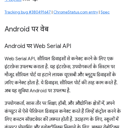
Tracking bug #380491647
|
ChromeStatus.com entry
|
Spec
Android पर वेब
Android पर Web Serial API
Web Serial API, सीरियल डिवाइसों से कनेक्ट करने के लिए एक
इंटरफ़ेस उपलब्ध कराता है. यह इंटरफ़ेस, उपयोगकर्ता के सिस्टम पर
मौजूद सीरियल पोर्ट या हटाने लायक यूएसबी और ब्लूटूथ डिवाइसों के
ज़रिए कनेक्ट होता है. ये डिवाइस, सीरियल पोर्ट की तरह काम करते हैं.
अब यह सुविधा Android पर उपलब्ध है.
उपयोगकर्ता, खास तौर पर शिक्षा, हॉबी, और औद्योगिक क्षेत्रों में, अपने
कंप्यूटर से ऐसे पेरिफ़ेरल डिवाइस कनेक्ट करते हैं जिन्हें कंट्रोल करने के
लिए कस्टम सॉफ़्टवेयर की ज़रूरत होती है. उदाहरण के लिए, स्कूलों में
कंप्यूटर प्रोग्रामिंग और इलेक्ट्रॉनिक्स सिखाने के लिए, अक्सर रोबोटिक्स