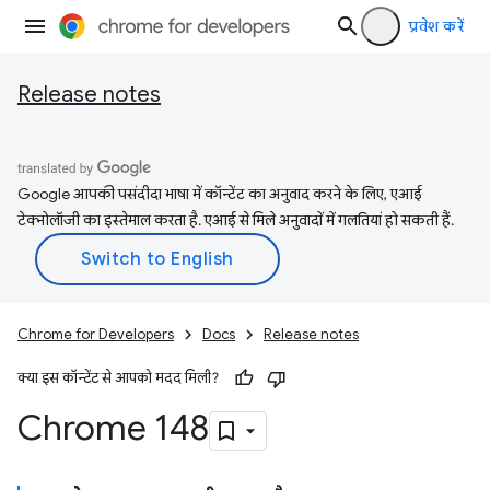
प्रवेश करें
Release notes
Google आपकी पसंदीदा भाषा में कॉन्टेंट का अनुवाद करने के लिए, एआई
टेक्नोलॉजी का इस्तेमाल करता है. एआई से मिले अनुवादों में गलतियां हो सकती हैं.
Chrome for Developers
Docs
Release notes
क्या इस कॉन्टेंट से आपको मदद मिली?
Chrome 148