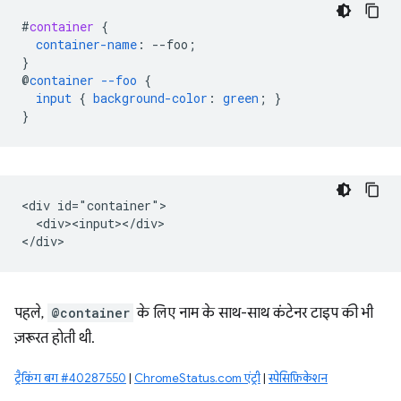
#
container
{
container-name
:
--
foo
;
}
@
container
--foo
{
input
{
background-color
:
green
;
}
}
<div id="container">

  <div><input></div>

पहले,
@container
के लिए नाम के साथ-साथ कंटेनर टाइप की भी
ज़रूरत होती थी.
ट्रैकिंग बग #40287550
|
ChromeStatus.com एंट्री
|
स्पेसिफ़िकेशन