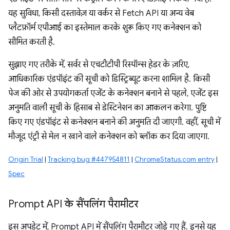
यह सुविधा, किसी दस्तावेज़ या वर्कर से Fetch API या अन्य वेब
प्लैटफ़ॉर्म एपीआई का इस्तेमाल करके शुरू किए गए कनेक्शन को
सीमित करती है.
सुझाए गए तरीके में, सर्वर से एचटीटीपी रिस्पॉन्स हेडर के ज़रिए,
आधिकारिक एंडपॉइंट की सूची को डिस्ट्रिब्यूट करना शामिल है. किसी
पेज की ओर से उपयोगकर्ता एजेंट के कनेक्शन बनाने से पहले, एजेंट इस
अनुमति वाली सूची के हिसाब से डेस्टिनेशन का आकलन करेगा. पुष्टि
किए गए एंडपॉइंट से कनेक्शन बनाने की अनुमति दी जाएगी. वहीं, सूची में
मौजूद एंट्री से मेल न खाने वाले कनेक्शन को ब्लॉक कर दिया जाएगा.
Origin Trial
|
Tracking bug #447954811
|
ChromeStatus.com entry
|
Spec
Prompt API के सैंपलिंग पैरामीटर
इस अपडेट में, Prompt API में सैंपलिंग पैरामीटर जोड़े गए हैं. इनसे यह