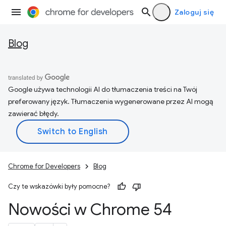
Zaloguj się
Blog
Google używa technologii AI do tłumaczenia treści na Twój
preferowany język. Tłumaczenia wygenerowane przez AI mogą
zawierać błędy.
Chrome for Developers
Blog
Czy te wskazówki były pomocne?
Nowości w Chrome 54