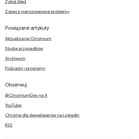
Zgłoś błąd
Zobacz nierozwiązane problemy
Powiązane artykuły
Aktualizacje Chromium
Studia przypadków
Archiwum
Podcasty i programy
Obserwuj
@ChromiumDev na X
YouTube
Chrome dla deweloperów na LinkedIn
RSS