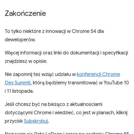
Zakończenie
To tylko niektóre z innowacji w Chrome 54 dla
deweloperów.
Więcej informacji oraz linki do dokumentacji i specyfikacji
znajdziesz w opisie.
Nie zapomnij też wziąć udziału w
konferencji Chrome
Dev Summit
, którą będziemy transmitować w YouTube 10
i 11 listopada.
Jeśli chcesz być na bieżąco z aktualnościami
dotyczącymi Chrome i wiedzieć, co jest w planach, kliknij
przycisk
Subskrybuj
.