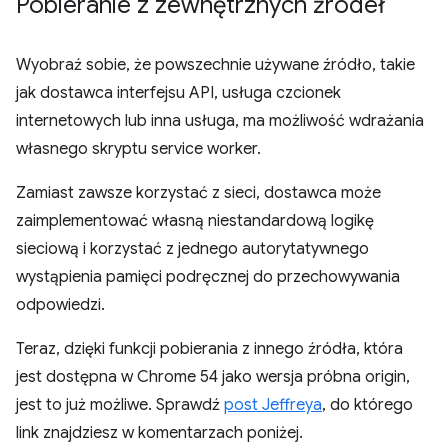
Pobieranie z zewnętrznych źródeł
Wyobraź sobie, że powszechnie używane źródło, takie
jak dostawca interfejsu API, usługa czcionek
internetowych lub inna usługa, ma możliwość wdrażania
własnego skryptu service worker.
Zamiast zawsze korzystać z sieci, dostawca może
zaimplementować własną niestandardową logikę
sieciową i korzystać z jednego autorytatywnego
wystąpienia pamięci podręcznej do przechowywania
odpowiedzi.
Teraz, dzięki funkcji pobierania z innego źródła, która
jest dostępna w Chrome 54 jako wersja próbna origin,
jest to już możliwe. Sprawdź
post Jeffreya
, do którego
link znajdziesz w komentarzach poniżej.