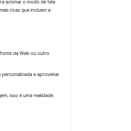
ra acionar o modo de tela
 mais ricas que incluem a
 fonte da Web ou outro
 personalizada e aproveitar
em, isso é uma realidade.