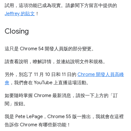
試用，這項功能已成為現實。請參閱下方留言中提供的
Jeffrey 的貼文
！
Closing
這只是 Chrome 54 開發人員版的部分變更。
請查看說明，瞭解詳情，並連結說明文件和規格。
另外，別忘了 11 月 10 日和 11 日的
Chrome 開發人員高峰
會
，我們會在 YouTube 上直播這場活動。
如要隨時掌握 Chrome 最新消息，請按一下上方的「訂
閱」
按鈕。
我是 Pete LePage，Chrome 55 版一推出，我就會在這裡
告訴你 Chrome 有哪些新功能！