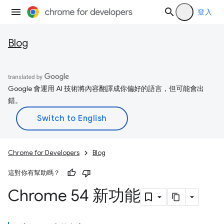
登入
Blog
Google 會運用 AI 技術將內容翻譯成你偏好的語言，但可能會出
錯。
Chrome for Developers
Blog
這對你有幫助嗎？
Chrome 54 新功能