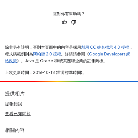
這對你有幫助嗎？
除非另有註明，否則本頁面中的內容是採用
創用 CC 姓名標示 4.0 授權
，
程式碼範例則為
阿帕契 2.0 授權
。詳情請參閱《
Google Developers 網
站政策
》。Java 是 Oracle 和/或其關聯企業的註冊商標。
上次更新時間：2016-10-18 (世界標準時間)。
提供相片
提報錯誤
查看已知問題
相關內容