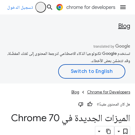
تسجيل الدخول
Blog
تستخدم Google تكنولوجيا الذكاء الاصطناعي لترجمة المحتوى إلى لغتك المفضّلة،
وقد تتضمّن بعض الأخطاء.
Blog
Chrome for Developers
هل كان المحتوى مفيدًا؟
الميزات الجديدة في Chrome 70