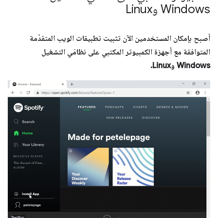
Windows وLinux
أصبح بإمكان المستخدمين الآن تثبيت تطبيقات الويب المتقدّمة
المتوافقة مع أجهزة الكمبيوتر المكتبي على نظامَي التشغيل
Windows وLinux.