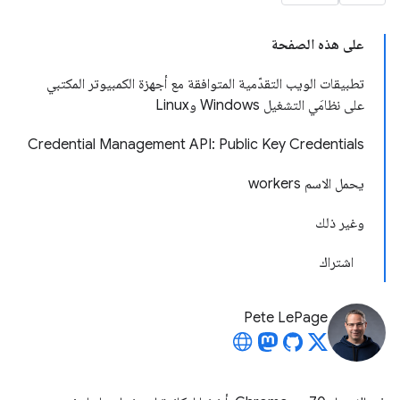
على هذه الصفحة
تطبيقات الويب التقدّمية المتوافقة مع أجهزة الكمبيوتر المكتبي
على نظامَي التشغيل Windows وLinux
Credential Management API: Public Key Credentials
يحمل الاسم workers
وغير ذلك
اشتراك
Pete LePage