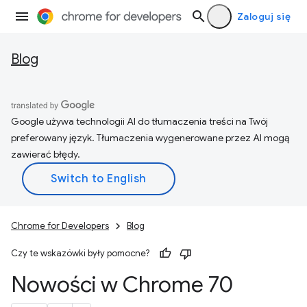
Zaloguj się
Blog
Google używa technologii AI do tłumaczenia treści na Twój
preferowany język. Tłumaczenia wygenerowane przez AI mogą
zawierać błędy.
Chrome for Developers
Blog
Czy te wskazówki były pomocne?
Nowości w Chrome 70