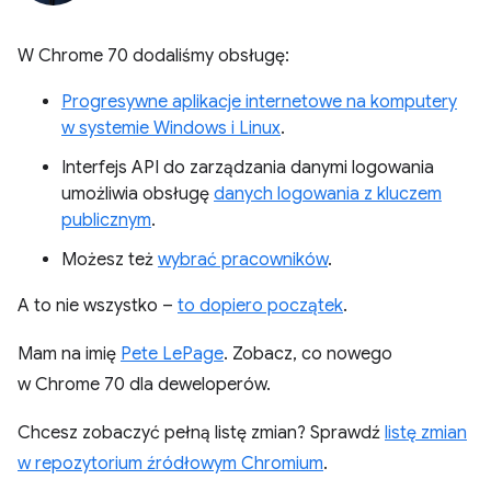
W Chrome 70 dodaliśmy obsługę:
Progresywne aplikacje internetowe na komputery
w systemie Windows i Linux
.
Interfejs API do zarządzania danymi logowania
umożliwia obsługę
danych logowania z kluczem
publicznym
.
Możesz też
wybrać pracowników
.
A to nie wszystko –
to dopiero początek
.
Mam na imię
Pete LePage
. Zobacz, co nowego
w Chrome 70 dla deweloperów.
Chcesz zobaczyć pełną listę zmian? Sprawdź
listę zmian
w repozytorium źródłowym Chromium
.