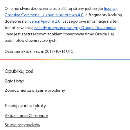
O ile nie stwierdzono inaczej, treść tej strony jest objęta
licencją
Creative Commons – uznanie autorstwa 4.0
, a fragmenty kodu są
dostępne na
licencji Apache 2.0
. Szczegółowe informacje na ten
temat zawierają
zasady dotyczące witryny Google Developers
.
Java jest zastrzeżonym znakiem towarowym firmy Oracle i jej
podmiotów stowarzyszonych.
Ostatnia aktualizacja: 2018-10-16 UTC.
Opublikuj coś
Zgłoś błąd
Zobacz nierozwiązane problemy
Powiązane artykuły
Aktualizacje Chromium
Studia przypadków