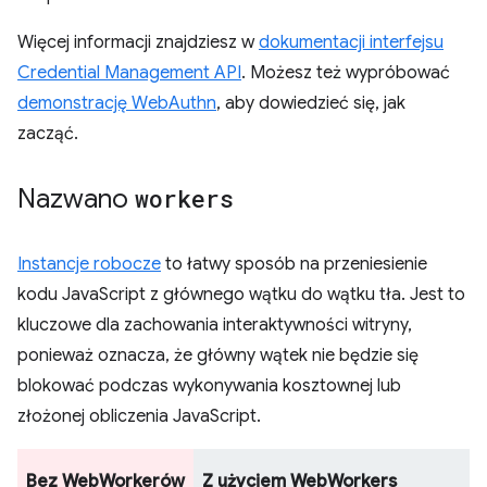
Więcej informacji znajdziesz w
dokumentacji interfejsu
Credential Management API
. Możesz też wypróbować
demonstrację WebAuthn
, aby dowiedzieć się, jak
zacząć.
Nazwano
workers
Instancje robocze
to łatwy sposób na przeniesienie
kodu JavaScript z głównego wątku do wątku tła. Jest to
kluczowe dla zachowania interaktywności witryny,
ponieważ oznacza, że główny wątek nie będzie się
blokować podczas wykonywania kosztownej lub
złożonej obliczenia JavaScript.
Bez WebWorkerów
Z użyciem WebWorkers