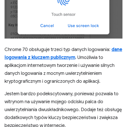
Chrome 70 obsługuje trzeci typ danych logowania:
dane
logowania z kluczem publicznym
. Umożliwia to
aplikacjom internetowym tworzenie i używanie silnych
danych logowania z mocnym uwierzytelnieniem
kryptograficznym i ograniczonych do aplikacji.
Jestem bardzo podekscytowany, ponieważ pozwala to
witrynom na używanie mojego odcisku palca do
uwierzytelniania dwuskładnikowego. Dodaje też obsługę
dodatkowych typów kluczy bezpieczeństwa i zwiększa
bezpieczeństwo w internecie.