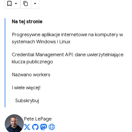
Na tej stronie
Progresywne aplikacje internetowe na komputery w
systemach Windows i Linux
Credential Management API: dane uwierzytelniające
klucza publicznego
Nazwano workers
I wiele więcej!
Subskrybuj
Pete LePage