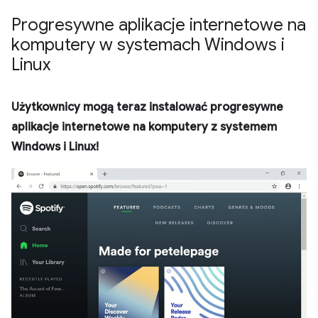
Progresywne aplikacje internetowe na
komputery w systemach Windows i
Linux
Użytkownicy mogą teraz instalować progresywne
aplikacje internetowe na komputery z systemem
Windows i Linux!