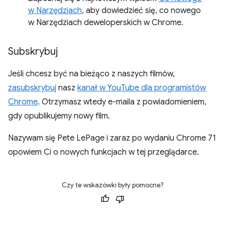
w Narzędziach
, aby dowiedzieć się, co nowego
w Narzędziach deweloperskich w Chrome.
Subskrybuj
Jeśli chcesz być na bieżąco z naszych filmów,
zasubskrybuj
nasz
kanał w YouTube dla programistów
Chrome
. Otrzymasz wtedy e-maila z powiadomieniem,
gdy opublikujemy nowy film.
Nazywam się Pete LePage i zaraz po wydaniu Chrome 71
opowiem Ci o nowych funkcjach w tej przeglądarce.
Czy te wskazówki były pomocne?