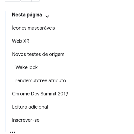
Nesta página
Ícones mascaráveis
Web XR
Novos testes de origem
Wake lock
rendersubtree atributo
Chrome Dev Summit 2019
Leitura adicional
Inscrever-se