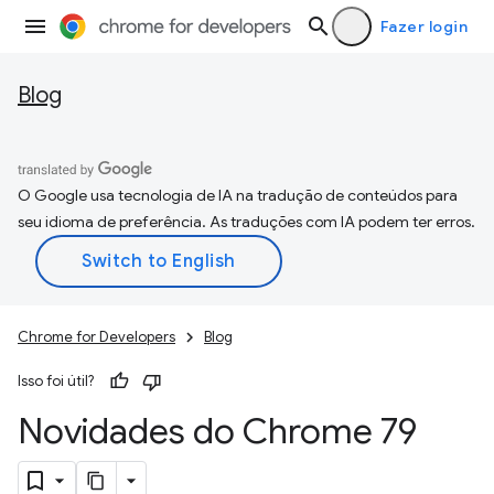
Fazer login
Blog
O Google usa tecnologia de IA na tradução de conteúdos para
seu idioma de preferência. As traduções com IA podem ter erros.
Chrome for Developers
Blog
Isso foi útil?
Novidades do Chrome 79