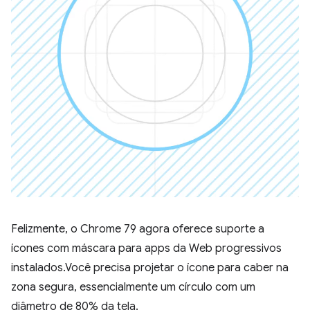
Felizmente, o Chrome 79 agora oferece suporte a
ícones com máscara para apps da Web progressivos
instalados.Você precisa projetar o ícone para caber na
zona segura, essencialmente um círculo com um
diâmetro de 80% da tela.