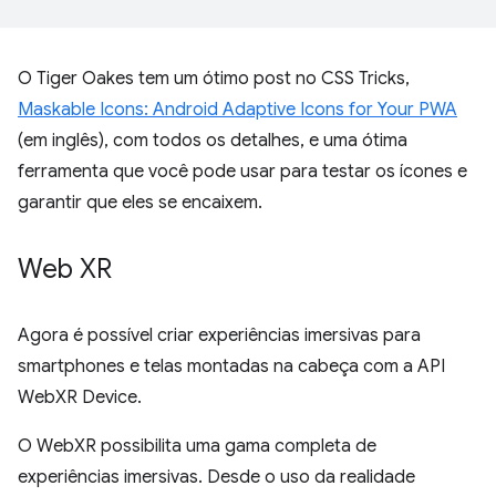
O Tiger Oakes tem um ótimo post no CSS Tricks,
Maskable Icons: Android Adaptive Icons for Your PWA
(em inglês), com todos os detalhes, e uma ótima
ferramenta que você pode usar para testar os ícones e
garantir que eles se encaixem.
Web XR
Agora é possível criar experiências imersivas para
smartphones e telas montadas na cabeça com a API
WebXR Device.
O WebXR possibilita uma gama completa de
experiências imersivas. Desde o uso da realidade