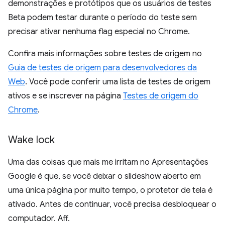
demonstrações e protótipos que os usuários de testes
Beta podem testar durante o período do teste sem
precisar ativar nenhuma flag especial no Chrome.
Confira mais informações sobre testes de origem no
Guia de testes de origem para desenvolvedores da
Web
. Você pode conferir uma lista de testes de origem
ativos e se inscrever na página
Testes de origem do
Chrome
.
Wake lock
Uma das coisas que mais me irritam no Apresentações
Google é que, se você deixar o slideshow aberto em
uma única página por muito tempo, o protetor de tela é
ativado. Antes de continuar, você precisa desbloquear o
computador. Aff.