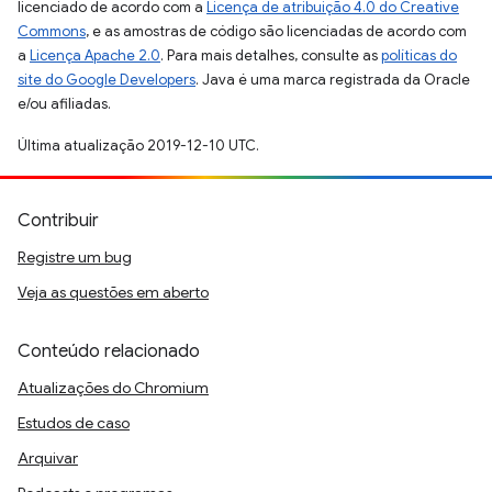
licenciado de acordo com a
Licença de atribuição 4.0 do Creative
Commons
, e as amostras de código são licenciadas de acordo com
a
Licença Apache 2.0
. Para mais detalhes, consulte as
políticas do
site do Google Developers
. Java é uma marca registrada da Oracle
e/ou afiliadas.
Última atualização 2019-12-10 UTC.
Contribuir
Registre um bug
Veja as questões em aberto
Conteúdo relacionado
Atualizações do Chromium
Estudos de caso
Arquivar