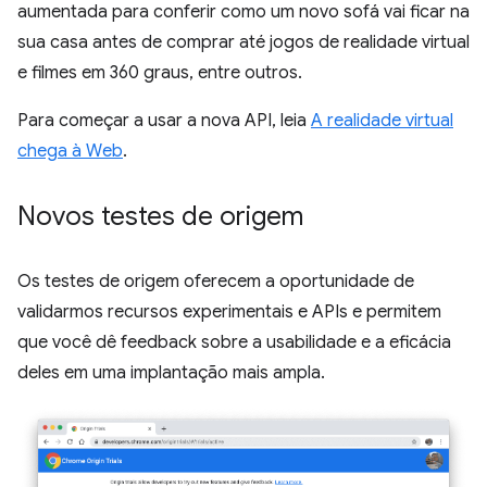
aumentada para conferir como um novo sofá vai ficar na
sua casa antes de comprar até jogos de realidade virtual
e filmes em 360 graus, entre outros.
Para começar a usar a nova API, leia
A realidade virtual
chega à Web
.
Novos testes de origem
Os testes de origem oferecem a oportunidade de
validarmos recursos experimentais e APIs e permitem
que você dê feedback sobre a usabilidade e a eficácia
deles em uma implantação mais ampla.