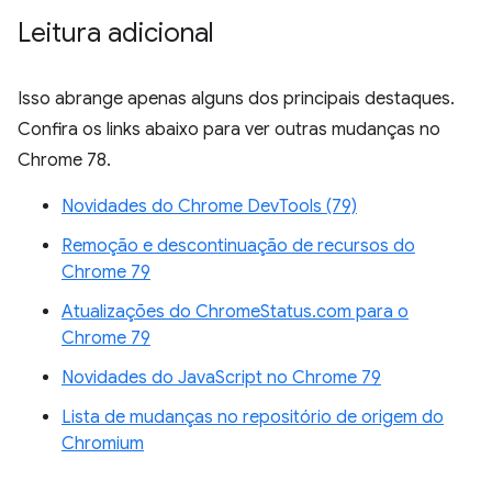
Leitura adicional
Isso abrange apenas alguns dos principais destaques.
Confira os links abaixo para ver outras mudanças no
Chrome 78.
Novidades do Chrome DevTools (79)
Remoção e descontinuação de recursos do
Chrome 79
Atualizações do ChromeStatus.com para o
Chrome 79
Novidades do JavaScript no Chrome 79
Lista de mudanças no repositório de origem do
Chromium