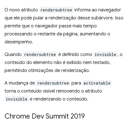
O novo atributo
rendersubtree
informa ao navegador
que ele pode pular a renderização desse subárvore. Isso
permite que o navegador passe mais tempo
processando o restante da página, aumentando o
desempenho.
Quando
rendersubtree
é definido como
invisible
, o
conteúdo do elemento não é exibido nem testado,
permitindo otimizações de renderização.
A mudança de
rendersubtree
para
activatable
torna o conteúdo visível removendo o atributo
invisible
e renderizando o conteúdo.
Chrome Dev Summit 2019