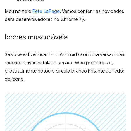
Meu nome é
Pete LePage
. Vamos conferir as novidades
para desenvolvedores no Chrome 79.
Ícones mascaráveis
Se você estiver usando o Android O ou uma versão mais
recente e tiver instalado um app Web progressivo,
provavelmente notou o círculo branco irritante ao redor
do ícone.