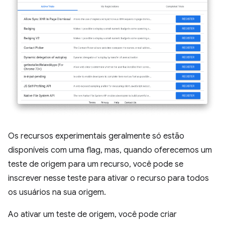
Os recursos experimentais geralmente só estão
disponíveis com uma flag, mas, quando oferecemos um
teste de origem para um recurso, você pode se
inscrever nesse teste para ativar o recurso para todos
os usuários na sua origem.
Ao ativar um teste de origem, você pode criar