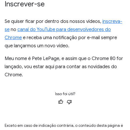
Inscrever-se
Se quiser ficar por dentro dos nossos vídeos,
inscreva-
se
no
canal do YouTube para desenvolvedores do
Chrome
e receba uma notificação por e-mail sempre
que lançarmos um novo vídeo.
Meu nome é Pete LePage, e assim que o Chrome 80 for
lançado, vou estar aqui para contar as novidades do
Chrome.
Isso foi útil?
Exceto em caso de indicação contrária, o conteúdo desta página é