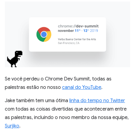
Se você perdeu o Chrome Dev Summit, todas as
palestras estão no nosso
canal do YouTube
.
Jake também tem uma ótima
linha do tempo no Twitter
com todas as coisas divertidas que aconteceram entre
as palestras, incluindo o novo membro da nossa equipe,
Surjiko
.