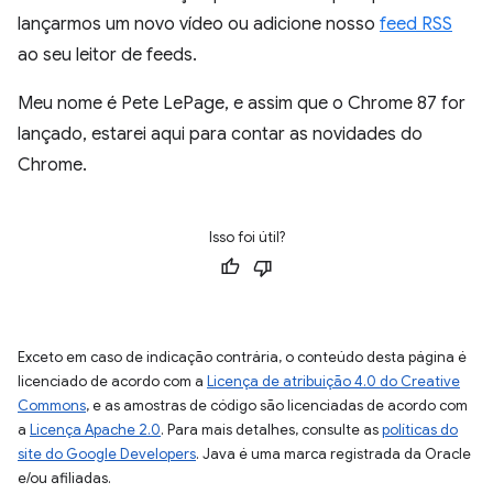
lançarmos um novo vídeo ou adicione nosso
feed RSS
ao seu leitor de feeds.
Meu nome é Pete LePage, e assim que o Chrome 87 for
lançado, estarei aqui para contar as novidades do
Chrome.
Isso foi útil?
Exceto em caso de indicação contrária, o conteúdo desta página é
licenciado de acordo com a
Licença de atribuição 4.0 do Creative
Commons
, e as amostras de código são licenciadas de acordo com
a
Licença Apache 2.0
. Para mais detalhes, consulte as
políticas do
site do Google Developers
. Java é uma marca registrada da Oracle
e/ou afiliadas.