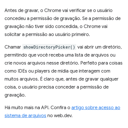
Antes de gravar, o Chrome vai verificar se o usuário
concedeu a permissão de gravação. Se a permissão de
gravação não tiver sido concedida, o Chrome vai
solicitar a permissão ao usuário primeiro.
Chamar
showDirectoryPicker()
vai abrir um diretório,
permitindo que você receba uma lista de arquivos ou
crie novos arquivos nesse diretório. Perfeito para coisas
como IDEs ou players de mídia que interagem com
muitos arquivos. É claro que, antes de gravar qualquer
coisa, o usuário precisa conceder a permissão de
gravação.
Há muito mais na API. Confira o
artigo sobre acesso ao
sistema de arquivos
no web.dev.