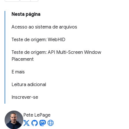
Nesta página
Acesso ao sistema de arquivos
Teste de origem: Web
HID
Teste de origem: API Multi-Screen Window
Placement
E mais
Leitura adicional
Inscrever-se
Pete LePage