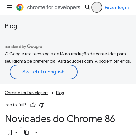
Fazer login
Blog
O Google usa tecnologia de IA na tradução de conteúdos para
seu idioma de preferência. As traduções com IA podem ter erros.
Chrome for Developers
Blog
Isso foi útil?
Novidades do Chrome 86