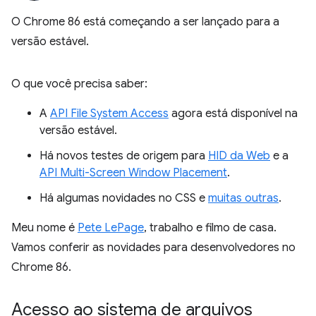
O Chrome 86 está começando a ser lançado para a
versão estável.
O que você precisa saber:
A
API File System Access
agora está disponível na
versão estável.
Há novos testes de origem para
HID da Web
e a
API Multi-Screen Window Placement
.
Há algumas novidades no CSS e
muitas outras
.
Meu nome é
Pete LePage
, trabalho e filmo de casa.
Vamos conferir as novidades para desenvolvedores no
Chrome 86.
Acesso ao sistema de arquivos