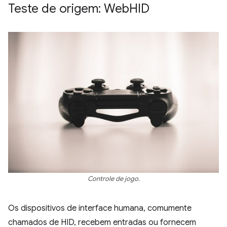
Teste de origem: Web
HID
Controle de jogo.
Os dispositivos de interface humana, comumente
chamados de HID, recebem entradas ou fornecem