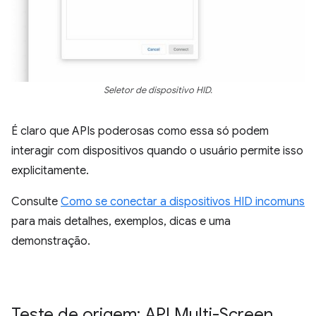
Seletor de dispositivo HID.
É claro que APIs poderosas como essa só podem
interagir com dispositivos quando o usuário permite isso
explicitamente.
Consulte
Como se conectar a dispositivos HID incomuns
para mais detalhes, exemplos, dicas e uma
demonstração.
Teste de origem: API Multi-Screen