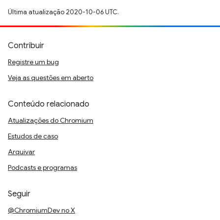
Última atualização 2020-10-06 UTC.
Contribuir
Registre um bug
Veja as questões em aberto
Conteúdo relacionado
Atualizações do Chromium
Estudos de caso
Arquivar
Podcasts e programas
Seguir
@ChromiumDev no X