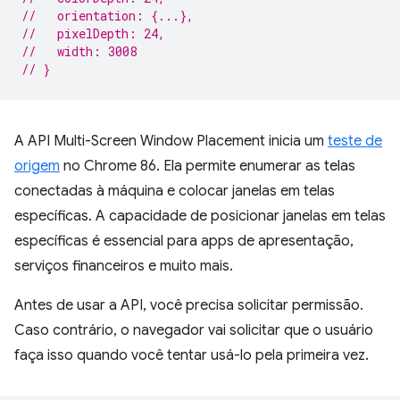
//   orientation: {...},
//   pixelDepth: 24,
//   width: 3008
// }
A API Multi-Screen Window Placement inicia um
teste de
origem
no Chrome 86. Ela permite enumerar as telas
conectadas à máquina e colocar janelas em telas
específicas. A capacidade de posicionar janelas em telas
específicas é essencial para apps de apresentação,
serviços financeiros e muito mais.
Antes de usar a API, você precisa solicitar permissão.
Caso contrário, o navegador vai solicitar que o usuário
faça isso quando você tentar usá-lo pela primeira vez.