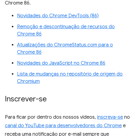
Chrome 86.
Novidades do Chrome DevTools (86)
Remoção e descontinuação de recursos do
Chrome 86
Atualizações do ChromeStatus.com para o
Chrome 86
Novidades do JavaScript no Chrome 86
Lista de mudanças no repositório de origem do
Chromium
Inscrever-se
Para ficar por dentro dos nossos vídeos,
inscreva-se
no
canal do YouTube para desenvolvedores do Chrome
e
receba uma notificação por e-mail sempre que