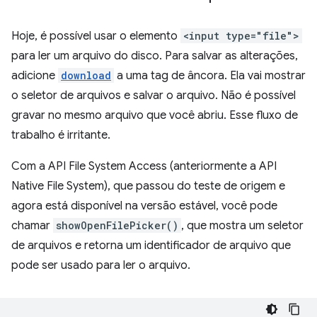
Hoje, é possível usar o elemento
<input type="file">
para ler um arquivo do disco. Para salvar as alterações,
adicione
download
a uma tag de âncora. Ela vai mostrar
o seletor de arquivos e salvar o arquivo. Não é possível
gravar no mesmo arquivo que você abriu. Esse fluxo de
trabalho é irritante.
Com a API File System Access (anteriormente a API
Native File System), que passou do teste de origem e
agora está disponível na versão estável, você pode
chamar
showOpenFilePicker()
, que mostra um seletor
de arquivos e retorna um identificador de arquivo que
pode ser usado para ler o arquivo.