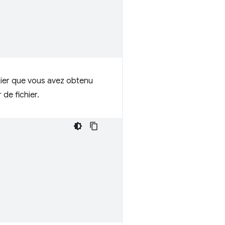
chier que vous avez obtenu
de fichier.