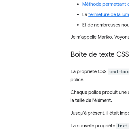
Méthode permettant d
La
fermeture de la lum
Et de nombreuses nou
Je m'appelle Mariko. Voyons
Boîte de texte CSS
La propriété CSS
text-box
police.
Chaque police produit une 
la taille de l'élément.
Jusqu'à présent, il était imp
La nouvelle propriété
text