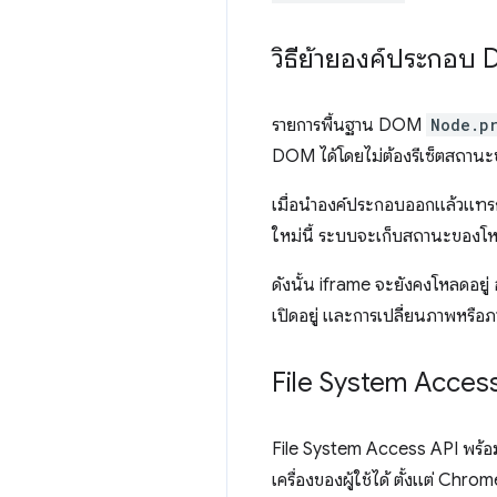
วิธีย้ายองค์ประกอบ
รายการพื้นฐาน DOM
Node.p
DOM ได้โดยไม่ต้องรีเซ็ตสถาน
เมื่อนำองค์ประกอบออกแล้วแทรก
ใหม่นี้ ระบบจะเก็บสถานะของโห
ดังนั้น iframe จะยังคงโหลดอยู่
เปิดอยู่ และการเปลี่ยนภาพหรื
File System Acces
File System Access API พร้อม
เครื่องของผู้ใช้ได้ ตั้งแต่ C