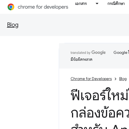
เอกสาร
กรณีศึกษา
Blog
Google ใ
มีข้อผิดพลาด
Chrome for Developers
Blog
ฟีเจอร์ใหม
กล่องข้อค