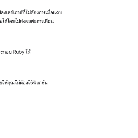
ลงเลย์เอาต์ที่ไม่ต้องการเมื่อแถบ
ได้โดยไม่ส่งผลต่อการเลื่อน
ระกอบ Ruby ได้
ให้คุณไม่ต้องใช้ฟังก์ชัน