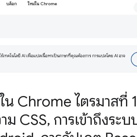
บล็อก
ใหม่ใน Chrome
ช้เทคโนโลยี AI เพื่อแปลเนื้อหาเป็นภาษาที่คุณต้องการ การแปลโดย AI อาจ
่ใน Chrome ไตรมาสที่ 1
วาม CSS
,
การเข้าถึงระบ