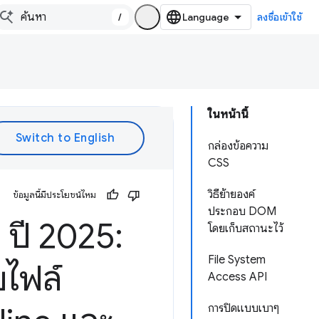
/
ลงชื่อเข้าใช้
ในหน้านี้
กล่องข้อความ
CSS
วิธีย้ายองค์
ข้อมูลนี้มีประโยชน์ไหม
ประกอบ DOM
 ปี 2025:
โดยเก็บสถานะไว้
File System
บไฟล์
Access API
การปิดแบบเบาๆ