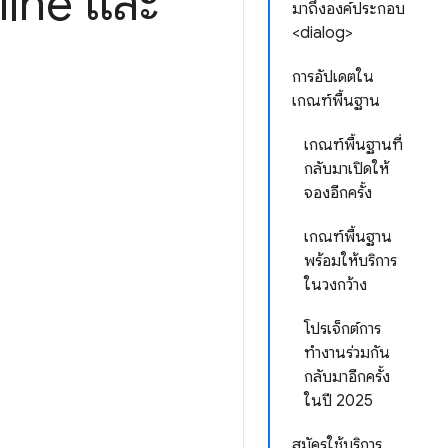
line และ
มาถึงองค์ประกอบ
<dialog>
การอัปเดตใน
เกณฑ์พื้นฐาน
เกณฑ์พื้นฐานที่
กลับมาเปิดให้
จองอีกครั้ง
เกณฑ์พื้นฐาน
พร้อมให้บริการ
ในวงกว้าง
โปรเจ็กต์การ
ทำงานร่วมกัน
กลับมาอีกครั้ง
ในปี 2025
สมัครใช้บริการ