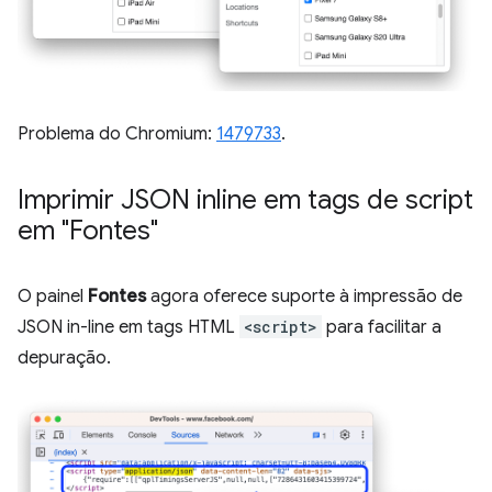
Problema do Chromium:
1479733
.
Imprimir JSON inline em tags de script
em "Fontes"
O painel
Fontes
agora oferece suporte à impressão de
JSON in-line em tags HTML
<script>
para facilitar a
depuração.