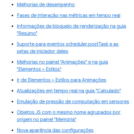
Melhorias de desempenho
Fases de interação nas métricas em tempo real
Informações de bloqueio de renderização na guia
"Resumo"
Suporte para eventos scheduler.postTask e as
setas de iniciador deles
Melhorias no painel "Animações" e na guia
"Elementos > Estilos"
Ir de Elementos > Estilos para Animações
Atualizações em tempo real na guia "Calculado"
Emulação de pressão de computação em sensores
Objetos JS com o mesmo nome agrupados por
origem no painel "Memória"
Nova aparência das configurações