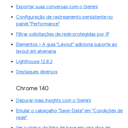
Exportar suas conversas com o Gemini
Configuração de rastreamento persistente no
painel "Performance"
Filtrar solicitações de rede protegidas por IP
Elementos > A guia "Layout" adiciona suporte ao
layout em alvenaria
Lighthouse 12.8.2
Destaques diversos
Chrome 140
Depurar mais insights com o Gemini
Emular o cabeçalho "Save-Data" em "Condições de
rede"