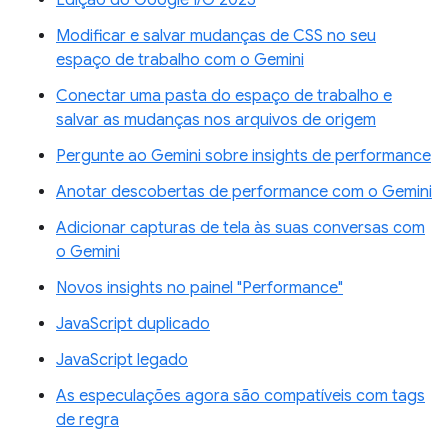
Edição do Google I/O 2025
Modificar e salvar mudanças de CSS no seu
espaço de trabalho com o Gemini
Conectar uma pasta do espaço de trabalho e
salvar as mudanças nos arquivos de origem
Pergunte ao Gemini sobre insights de performance
Anotar descobertas de performance com o Gemini
Adicionar capturas de tela às suas conversas com
o Gemini
Novos insights no painel "Performance"
JavaScript duplicado
JavaScript legado
As especulações agora são compatíveis com tags
de regra