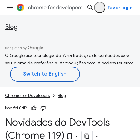
Fazer login
Blog
O Google usa tecnologia de IA na tradução de conteúdos para
seu idioma de preferência. As traduções com IA podem ter erros.
Chrome for Developers
Blog
Isso foi útil?
Novidades do Dev
Tools
(Chrome 119)