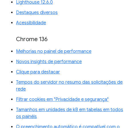
Lighthouse 12.6.0
Destaques diversos
Acessibilidade
Chrome 136
Melhorias no painel de performance
Novos insights de performance
Clique para destacar
Tempos do servidor no resumo das solicitações de
rede
Filtrar cookies em "Privacidade e segurança"
Tamanhos em unidades de kB em tabelas em todos
os painéis
O preenchimento automático é compatível com o