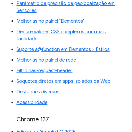
Parâmetro de precisão de geolocalização em
Sensores
Melhorias no painel "Elementos"
Depure valores CSS complexos com mais
facilidade
Suporte a@function em Elementos > Estilos
Melhorias no painel de rede
Filtro has-request-header
Soquetes diretos em apps isolados da Web
Destaques diversos
Acessibilidade
Chrome 137