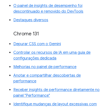
O painel de insights de desempenho foi
descontinuado e removido do DevTools
Destaques diversos
Chrome 131
Depurar CSS com o Gemini
Controlar os recursos de IA em uma guia de
configurações dedicada
Melhorias no painel de performance
Anotar e compartilhar descobertas de
performance
Receber insights de performance diretamente no
painel "Performance"
Identifique mudanças de layout excessivas com