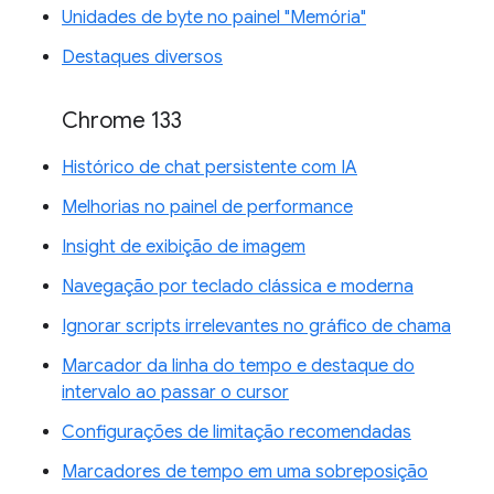
Unidades de byte no painel "Memória"
Destaques diversos
Chrome 133
Histórico de chat persistente com IA
Melhorias no painel de performance
Insight de exibição de imagem
Navegação por teclado clássica e moderna
Ignorar scripts irrelevantes no gráfico de chama
Marcador da linha do tempo e destaque do
intervalo ao passar o cursor
Configurações de limitação recomendadas
Marcadores de tempo em uma sobreposição