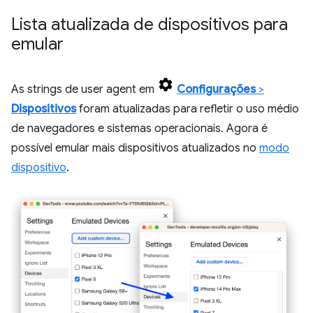
Lista atualizada de dispositivos para
emular
As strings de user agent em
Configurações
>
Dispositivos
foram atualizadas para refletir o uso médio
de navegadores e sistemas operacionais. Agora é
possível emular mais dispositivos atualizados no
modo
dispositivo
.