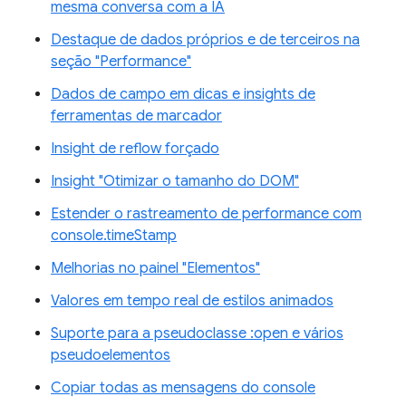
mesma conversa com a IA
Destaque de dados próprios e de terceiros na
seção "Performance"
Dados de campo em dicas e insights de
ferramentas de marcador
Insight de reflow forçado
Insight "Otimizar o tamanho do DOM"
Estender o rastreamento de performance com
console.timeStamp
Melhorias no painel "Elementos"
Valores em tempo real de estilos animados
Suporte para a pseudoclasse :open e vários
pseudoelementos
Copiar todas as mensagens do console