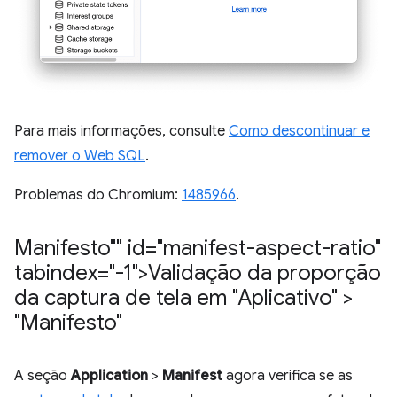
Para mais informações, consulte
Como descontinuar e
remover o Web SQL
.
Problemas do Chromium:
1485966
.
Manifesto"" id="manifest-aspect-ratio"
tabindex="-1">Validação da proporção
da captura de tela em "Aplicativo" >
"Manifesto"
A seção
Application
>
Manifest
agora verifica se as