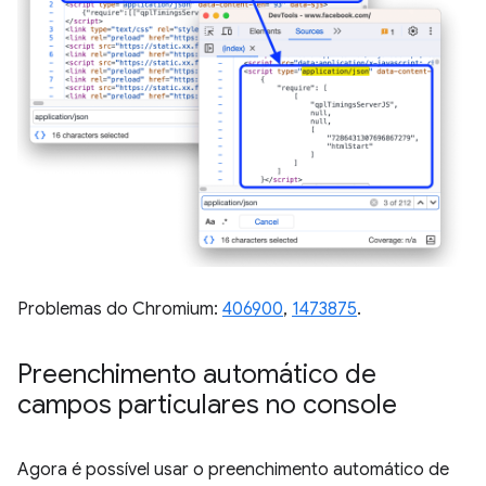
Problemas do Chromium:
406900
,
1473875
.
Preenchimento automático de
campos particulares no console
Agora é possível usar o preenchimento automático de