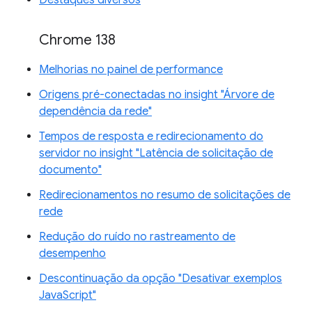
Destaques diversos
Chrome 138
Melhorias no painel de performance
Origens pré-conectadas no insight "Árvore de
dependência da rede"
Tempos de resposta e redirecionamento do
servidor no insight "Latência de solicitação de
documento"
Redirecionamentos no resumo de solicitações de
rede
Redução do ruído no rastreamento de
desempenho
Descontinuação da opção "Desativar exemplos
JavaScript"