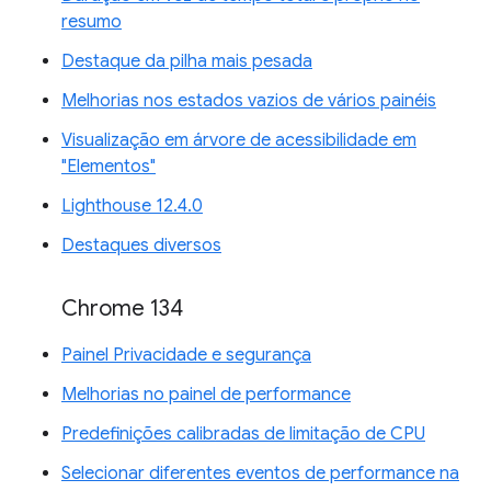
resumo
Destaque da pilha mais pesada
Melhorias nos estados vazios de vários painéis
Visualização em árvore de acessibilidade em
"Elementos"
Lighthouse 12.4.0
Destaques diversos
Chrome 134
Painel Privacidade e segurança
Melhorias no painel de performance
Predefinições calibradas de limitação de CPU
Selecionar diferentes eventos de performance na