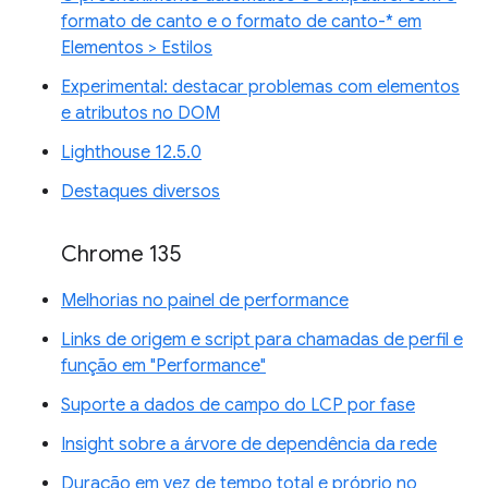
formato de canto e o formato de canto-* em
Elementos > Estilos
Experimental: destacar problemas com elementos
e atributos no DOM
Lighthouse 12.5.0
Destaques diversos
Chrome 135
Melhorias no painel de performance
Links de origem e script para chamadas de perfil e
função em "Performance"
Suporte a dados de campo do LCP por fase
Insight sobre a árvore de dependência da rede
Duração em vez de tempo total e próprio no