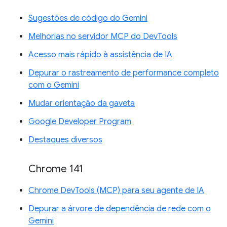
Sugestões de código do Gemini
Melhorias no servidor MCP do DevTools
Acesso mais rápido à assistência de IA
Depurar o rastreamento de performance completo
com o Gemini
Mudar orientação da gaveta
Google Developer Program
Destaques diversos
Chrome 141
Chrome DevTools (MCP) para seu agente de IA
Depurar a árvore de dependência de rede com o
Gemini