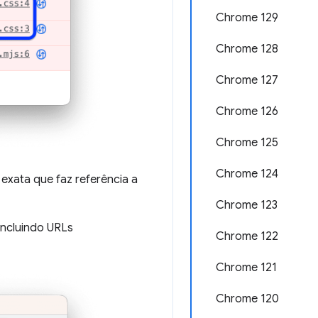
Chrome 129
Chrome 128
Chrome 127
Chrome 126
Chrome 125
Chrome 124
 exata que faz referência a
Chrome 123
incluindo URLs
Chrome 122
Chrome 121
Chrome 120