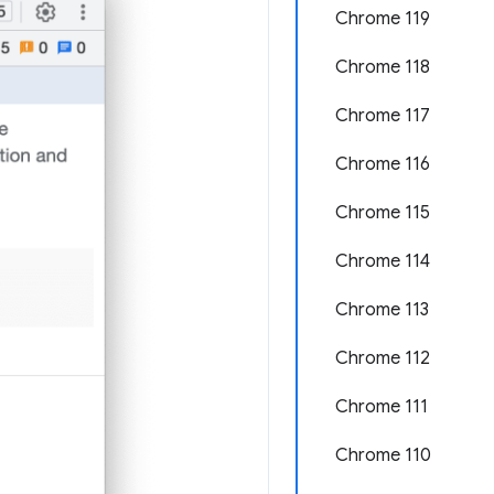
Chrome 119
Chrome 118
Chrome 117
Chrome 116
Chrome 115
Chrome 114
Chrome 113
Chrome 112
Chrome 111
Chrome 110