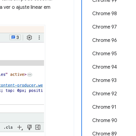
Chrome 99
a ver o ajuste linear em
Chrome 98
Chrome 97
Chrome 96
Chrome 95
Chrome 94
Chrome 93
Chrome 92
Chrome 91
Chrome 90
Chrome 89