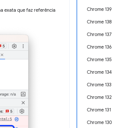
Chrome 139
nha exata que faz referência
Chrome 138
Chrome 137
Chrome 136
Chrome 135
Chrome 134
Chrome 133
Chrome 132
Chrome 131
Chrome 130