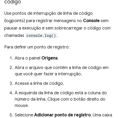
código
Use pontos de interrupção de linha de código
(logpoints) para registrar mensagens no
Console
sem
pausar a execução e sem sobrecarregar o código com
chamadas
console.log()
.
Para definir um ponto de registro:
Abra o painel
Origens
.
Abra o arquivo que contém a linha de código em
que você quer fazer a interrupção.
Acesse a linha de código.
À esquerda da linha de código está a coluna do
número da linha. Clique com o botão direito do
mouse.
Selecione
Adicionar ponto de registro
. Uma caixa