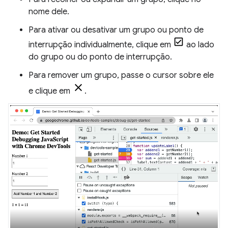
nome dele.
Para ativar ou desativar um grupo ou ponto de
interrupção individualmente, clique em
ao lado
do grupo ou do ponto de interrupção.
Para remover um grupo, passe o cursor sobre ele
e clique em
.