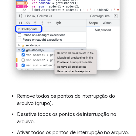
Remove todos os pontos de interrupção do
arquivo (grupo).
Desative todos os pontos de interrupção no
arquivo.
Ativar todos os pontos de interrupção no arquivo.