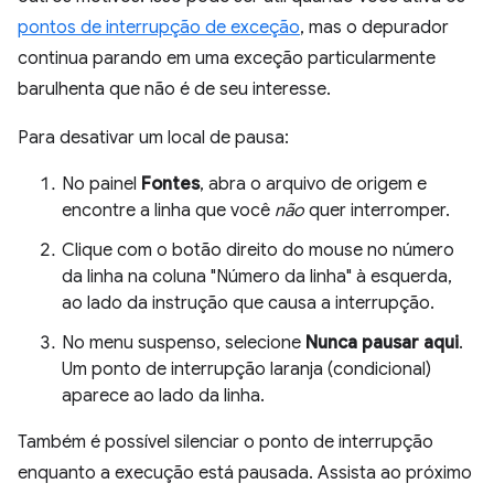
pontos de interrupção de exceção
, mas o depurador
continua parando em uma exceção particularmente
barulhenta que não é de seu interesse.
Para desativar um local de pausa:
No painel
Fontes
, abra o arquivo de origem e
encontre a linha que você
não
quer interromper.
Clique com o botão direito do mouse no número
da linha na coluna "Número da linha" à esquerda,
ao lado da instrução que causa a interrupção.
No menu suspenso, selecione
Nunca pausar aqui
.
Um ponto de interrupção laranja (condicional)
aparece ao lado da linha.
Também é possível silenciar o ponto de interrupção
enquanto a execução está pausada. Assista ao próximo