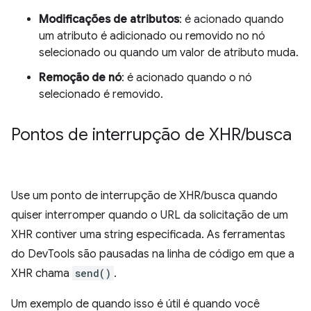
Modificações de atributos
: é acionado quando
um atributo é adicionado ou removido no nó
selecionado ou quando um valor de atributo muda.
Remoção de nó
: é acionado quando o nó
selecionado é removido.
Pontos de interrupção de XHR
/
busca
Use um ponto de interrupção de XHR/busca quando
quiser interromper quando o URL da solicitação de um
XHR contiver uma string especificada. As ferramentas
do DevTools são pausadas na linha de código em que a
XHR chama
send()
.
Um exemplo de quando isso é útil é quando você