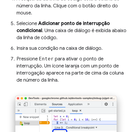
número da linha. Clique com o botão direito do
mouse.
Selecione
Adicionar ponto de interrupção
condicional
. Uma caixa de diálogo é exibida abaixo
da linha de código.
Insira sua condição na caixa de diálogo.
Pressione
Enter
para ativar o ponto de
interrupção. Um ícone laranja com um ponto de
interrogação aparece na parte de cima da coluna
de número da linha.