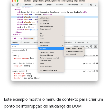
Este exemplo mostra o menu de contexto para criar um
ponto de interrupção de mudança de DOM.