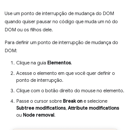
Use um ponto de interrupção de mudança do DOM
quando quiser pausar no código que muda um nó do
DOM ou os filhos dele.
Para definir um ponto de interrupção de mudança do
DOM:
Clique na guia
Elementos
.
Acesse o elemento em que você quer definir o
ponto de interrupção.
Clique com o botão direito do mouse no elemento.
Passe o cursor sobre
Break on
e selecione
Subtree modifications
,
Attribute modifications
ou
Node removal
.