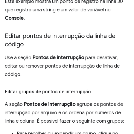
Este exemplo mostra um ponto de registro na linha 30
que registra uma string e um valor de variável no
Console
.
Editar pontos de interrupção da linha de
código
Use a seção
Pontos de interrupção
para desativar,
editar ou remover pontos de interrupção de linha de
código.
Editar grupos de pontos de interrupção
A seção
Pontos de interrupção
agrupa os pontos de
interrupção por arquivo e os ordena por números de
linha e coluna. É possível fazer o seguinte com grupos:
Para recolher ou expandir um grupo, clique no