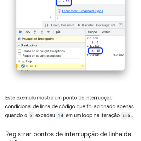
Este exemplo mostra um ponto de interrupção
condicional de linha de código que foi acionado apenas
quando o
x
excedeu
10
em um loop na iteração
i=6
.
Registrar pontos de interrupção de linha de