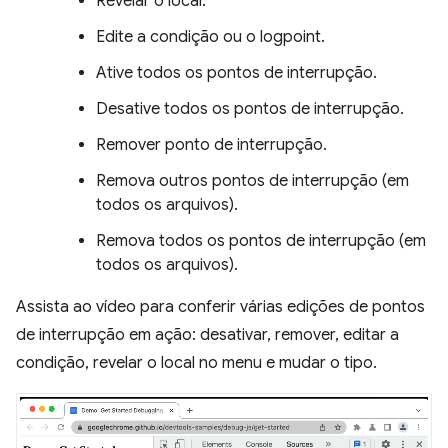
Revelar o local.
Edite a condição ou o logpoint.
Ative todos os pontos de interrupção.
Desative todos os pontos de interrupção.
Remover ponto de interrupção.
Remova outros pontos de interrupção (em
todos os arquivos).
Remova todos os pontos de interrupção (em
todos os arquivos).
Assista ao vídeo para conferir várias edições de pontos
de interrupção em ação: desativar, remover, editar a
condição, revelar o local no menu e mudar o tipo.