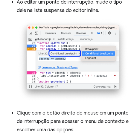
Ao editar um ponto de interrupção, mude o tipo
dele na lista suspensa do editor inline.
Clique com o botão direito do mouse em um ponto
de interrupção para acessar o menu de contexto e
escolher uma das opções: