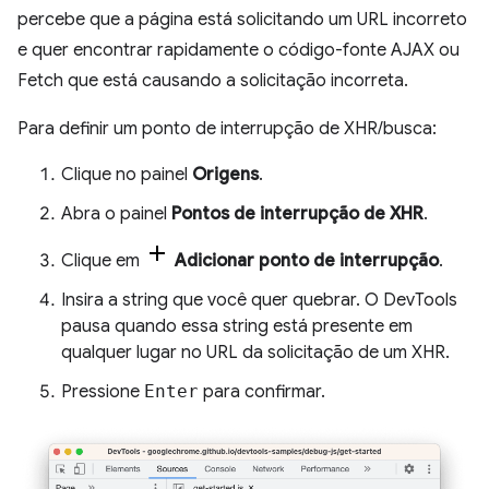
percebe que a página está solicitando um URL incorreto
e quer encontrar rapidamente o código-fonte AJAX ou
Fetch que está causando a solicitação incorreta.
Para definir um ponto de interrupção de XHR/busca:
Clique no painel
Origens
.
Abra o painel
Pontos de interrupção de XHR
.
Clique em
Adicionar ponto de interrupção
.
Insira a string que você quer quebrar. O DevTools
pausa quando essa string está presente em
qualquer lugar no URL da solicitação de um XHR.
Pressione
Enter
para confirmar.