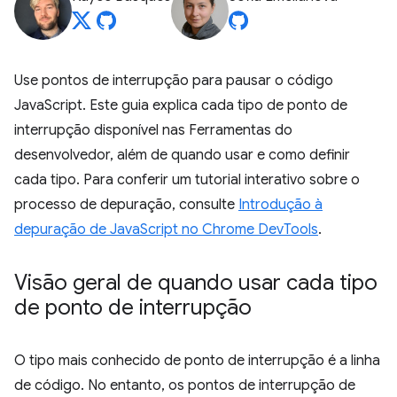
Use pontos de interrupção para pausar o código
JavaScript. Este guia explica cada tipo de ponto de
interrupção disponível nas Ferramentas do
desenvolvedor, além de quando usar e como definir
cada tipo. Para conferir um tutorial interativo sobre o
processo de depuração, consulte
Introdução à
depuração de JavaScript no Chrome DevTools
.
Visão geral de quando usar cada tipo
de ponto de interrupção
O tipo mais conhecido de ponto de interrupção é a linha
de código. No entanto, os pontos de interrupção de