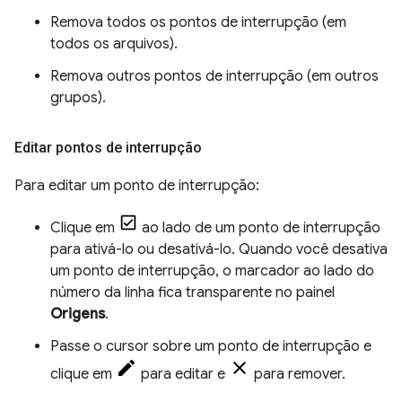
Remova todos os pontos de interrupção (em
todos os arquivos).
Remova outros pontos de interrupção (em outros
grupos).
Editar pontos de interrupção
Para editar um ponto de interrupção:
Clique em
ao lado de um ponto de interrupção
para ativá-lo ou desativá-lo. Quando você desativa
um ponto de interrupção, o marcador ao lado do
número da linha fica transparente no painel
Origens
.
Passe o cursor sobre um ponto de interrupção e
clique em
para editar e
para remover.