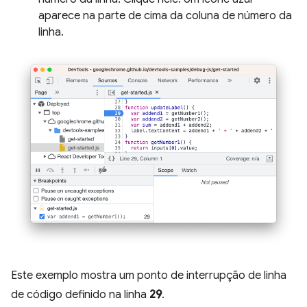
aparece na parte de cima da coluna de número da
linha.
Este exemplo mostra um ponto de interrupção de linha
de código definido na linha
29
.