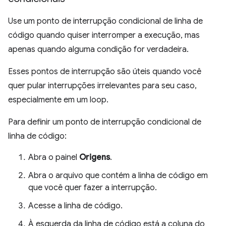
Use um ponto de interrupção condicional de linha de
código quando quiser interromper a execução, mas
apenas quando alguma condição for verdadeira.
Esses pontos de interrupção são úteis quando você
quer pular interrupções irrelevantes para seu caso,
especialmente em um loop.
Para definir um ponto de interrupção condicional de
linha de código:
Abra o painel
Origens
.
Abra o arquivo que contém a linha de código em
que você quer fazer a interrupção.
Acesse a linha de código.
À esquerda da linha de código está a coluna do