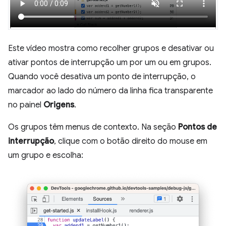
Este vídeo mostra como recolher grupos e desativar ou
ativar pontos de interrupção um por um ou em grupos.
Quando você desativa um ponto de interrupção, o
marcador ao lado do número da linha fica transparente
no painel
Origens
.
Os grupos têm menus de contexto. Na seção
Pontos de
interrupção
, clique com o botão direito do mouse em
um grupo e escolha: