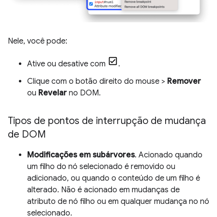
Nele, você pode:
Ative ou desative com
.
Clique com o botão direito do mouse >
Remover
ou
Revelar
no DOM.
Tipos de pontos de interrupção de mudança
de DOM
Modificações em subárvores
. Acionado quando
um filho do nó selecionado é removido ou
adicionado, ou quando o conteúdo de um filho é
alterado. Não é acionado em mudanças de
atributo de nó filho ou em qualquer mudança no nó
selecionado.