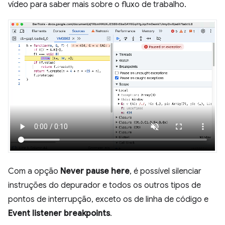
vídeo para saber mais sobre o fluxo de trabalho.
Com a opção
Never pause here
, é possível silenciar
instruções do depurador e todos os outros tipos de
pontos de interrupção, exceto os de linha de código e
Event listener breakpoints
.