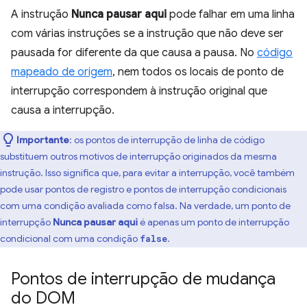
A instrução
Nunca pausar aqui
pode falhar em uma linha
com várias instruções se a instrução que não deve ser
pausada for diferente da que causa a pausa. No
código
mapeado de origem
, nem todos os locais de ponto de
interrupção correspondem à instrução original que
causa a interrupção.
Importante
:
os pontos de interrupção de linha de código
substituem outros motivos de interrupção originados da mesma
instrução. Isso significa que, para evitar a interrupção, você também
pode usar pontos de registro e pontos de interrupção condicionais
com uma condição avaliada como falsa. Na verdade, um ponto de
interrupção
Nunca pausar aqui
é apenas um ponto de interrupção
condicional com uma condição
.
false
Pontos de interrupção de mudança
do DOM