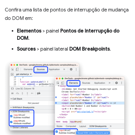
Confira uma lista de pontos de interrupção de mudança
do DOM em:
Elementos
> painel
Pontos de interrupção do
DOM
.
Sources
> painel lateral
DOM Breakpoints
.