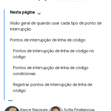
Nesta página
Visão geral de quando usar cada tipo de ponto de
interrupção
Pontos de interrupção de linha de código
Pontos de interrupção de linha de código no
código
Pontos de interrupção de linha de código
condicionais
Registrar pontos de interrupção de linha de
código
Kayce Basques
Sofia Emelianova