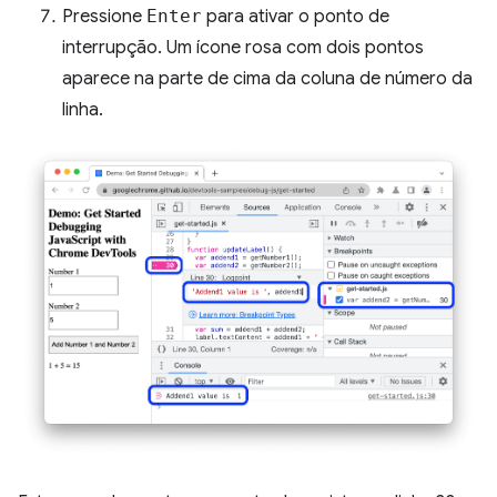
Pressione
Enter
para ativar o ponto de
interrupção. Um ícone rosa com dois pontos
aparece na parte de cima da coluna de número da
linha.