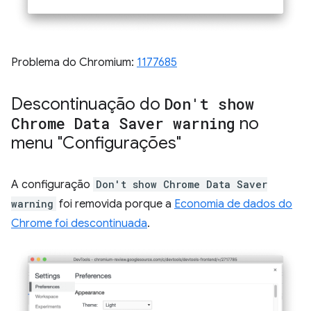
Problema do Chromium:
1177685
Descontinuação do
Don't show
Chrome Data Saver warning
no
menu "Configurações"
A configuração
Don't show Chrome Data Saver
warning
foi removida porque a
Economia de dados do
Chrome foi descontinuada
.