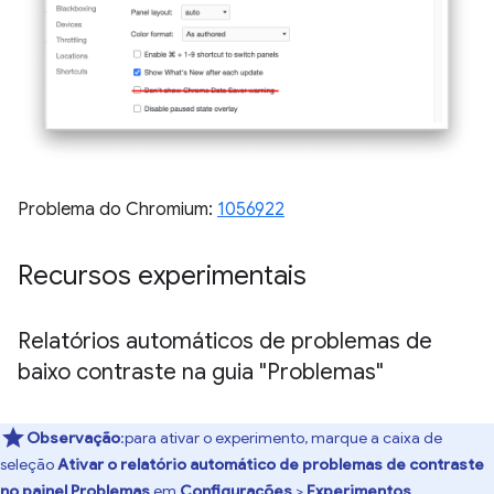
Problema do Chromium:
1056922
Recursos experimentais
Relatórios automáticos de problemas de
baixo contraste na guia "Problemas"
Observação
:para ativar o experimento, marque a caixa de
seleção
Ativar o relatório automático de problemas de contraste
no painel Problemas
em
Configurações
>
Experimentos
.