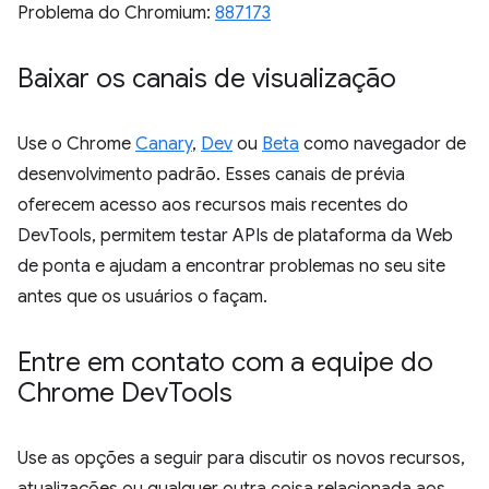
Problema do Chromium:
887173
Baixar os canais de visualização
Use o Chrome
Canary
,
Dev
ou
Beta
como navegador de
desenvolvimento padrão. Esses canais de prévia
oferecem acesso aos recursos mais recentes do
DevTools, permitem testar APIs de plataforma da Web
de ponta e ajudam a encontrar problemas no seu site
antes que os usuários o façam.
Entre em contato com a equipe do
Chrome Dev
Tools
Use as opções a seguir para discutir os novos recursos,