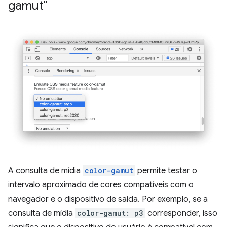
gamut"
A consulta de mídia
color-gamut
permite testar o
intervalo aproximado de cores compatíveis com o
navegador e o dispositivo de saída. Por exemplo, se a
consulta de mídia
color-gamut: p3
corresponder, isso