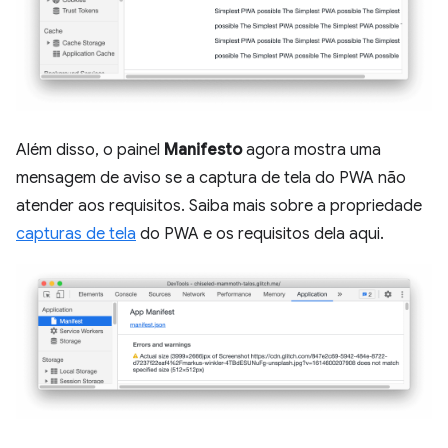
Além disso, o painel
Manifesto
agora mostra uma
mensagem de aviso se a captura de tela do PWA não
atender aos requisitos. Saiba mais sobre a propriedade
capturas de tela
do PWA e os requisitos dela aqui.