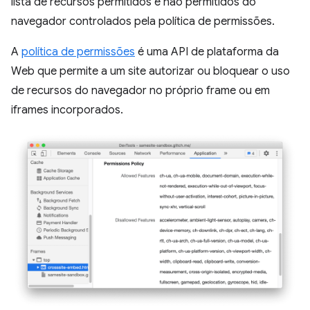
lista de recursos permitidos e não permitidos do
navegador controlados pela política de permissões.
A
política de permissões
é uma API de plataforma da
Web que permite a um site autorizar ou bloquear o uso
de recursos do navegador no próprio frame ou em
iframes incorporados.