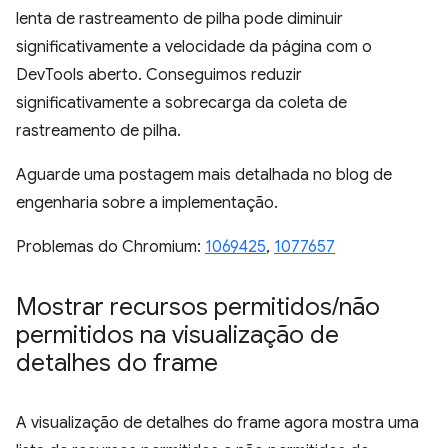
lenta de rastreamento de pilha pode diminuir
significativamente a velocidade da página com o
DevTools aberto. Conseguimos reduzir
significativamente a sobrecarga da coleta de
rastreamento de pilha.
Aguarde uma postagem mais detalhada no blog de
engenharia sobre a implementação.
Problemas do Chromium:
1069425
,
1077657
Mostrar recursos permitidos
/
não
permitidos na visualização de
detalhes do frame
A visualização de detalhes do frame agora mostra uma