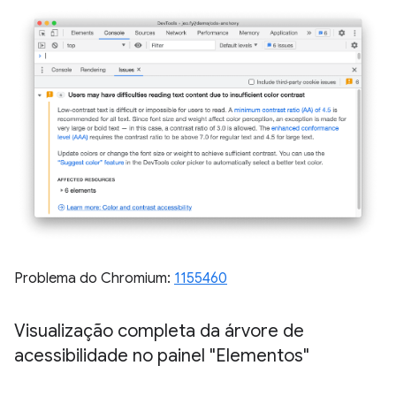
Problema do Chromium:
1155460
Visualização completa da árvore de
acessibilidade no painel "Elementos"