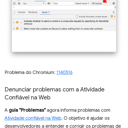
Problema do Chromium:
1140516
Denunciar problemas com a Atividade
Confiável na Web
A
guia "Problemas"
agora informa problemas com
Atividade confiável na Web
. O objetivo é ajudar os
desenvolvedores a entender e corrigir os problemas de