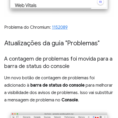
Problema do Chromium:
1152089
Atualizações da guia "Problemas"
A contagem de problemas foi movida para a
barra de status do console
Um novo botão de contagem de problemas foi
adicionado à
barra de status do console
para melhorar
a visibilidade dos avisos de problemas. Isso vai substituir
a mensagem de problema no
Console
.