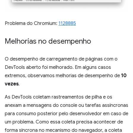
Problema do Chromium:
1128885
Melhorias no desempenho
O desempenho de carregamento de páginas com o
DevTools aberto foi melhorado. Em alguns casos
extremos, observamos melhorias de desempenho de
10
vezes
.
As DevTools coletam rastreamentos de pilha e os
anexam a mensagens do console ou tarefas assíncronas
para consumo posterior pelo desenvolvedor em caso de
um problema. Como essa coleta precisa acontecer de
forma síncrona no mecanismo do navegador, a coleta