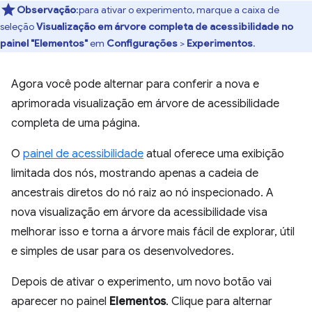
Observação
:para ativar o experimento, marque a caixa de
seleção
Visualização em árvore completa de acessibilidade no
painel "Elementos"
em
Configurações
>
Experimentos
.
Agora você pode alternar para conferir a nova e
aprimorada visualização em árvore de acessibilidade
completa de uma página.
O
painel de acessibilidade
atual oferece uma exibição
limitada dos nós, mostrando apenas a cadeia de
ancestrais diretos do nó raiz ao nó inspecionado. A
nova visualização em árvore da acessibilidade visa
melhorar isso e torna a árvore mais fácil de explorar, útil
e simples de usar para os desenvolvedores.
Depois de ativar o experimento, um novo botão vai
aparecer no painel
Elementos
. Clique para alternar