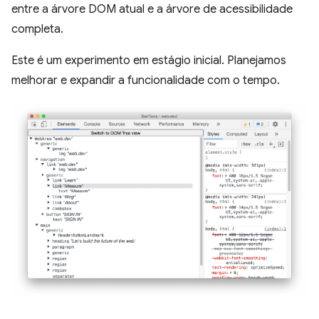
entre a árvore DOM atual e a árvore de acessibilidade
completa.
Este é um experimento em estágio inicial. Planejamos
melhorar e expandir a funcionalidade com o tempo.