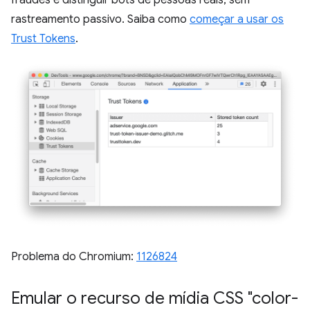
rastreamento passivo. Saiba como
começar a usar os
Trust Tokens
.
Problema do Chromium:
1126824
Emular o recurso de mídia CSS "color-