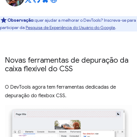
Observação
:quer ajudar a melhorar o DevTools? Inscreva-se para
participar da
Pesquisa de Experiência do Usuário do Google
.
Novas ferramentas de depuração da
caixa flexível do CSS
O DevTools agora tem ferramentas dedicadas de
depuração do flexbox CSS.