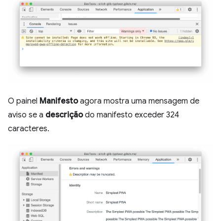
O painel
Manifesto
agora mostra uma mensagem de
aviso se a
descrição
do manifesto exceder 324
caracteres.