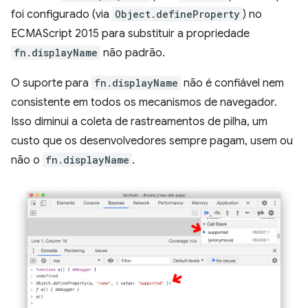
foi configurado (via
Object.defineProperty
) no
ECMAScript 2015 para substituir a propriedade
fn.displayName
não padrão.
O suporte para
fn.displayName
não é confiável nem
consistente em todos os mecanismos de navegador.
Isso diminui a coleta de rastreamentos de pilha, um
custo que os desenvolvedores sempre pagam, usem ou
não o
fn.displayName
.