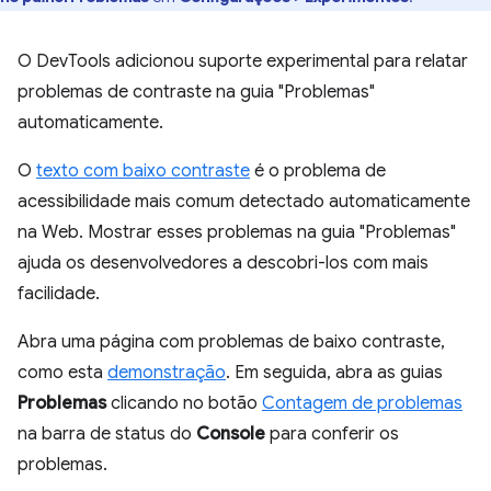
O DevTools adicionou suporte experimental para relatar
problemas de contraste na guia "Problemas"
automaticamente.
O
texto com baixo contraste
é o problema de
acessibilidade mais comum detectado automaticamente
na Web. Mostrar esses problemas na guia "Problemas"
ajuda os desenvolvedores a descobri-los com mais
facilidade.
Abra uma página com problemas de baixo contraste,
como esta
demonstração
. Em seguida, abra as guias
Problemas
clicando no botão
Contagem de problemas
na barra de status do
Console
para conferir os
problemas.