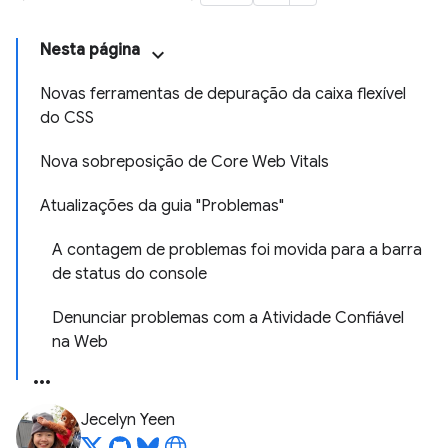
Nesta página
Novas ferramentas de depuração da caixa flexível
do CSS
Nova sobreposição de Core Web Vitals
Atualizações da guia "Problemas"
A contagem de problemas foi movida para a barra
de status do console
Denunciar problemas com a Atividade Confiável
na Web
Jecelyn Yeen