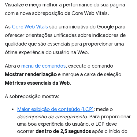
Visualize e meça melhor a performance da sua página
com a nova sobreposição de Core Web Vitals.
As
Core Web Vitals
são uma iniciativa do Google para
oferecer orientações unificadas sobre indicadores de
qualidade que são essenciais para proporcionar uma
ótima experiência do usuário na Web.
Abra o
menu de comandos
, execute o comando
Mostrar renderização
e marque a caixa de seleção
Métricas essenciais da Web
.
A sobreposição mostra:
Maior exibição de conteúdo (LCP)
: mede o
desempenho de carregamento
. Para proporcionar
uma boa experiência do usuário, o LCP deve
ocorrer
dentro de 2,5 segundos
após o início do