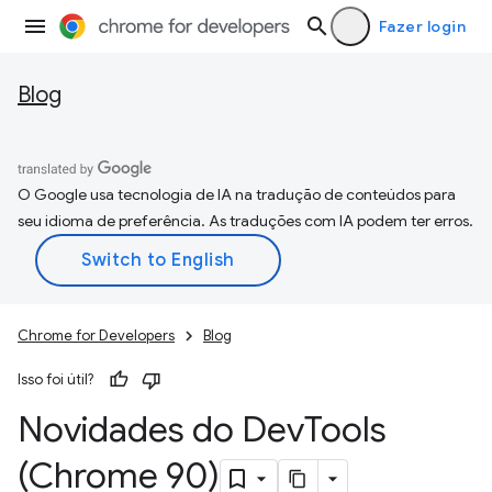
Fazer login
Blog
O Google usa tecnologia de IA na tradução de conteúdos para
seu idioma de preferência. As traduções com IA podem ter erros.
Chrome for Developers
Blog
Isso foi útil?
Novidades do Dev
Tools
(Chrome 90)