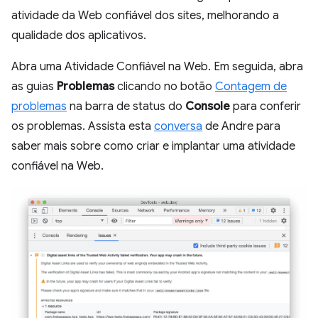
atividade da Web confiável dos sites, melhorando a
qualidade dos aplicativos.
Abra uma Atividade Confiável na Web. Em seguida, abra
as guias
Problemas
clicando no botão
Contagem de
problemas
na barra de status do
Console
para conferir
os problemas. Assista esta
conversa
de Andre para
saber mais sobre como criar e implantar uma atividade
confiável na Web.