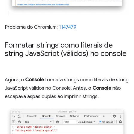
Problema do Chromium:
1147479
Formatar strings como literais de
string Java
Script (válidos) no console
Agora, o
Console
formata strings como literais de string
JavaScript válidos no Console. Antes, o
Console
não
escapava aspas duplas ao imprimir strings.