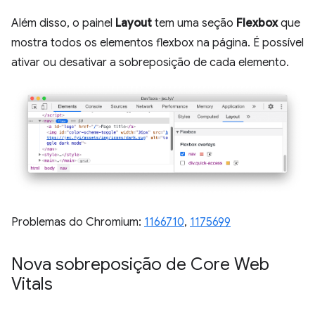
Além disso, o painel
Layout
tem uma seção
Flexbox
que
mostra todos os elementos flexbox na página. É possível
ativar ou desativar a sobreposição de cada elemento.
Problemas do Chromium:
1166710
,
1175699
Nova sobreposição de Core Web
Vitals