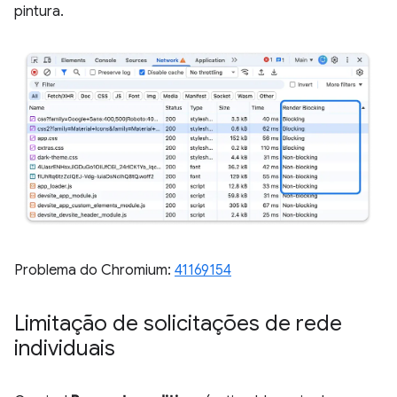
pintura.
Problema do Chromium:
41169154
Limitação de solicitações de rede
individuais