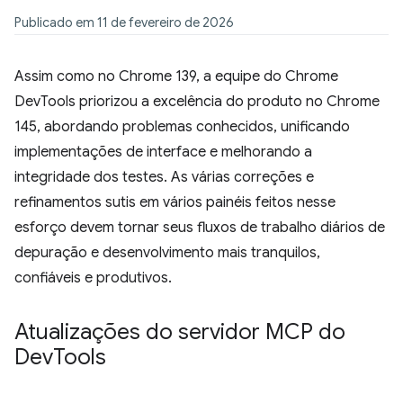
Publicado em 11 de fevereiro de 2026
Assim como no Chrome 139, a equipe do Chrome
DevTools priorizou a excelência do produto no Chrome
145, abordando problemas conhecidos, unificando
implementações de interface e melhorando a
integridade dos testes. As várias correções e
refinamentos sutis em vários painéis feitos nesse
esforço devem tornar seus fluxos de trabalho diários de
depuração e desenvolvimento mais tranquilos,
confiáveis e produtivos.
Atualizações do servidor MCP do
Dev
Tools