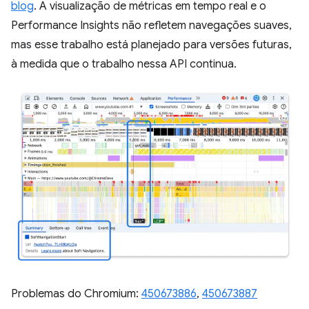
blog
. A visualização de métricas em tempo real e o
Performance Insights não refletem navegações suaves,
mas esse trabalho está planejado para versões futuras,
à medida que o trabalho nessa API continua.
Problemas do Chromium:
450673886
,
450673887