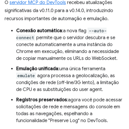
O
servidor MCP do DevTools
recebeu atualizações
significativas da v0.11.0 para a v0.14.0, introduzindo
recursos importantes de automação e emulação.
Conexão automática
:a nova flag
--auto-
connect
permite que o servidor descubra e se
conecte automaticamente a uma instância do
Chrome em execução, eliminando a necessidade
de copiar manualmente os URLs do WebSocket.
Emulação unificada
:uma única ferramenta
emulate
agora processa a geolocalização, as
condições de rede (off-line/3G lento), a limitação
de CPU e as substituições do user agent.
Registros preservados
:agora você pode acessar
solicitações de rede e mensagens do console em
todas as navegações, espelhando a
funcionalidade "Preserve Log" no DevTools.