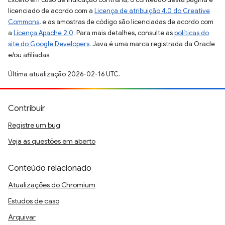
licenciado de acordo com a
Licença de atribuição 4.0 do Creative
Commons
, e as amostras de código são licenciadas de acordo com
a
Licença Apache 2.0
. Para mais detalhes, consulte as
políticas do
site do Google Developers
. Java é uma marca registrada da Oracle
e/ou afiliadas.
Última atualização 2026-02-16 UTC.
Contribuir
Registre um bug
Veja as questões em aberto
Conteúdo relacionado
Atualizações do Chromium
Estudos de caso
Arquivar