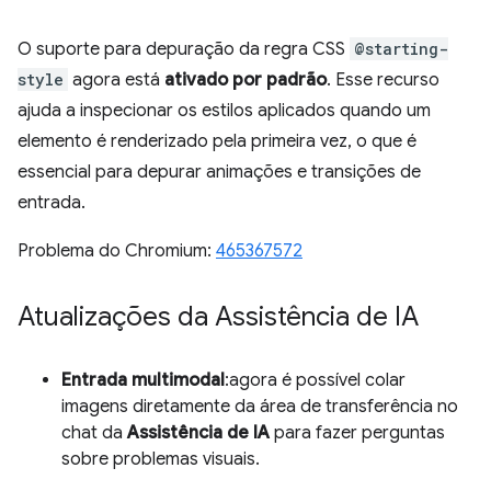
O suporte para depuração da regra CSS
@starting-
style
agora está
ativado por padrão
. Esse recurso
ajuda a inspecionar os estilos aplicados quando um
elemento é renderizado pela primeira vez, o que é
essencial para depurar animações e transições de
entrada.
Problema do Chromium:
465367572
Atualizações da Assistência de IA
Entrada multimodal
:agora é possível colar
imagens diretamente da área de transferência no
chat da
Assistência de IA
para fazer perguntas
sobre problemas visuais.