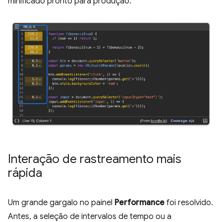
minificado pronto para produção.
Interação de rastreamento mais
rápida
Um grande gargalo no painel
Performance
foi resolvido.
Antes, a seleção de intervalos de tempo ou a