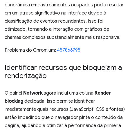
panorâmica em rastreamentos ocupados podia resultar
em um atraso significativo na interface devido à
classificação de eventos redundantes. Isso foi
otimizado, tornando a interação com gráficos de
chamas complexos substancialmente mais responsiva.
Problema do Chromium:
457866795
Identificar recursos que bloqueiam a
renderização
O painel
Network
agora inclui uma coluna
Render
blocking
dedicada. Isso permite identificar
imediatamente quais recursos (JavaScript, CSS e fontes)
estão impedindo que o navegador pinte o conteúdo da
página, ajudando a otimizar a performance da primeira