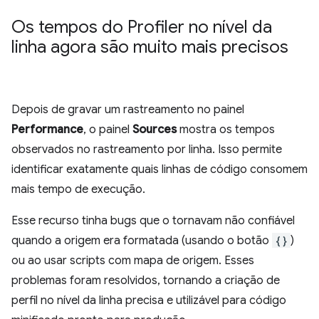
Os tempos do Profiler no nível da
linha agora são muito mais precisos
Depois de gravar um rastreamento no painel
Performance
, o painel
Sources
mostra os tempos
observados no rastreamento por linha. Isso permite
identificar exatamente quais linhas de código consomem
mais tempo de execução.
Esse recurso tinha bugs que o tornavam não confiável
quando a origem era formatada (usando o botão
{}
)
ou ao usar scripts com mapa de origem. Esses
problemas foram resolvidos, tornando a criação de
perfil no nível da linha precisa e utilizável para código