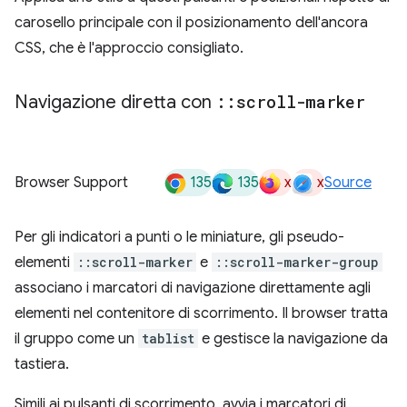
carosello principale con il posizionamento dell'ancora
CSS, che è l'approccio consigliato.
Navigazione diretta con
::
scroll-marker
135
135
x
x
Browser Support
Source
Per gli indicatori a punti o le miniature, gli pseudo-
elementi
::scroll-marker
e
::scroll-marker-group
associano i marcatori di navigazione direttamente agli
elementi nel contenitore di scorrimento. Il browser tratta
il gruppo come un
tablist
e gestisce la navigazione da
tastiera.
Simili ai pulsanti di scorrimento, avvia i marcatori di