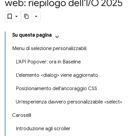
web: riepilogo dell'I
/
O 2025
Su questa pagina
Menu di selezione personalizzabili
L'API Popover: ora in Baseline
L'elemento <dialog> viene aggiornato
Posizionamento dell'ancoraggio CSS
Un'esperienza davvero personalizzabile <select>
Caroselli
Introduzione agli scroller