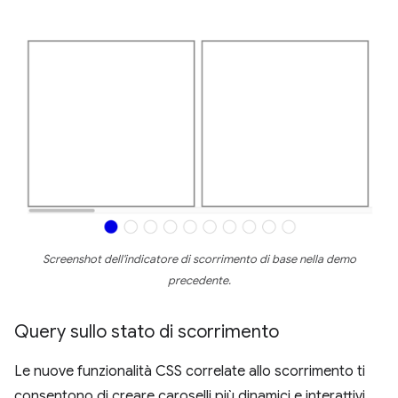
Screenshot dell'indicatore di scorrimento di base nella demo
precedente.
Query sullo stato di scorrimento
Le nuove funzionalità CSS correlate allo scorrimento ti
consentono di creare caroselli più dinamici e interattivi.