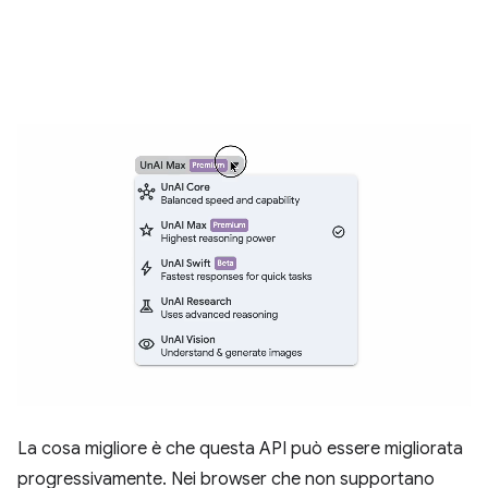
La cosa migliore è che questa API può essere migliorata
progressivamente. Nei browser che non supportano