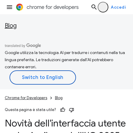
Accedi
Blog
Google utilizza la tecnologia AI per tradurre i contenuti nella tua
lingua preferita. Le traduzioni generate dall'AI potrebbero
contenere errori.
Chrome for Developers
Blog
Questa pagina è stata utile?
Novità dell'interfaccia utente