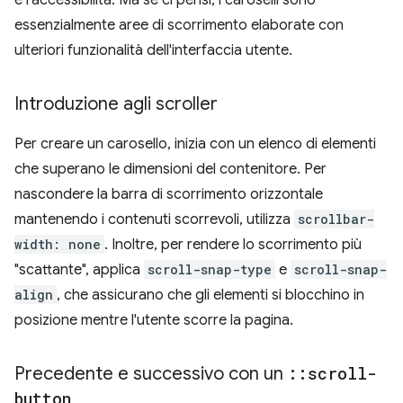
essenzialmente aree di scorrimento elaborate con
ulteriori funzionalità dell'interfaccia utente.
Introduzione agli scroller
Per creare un carosello, inizia con un elenco di elementi
che superano le dimensioni del contenitore. Per
nascondere la barra di scorrimento orizzontale
mantenendo i contenuti scorrevoli, utilizza
scrollbar-
width: none
. Inoltre, per rendere lo scorrimento più
"scattante", applica
scroll-snap-type
e
scroll-snap-
align
, che assicurano che gli elementi si blocchino in
posizione mentre l'utente scorre la pagina.
Precedente e successivo con un
::
scroll-
button