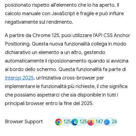
posizionato rispetto all'elemento che lo ha aperto. Il
calcolo manuale con JavaScript è fragile e può influire
negativamente sul rendimento.
A partire da Chrome 125, puoi utilizzare l'API CSS Anchor
Positioning. Questa nuova funzionalità collega in modo
dichiarativo un elemento a un altro, gestendo
automaticamente il riposizionamento quando si avvicina
al bordo dello schermo. Questa funzionalità fa parte di
Interop 2025
, un'iniziativa cross-browser per
implementare le funzionalità più richieste, il che significa
che possiamo aspettarci che sia disponibile in tutti i
principali browser entro la fine del 2025.
125
125
147
26
Browser Support