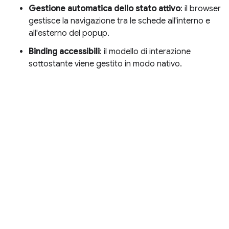
Gestione automatica dello stato attivo
: il browser
gestisce la navigazione tra le schede all'interno e
all'esterno del popup.
Binding accessibili
: il modello di interazione
sottostante viene gestito in modo nativo.