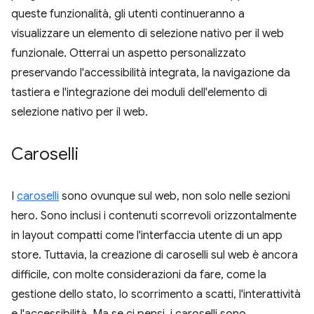
queste funzionalità, gli utenti continueranno a
visualizzare un elemento di selezione nativo per il web
funzionale. Otterrai un aspetto personalizzato
preservando l'accessibilità integrata, la navigazione da
tastiera e l'integrazione dei moduli dell'elemento di
selezione nativo per il web.
Caroselli
I
caroselli
sono ovunque sul web, non solo nelle sezioni
hero. Sono inclusi i contenuti scorrevoli orizzontalmente
in layout compatti come l'interfaccia utente di un app
store. Tuttavia, la creazione di caroselli sul web è ancora
difficile, con molte considerazioni da fare, come la
gestione dello stato, lo scorrimento a scatti, l'interattività
e l'accessibilità. Ma se ci pensi, i caroselli sono