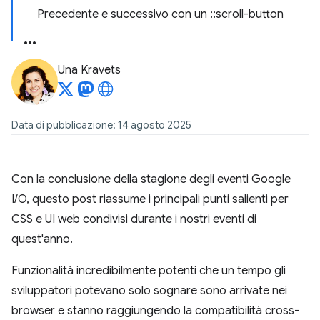
Precedente e successivo con un ::scroll-button
Una Kravets
Data di pubblicazione: 14 agosto 2025
Con la conclusione della stagione degli eventi Google
I/O, questo post riassume i principali punti salienti per
CSS e UI web condivisi durante i nostri eventi di
quest'anno.
Funzionalità incredibilmente potenti che un tempo gli
sviluppatori potevano solo sognare sono arrivate nei
browser e stanno raggiungendo la compatibilità cross-