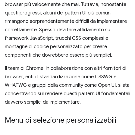
browser più velocemente che mai. Tuttavia, nonostante
questi progressi, alcuni dei pattern UI più comuni
rimangono sorprendentemente difficili da implementare
correttamente. Spesso devi fare affidamento su
framework JavaScript, trucchi CSS complessi e
montagne di codice personalizzato per creare
componenti che dovrebbero essere più semplici.
Il team di Chrome, in collaborazione con altri fornitori di
browser, enti di standardizzazione come CSSWG e
WHATWG e gruppi della community come Open UI, si sta
concentrando sul rendere questi pattern UI fondamentali
davvero semplici da implementare.
Menu di selezione personalizzabili