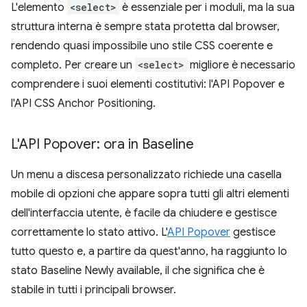
L'elemento
<select>
è essenziale per i moduli, ma la sua
struttura interna è sempre stata protetta dal browser,
rendendo quasi impossibile uno stile CSS coerente e
completo. Per creare un
<select>
migliore è necessario
comprendere i suoi elementi costitutivi: l'API Popover e
l'API CSS Anchor Positioning.
L'API Popover: ora in Baseline
Un menu a discesa personalizzato richiede una casella
mobile di opzioni che appare sopra tutti gli altri elementi
dell'interfaccia utente, è facile da chiudere e gestisce
correttamente lo stato attivo. L'
API Popover
gestisce
tutto questo e, a partire da quest'anno, ha raggiunto lo
stato Baseline Newly available, il che significa che è
stabile in tutti i principali browser.