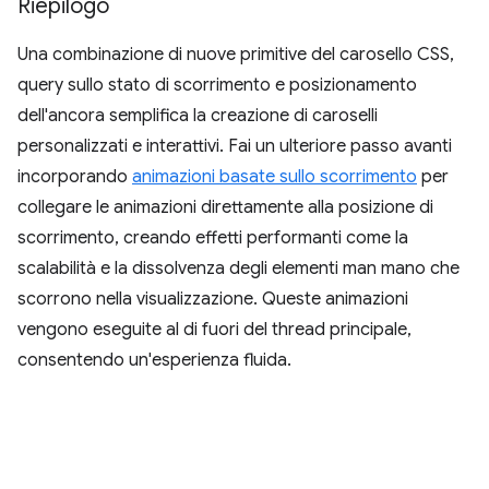
Riepilogo
Una combinazione di nuove primitive del carosello CSS,
query sullo stato di scorrimento e posizionamento
dell'ancora semplifica la creazione di caroselli
personalizzati e interattivi. Fai un ulteriore passo avanti
incorporando
animazioni basate sullo scorrimento
per
collegare le animazioni direttamente alla posizione di
scorrimento, creando effetti performanti come la
scalabilità e la dissolvenza degli elementi man mano che
scorrono nella visualizzazione. Queste animazioni
vengono eseguite al di fuori del thread principale,
consentendo un'esperienza fluida.