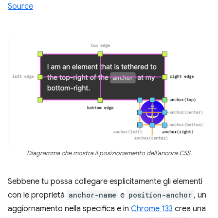
Source
Diagramma che mostra il posizionamento dell'ancora CSS.
Sebbene tu possa collegare esplicitamente gli elementi
con le proprietà
anchor-name
e
position-anchor
, un
aggiornamento nella specifica e in
Chrome 133
crea una