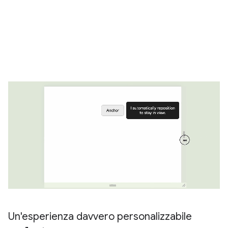
Un'esperienza davvero personalizzabile