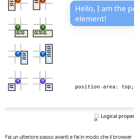
Fai un ulteriore passo avanti e fai in modo che il browser