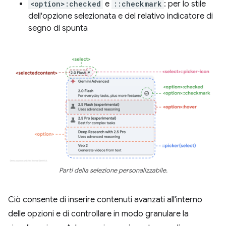
<option>:checked
e
::checkmark
: per lo stile
dell'opzione selezionata e del relativo indicatore di
segno di spunta
Parti della selezione personalizzabile.
Ciò consente di inserire contenuti avanzati all'interno
delle opzioni e di controllare in modo granulare la