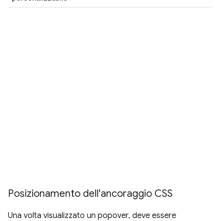
Posizionamento dell'ancoraggio CSS
Una volta visualizzato un popover, deve essere