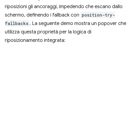
riposizioni gli ancoraggi, impedendo che escano dallo
schermo, definendo i fallback con
position-try-
fallbacks
. La seguente demo mostra un popover che
utilizza questa proprietà per la logica di
riposizionamento integrata: