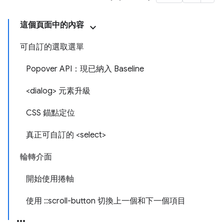
這個頁面中的內容
可自訂的選取選單
Popover API：現已納入 Baseline
<dialog> 元素升級
CSS 錨點定位
真正可自訂的 <select>
輪轉介面
開始使用捲軸
使用 ::scroll-button 切換上一個和下一個項目