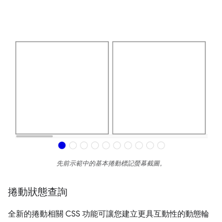
先前示範中的基本捲動標記螢幕截圖。
捲動狀態查詢
全新的捲動相關 CSS 功能可讓您建立更具互動性的動態輪