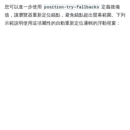
您可以進一步使用
position-try-fallbacks
定義後備
值，讓瀏覽器重新定位錨點，避免錨點超出螢幕範圍。下列
示範說明使用這項屬性的自動重新定位邏輯的浮動視窗：