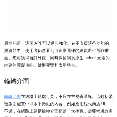
最棒的是，這個 API 可以逐步強化。在不支援這些功能的
瀏覽器中，使用者仍會看到可正常運作的網頁原生選取畫
面。您可獲得自訂外觀，同時保留網頁原生 select 元素的
內建無障礙功能、鍵盤導覽和表單整合。
輪轉介面
輪轉介面
在網路上隨處可見，不只在主視覺區塊。這包括緊
密版面配置中可水平捲動的內容，例如應用程式商店 UI。
不過，在網路上建構輪轉介面仍是一大挑戰，需要考慮許多