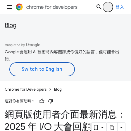
登入
Blog
Google 會運用 AI 技術將內容翻譯成你偏好的語言，但可能會出
錯。
Chrome for Developers
Blog
這對你有幫助嗎？
網頁版使用者介面最新消息：
2025 年 I
/
O 大會回顧