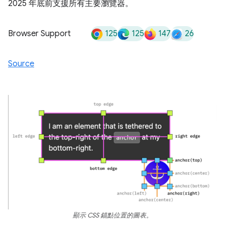
2025 年底前支援所有主要瀏覽器。
125
125
147
26
Browser Support
Source
顯示 CSS 錨點位置的圖表。