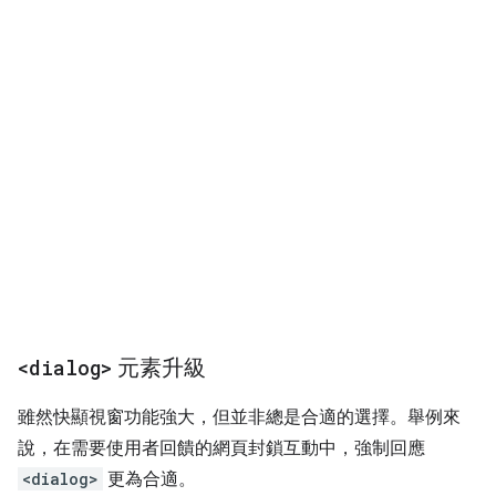
<dialog>
元素升級
雖然快顯視窗功能強大，但並非總是合適的選擇。舉例來
說，在需要使用者回饋的網頁封鎖互動中，強制回應
<dialog>
更為合適。