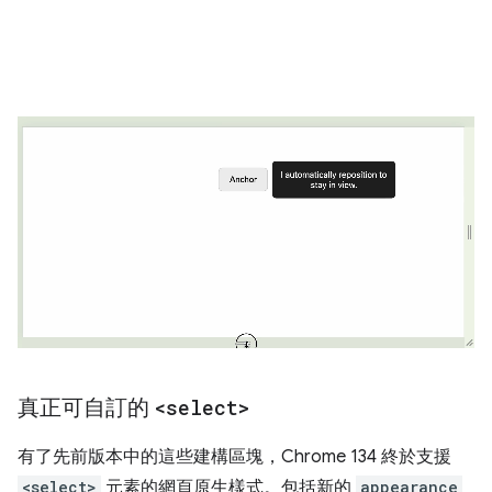
真正可自訂的
<select>
有了先前版本中的這些建構區塊，Chrome 134 終於支援
<select>
元素的網頁原生樣式。包括新的
appearance