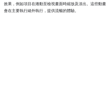
效果，例如項目在捲動至檢視畫面時縮放及淡出。這些動畫
會在主要執行緒外執行，提供流暢的體驗。