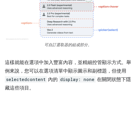
可自訂選取器的組成部分。
這樣就能在選項中加入豐富內容，並精細控管顯示方式。舉
例來說，您可以在選項清單中顯示圖示和副標題，但使用
selectedcontent
內的
display: none
在關閉狀態下隱
藏這些項目。