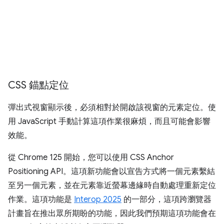
CSS 錨點定位
彈出式視窗顯示後，必須相對於開啟該視窗的元素定位。使
用 JavaScript 手動計算這項作業很麻煩，而且可能會影響
效能。
從 Chrome 125 開始，您可以使用 CSS Anchor
Positioning API。這項新功能會以宣告方式將一個元素繫結
至另一個元素，並在元素靠近螢幕邊緣時自動處理重新定位
作業。這項功能是
Interop 2025
的一部分，這項跨瀏覽器
計畫旨在推出眾所期盼的功能，因此我們預期這項功能會在