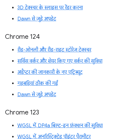
3D टेक्स्चर के स्लाइस पर रेंडर करना
Dawn से जुड़े अपडेट
Chrome 124
रीड-ओनली और रीड-राइट स्टोरेज टेक्स्चर
सर्विस वर्कर और शेयर किए गए वर्कर की सुविधा
अडैप्टर की जानकारी के नए एट्रिब्यूट
गड़बड़ियां ठीक की गईं
Dawn से जुड़े अपडेट
Chrome 123
WGSL में, DP4a बिल्ट-इन फ़ंक्शन की सुविधा
WGSL में, अनरिस्ट्रिक्टेड पॉइंटर पैरामीटर