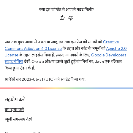
क्या इस कॉन्टेंट से आपको मदद मिली?
जब तक कुछ अलग से न बताया जाए, तब तक इस पेज की सामग्री को
Creative
Commons Attribution 4.0 License
के तहत और कोड के नमूनों को
Apache 2.0
License
के तहत लाइसेंस मिला है. ज़्यादा जानकारी के लिए,
Google Developers
साइट नीतियां
देखें. Oracle और/या इससे जुड़ी हुई कंपनियों का, Java एक रजिस्टर
किया हुआ ट्रेडमार्क है.
आखिरी बार 2023-05-31 (UTC) को अपडेट किया गया.
सहयोग करें
बग दायर करें
खुली समस्याएं देखें