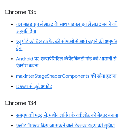
Chrome 135
नल बाइंड ग्रुप लेआउट के साथ पाइपलाइन लेआउट बनाने की
अनुमति देना
व्यू पोर्ट को रेंडर टारगेट की सीमाओं से आगे बढ़ाने की अनुमति
देना
Android पर, एक्सपेरिमेंटल कंपैटबिलटी मोड को आसानी से
ऐक्सेस करना
maxInterStageShaderComponents की सीमा हटाना
Dawn से जुड़े अपडेट
Chrome 134
सबग्रुप की मदद से, मशीन लर्निंग के वर्कलोड को बेहतर बनाना
फ़्लोट फ़िल्टर किए जा सकने वाले टेक्स्चर टाइप की सुविधा