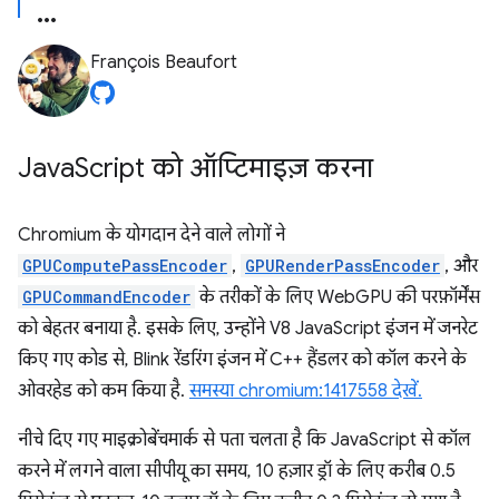
François Beaufort
Java
Script को ऑप्टिमाइज़ करना
Chromium के योगदान देने वाले लोगों ने
GPUComputePassEncoder
,
GPURenderPassEncoder
, और
GPUCommandEncoder
के तरीकों के लिए WebGPU की परफ़ॉर्मेंस
को बेहतर बनाया है. इसके लिए, उन्होंने V8 JavaScript इंजन में जनरेट
किए गए कोड से, Blink रेंडरिंग इंजन में C++ हैंडलर को कॉल करने के
ओवरहेड को कम किया है.
समस्या chromium:1417558 देखें.
नीचे दिए गए माइक्रोबेंचमार्क से पता चलता है कि JavaScript से कॉल
करने में लगने वाला सीपीयू का समय, 10 हज़ार ड्रॉ के लिए करीब 0.5