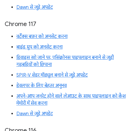
Dawn से जुड़े अपडेट
Chrome 117
वर्टेक्स बफ़र को अनसेट करना
बाइंड ग्रुप को अनसेट करना
डिवाइस खो जाने पर, एसिंक्रोनस पाइपलाइन बनाने से जुड़ी
गड़बड़ियों को छिपाना
SPIR-V शेडर मॉड्यूल बनाने से जुड़े अपडेट
डेवलपर के लिए बेहतर अनुभव
अपने-आप जनरेट होने वाले लेआउट के साथ पाइपलाइन को कैश
मेमोरी में सेव करना
Dawn से जुड़े अपडेट
Chrome 116