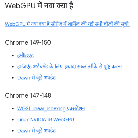
Web
GPU में नया क्या है
WebGPU में नया क्या है सीरीज़ में शामिल की गई सभी चीज़ों की सूची.
Chrome 149-150
इमीडिएट
ट्रांज़िएंट अटैचमेंट के लिए, ज़्यादा सख्त तरीके से पुष्टि करना
Dawn से जुड़े अपडेट
Chrome 147-148
WGSL linear_indexing एक्सटेंशन
Linux NVIDIA पर WebGPU
Dawn से जुड़े अपडेट