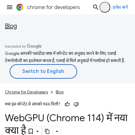
प्रवेश करें
Blog
Google आपकी पसंदीदा भाषा में कॉन्टेंट का अनुवाद करने के लिए, एआई
टेक्नोलॉजी का इस्तेमाल करता है. एआई से मिले अनुवादों में गलतियां हो सकती हैं.
Chrome for Developers
Blog
क्या इस कॉन्टेंट से आपको मदद मिली?
Web
GPU (Chrome 114) में नया
क्या है