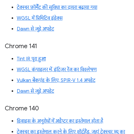
टेक्स्चर फ़ॉर्मैट की सुविधा का दायरा बढ़ाया गया
WGSL में प्रिमिटिव इंडेक्स
Dawn से जुड़े अपडेट
Chrome 141
Tint IR पूरा हुआ
WGSL कंपाइलर में, इंटिजर रेंज का विश्लेषण
Vulkan बैकएंड के लिए, SPIR-V 1.4 अपडेट
Dawn से जुड़े अपडेट
Chrome 140
डिवाइस के अनुरोधों में अडैप्टर का इस्तेमाल होता है
टेक्स्चर का इस्तेमाल करने के लिए शॉर्टहैंड, जहां टेक्स्चर व्यू का