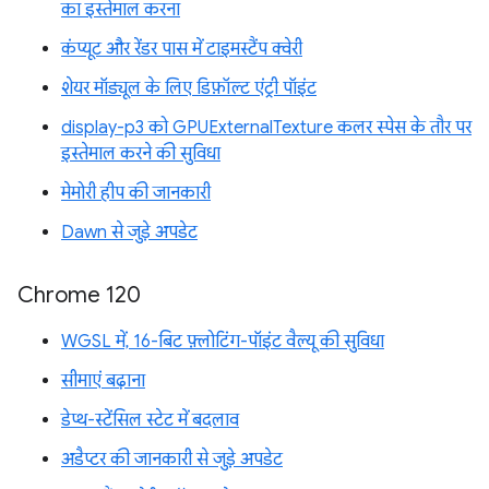
का इस्तेमाल करना
कंप्यूट और रेंडर पास में टाइमस्टैंप क्वेरी
शेयर मॉड्यूल के लिए डिफ़ॉल्ट एंट्री पॉइंट
display-p3 को GPUExternalTexture कलर स्पेस के तौर पर
इस्तेमाल करने की सुविधा
मेमोरी हीप की जानकारी
Dawn से जुड़े अपडेट
Chrome 120
WGSL में, 16-बिट फ़्लोटिंग-पॉइंट वैल्यू की सुविधा
सीमाएं बढ़ाना
डेप्थ-स्टेंसिल स्टेट में बदलाव
अडैप्टर की जानकारी से जुड़े अपडेट