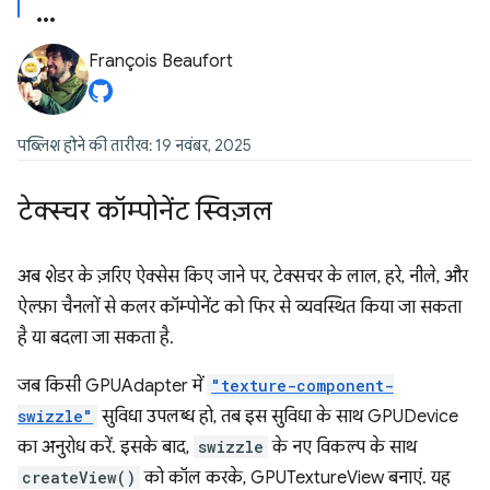
François Beaufort
पब्लिश होने की तारीख: 19 नवंबर, 2025
टेक्स्चर कॉम्पोनेंट स्विज़ल
अब शेडर के ज़रिए ऐक्सेस किए जाने पर, टेक्सचर के लाल, हरे, नीले, और
ऐल्फ़ा चैनलों से कलर कॉम्पोनेंट को फिर से व्यवस्थित किया जा सकता
है या बदला जा सकता है.
जब किसी GPUAdapter में
"texture-component-
swizzle"
सुविधा उपलब्ध हो, तब इस सुविधा के साथ GPUDevice
का अनुरोध करें. इसके बाद,
swizzle
के नए विकल्प के साथ
createView()
को कॉल करके, GPUTextureView बनाएं. यह