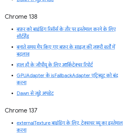
Chrome 138
बफ़र को बाइंडिंग रिसॉर्स के तौर पर इस्तेमाल करने के लिए
शॉर्टहैंड
बनाते समय मैप किए गए बफ़र के साइज़ की ज़रूरी शर्तों में
बदलाव
हाल ही के जीपीयू के लिए आर्किटेक्चर रिपोर्ट
GPUAdapter के isFallbackAdapter एट्रिब्यूट को बंद
करना
Dawn से जुड़े अपडेट
Chrome 137
externalTexture बाइंडिंग के लिए, टेक्सचर व्यू का इस्तेमाल
करना