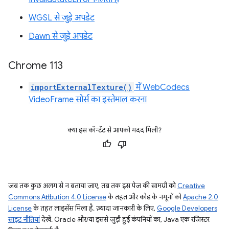
WGSL से जुड़े अपडेट
Dawn से जुड़े अपडेट
Chrome 113
importExternalTexture()
में WebCodecs
VideoFrame सोर्स का इस्तेमाल करना
क्या इस कॉन्टेंट से आपको मदद मिली?
जब तक कुछ अलग से न बताया जाए, तब तक इस पेज की सामग्री को
Creative
Commons Attribution 4.0 License
के तहत और कोड के नमूनों को
Apache 2.0
License
के तहत लाइसेंस मिला है. ज़्यादा जानकारी के लिए,
Google Developers
साइट नीतियां
देखें. Oracle और/या इससे जुड़ी हुई कंपनियों का, Java एक रजिस्टर