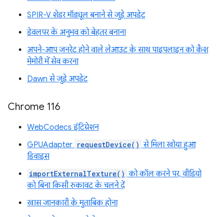
SPIR-V शेडर मॉड्यूल बनाने से जुड़े अपडेट
डेवलपर के अनुभव को बेहतर बनाना
अपने-आप जनरेट होने वाले लेआउट के साथ पाइपलाइन को कैश
मेमोरी में सेव करना
Dawn से जुड़े अपडेट
Chrome 116
WebCodecs इंटिग्रेशन
GPUAdapter
requestDevice()
से मिला खोया हुआ
डिवाइस
importExternalTexture()
को कॉल करने पर, वीडियो
को बिना किसी रुकावट के चलने दें
खास जानकारी के मुताबिक होना