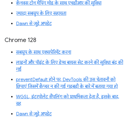
कैनवस टोन मैपिंग मोड के साथ एचडीआर की सुविधा
ज़्यादा सबग्रुप के लिए सहायता
Dawn से जुड़े अपडेट
Chrome 128
सबग्रुप के साथ एक्सपेरिमेंट करना
लाइनों और पॉइंट के लिए डेप्थ बायस सेट करने की सुविधा बंद की
गई
preventDefault होने पर, DevTools की उस चेतावनी को
छिपाएं जिसमें कैप्चर न की गई गड़बड़ी के बारे में बताया गया हो
WGSL, इंटरपोलेट सैंपलिंग को प्राथमिकता देता है. इसके बाद,
वह
Dawn से जुड़े अपडेट