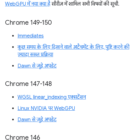
WebGPU में नया क्या है
सीरीज़ में शामिल सभी विषयों की सूची.
Chrome 149-150
Immediates
कुछ समय के लिए दिखने वाले अटैचमेंट के लिए, पुष्टि करने की
ज़्यादा सख्त प्रक्रिया
Dawn से जुड़े अपडेट
Chrome 147-148
WGSL linear_indexing एक्सटेंशन
Linux NVIDIA पर WebGPU
Dawn से जुड़े अपडेट
Chrome 146