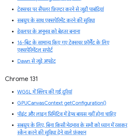
टेक्सचर पर सैंपलर फ़िल्टर करने से जुड़ी पाबंदियां
सबग्रुप के साथ एक्सपेरिमेंट करने की सुविधा
डेवलपर के अनुभव को बेहतर बनाना
16-बिट के सामान्य किए गए टेक्सचर फ़ॉर्मैट के लिए
एक्सपेरिमेंटल सपोर्ट
Dawn से जुड़े अपडेट
Chrome 131
WGSL में क्लिप की गई दूरियां
GPUCanvasContext getConfiguration()
पॉइंट और लाइन प्रिमिटिव में डेप्थ बायस नहीं होना चाहिए
सबग्रुप के लिए, बिना किसी भेदभाव के सभी को ध्यान में रखकर
स्कैन करने की सुविधा देने वाले फ़ंक्शन