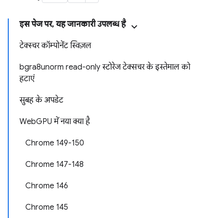
इस पेज पर, यह जानकारी उपलब्ध है
टेक्स्चर कॉम्पोनेंट स्विज़ल
bgra8unorm read-only स्टोरेज टेक्सचर के इस्तेमाल को
हटाएं
सुबह के अपडेट
WebGPU में नया क्या है
Chrome 149-150
Chrome 147-148
Chrome 146
Chrome 145