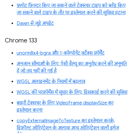
फ़्लोट फ़िल्टर किए जा सकने वाले टेक्सचर टाइप को ब्लेंड किए
जा सकने वाले टाइप के तौर पर इस्तेमाल करने की सुविधा हटाना
Dawn से जुड़े अपडेट
Chrome 133
unorm8x4-bgra और 1-कॉम्पोनेंट वर्टेक्स फ़ॉर्मैट
अनजान सीमाओं के लिए, ऐसी वैल्यू का अनुरोध करने की अनुमति
दें जो तय नहीं की गई है
WGSL अलाइनमेंट के नियमों में बदलाव
WGSL की परफ़ॉर्मेंस में सुधार के लिए, डिसकार्ड करने की सुविधा
बाहरी टेक्सचर के लिए VideoFrame displaySize का
इस्तेमाल करना
copyExternalImageToTexture का इस्तेमाल करके,
डिफ़ॉल्ट ओरिएंटेशन के अलावा अन्य ओरिएंटेशन वाली इमेज