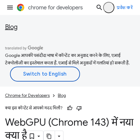
प्रवेश करें
Blog
Google आपकी पसंदीदा भाषा में कॉन्टेंट का अनुवाद करने के लिए, एआई
टेक्नोलॉजी का इस्तेमाल करता है. एआई से मिले अनुवादों में गलतियां हो सकती हैं.
Chrome for Developers
Blog
क्या इस कॉन्टेंट से आपको मदद मिली?
Web
GPU (Chrome 143) में नया
क्या है