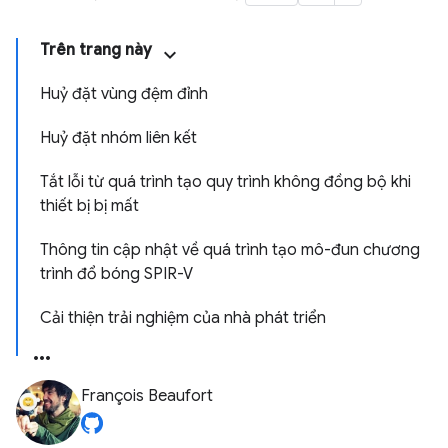
Trên trang này
Huỷ đặt vùng đệm đỉnh
Huỷ đặt nhóm liên kết
Tắt lỗi từ quá trình tạo quy trình không đồng bộ khi
thiết bị bị mất
Thông tin cập nhật về quá trình tạo mô-đun chương
trình đổ bóng SPIR-V
Cải thiện trải nghiệm của nhà phát triển
François Beaufort