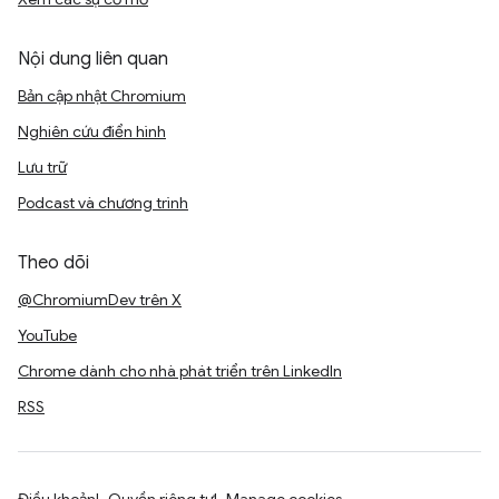
Nội dung liên quan
Bản cập nhật Chromium
Nghiên cứu điển hình
Lưu trữ
Podcast và chương trình
Theo dõi
@ChromiumDev trên X
YouTube
Chrome dành cho nhà phát triển trên LinkedIn
RSS