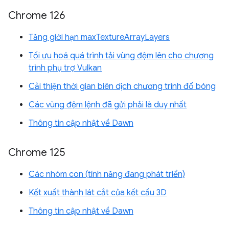
Chrome 126
Tăng giới hạn maxTextureArrayLayers
Tối ưu hoá quá trình tải vùng đệm lên cho chương
trình phụ trợ Vulkan
Cải thiện thời gian biên dịch chương trình đổ bóng
Các vùng đệm lệnh đã gửi phải là duy nhất
Thông tin cập nhật về Dawn
Chrome 125
Các nhóm con (tính năng đang phát triển)
Kết xuất thành lát cắt của kết cấu 3D
Thông tin cập nhật về Dawn