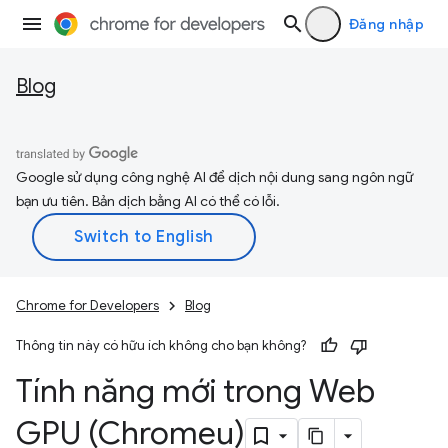
Đăng nhập
Blog
Google sử dụng công nghệ AI để dịch nội dung sang ngôn ngữ
bạn ưu tiên. Bản dịch bằng AI có thể có lỗi.
Chrome for Developers
Blog
Thông tin này có hữu ích không cho bạn không?
Tính năng mới trong Web
GPU (Chromeu)