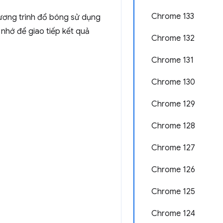
Chrome 133
ương trình đổ bóng sử dụng
nhớ để giao tiếp kết quả
Chrome 132
Chrome 131
Chrome 130
Chrome 129
Chrome 128
Chrome 127
Chrome 126
Chrome 125
Chrome 124