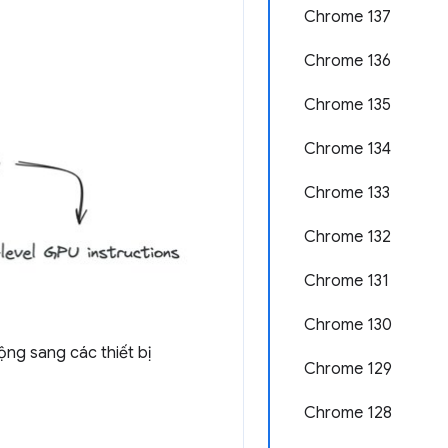
Chrome 137
Chrome 136
Chrome 135
Chrome 134
Chrome 133
Chrome 132
Chrome 131
Chrome 130
ng sang các thiết bị
Chrome 129
Chrome 128