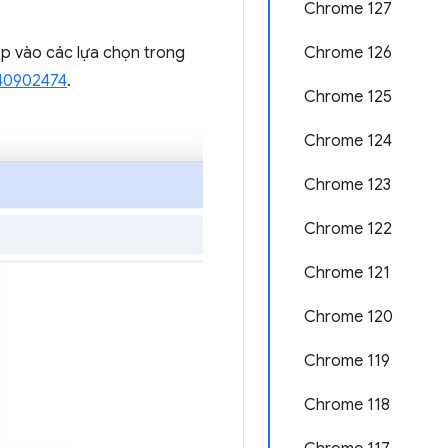
Chrome 127
Chrome 126
p vào các lựa chọn trong
40902474
.
Chrome 125
Chrome 124
Chrome 123
Chrome 122
Chrome 121
Chrome 120
Chrome 119
Chrome 118