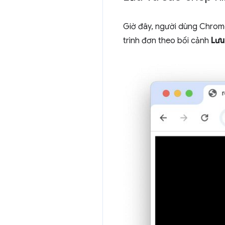
Giờ đây, người dùng Chrom
trình đơn theo bối cảnh
Lưu