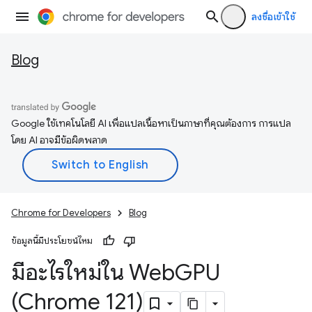
ลงชื่อเข้าใช้
Blog
Google ใช้เทคโนโลยี AI เพื่อแปลเนื้อหาเป็นภาษาที่คุณต้องการ การแปล
โดย AI อาจมีข้อผิดพลาด
Chrome for Developers
Blog
ข้อมูลนี้มีประโยชน์ไหม
มีอะไรใหม่ใน Web
GPU
(Chrome 121)