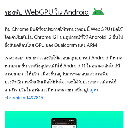
รองรับ Web
GPU ใน Android
ทีม Chrome ยินดีที่จะประกาศให้ทราบว่าตอนนี้ WebGPU เปิดใช้
โดยค่าเริ่มต้นใน Chrome 121 บนอุปกรณ์ที่ใช้ Android 12 ขึ้นไป
ซึ่งขับเคลื่อนโดย GPU ของ Qualcomm และ ARM
เราจะค่อยๆ ขยายการรองรับให้ครอบคลุมอุปกรณ์ Android ที่หลาก
หลายมากขึ้น รวมถึงอุปกรณ์ที่ใช้ Android 11 ในอนาคตอันใกล้นี้
การขยายการให้บริการนี้จะขึ้นอยู่กับการทดสอบและการเพิ่ม
ประสิทธิภาพเพิ่มเติมเพื่อให้มั่นใจว่าจะได้รับประสบการณ์การใช้
งานที่ราบรื่นในฮาร์ดแวร์ที่หลากหลายมากขึ้น ดู
ปัญหา
chromium:1497815