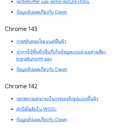
writeBuffer และ writeTexture เร็วขึ้น
ข้อมูลอัปเดตเกี่ยวกับ Dawn
Chrome 143
การสลับคอมโพเนนต์พื้นผิว
นำการใช้พื้นผิวพื้นที่เก็บข้อมูลแบบอ่านอย่างเดียว
bgra8unorm ออก
ข้อมูลอัปเดตเกี่ยวกับ Dawn
Chrome 142
ขยายความสามารถในการรองรับรูปแบบพื้นผิว
ดัชนีดั้งเดิมใน WGSL
ข้อมูลอัปเดตเกี่ยวกับ Dawn