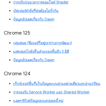
การปรับปรุงเวลาการคอมไพล์ Shader
บัฟเฟอร์คำสั่งที่ส่งต้องไม่ซ้ำกัน
ข้อมูลอัปเดตเกี่ยวกับ Dawn
Chrome 125
กลุ่มย่อย (ฟีเจอร์ที่อยู่ระหว่างการพัฒนา)
แสดงผลไปยังชิ้นส่วนของพื้นผิว 3 มิติ
ข้อมูลอัปเดตเกี่ยวกับ Dawn
Chrome 124
เท็กซ์เจอร์พื้นที่เก็บข้อมูลแบบอ่านอย่างเดียวและอ่าน/เขียน
การรองรับ Service Worker และ Shared Worker
แอตทริบิวต์ข้อมูลอะแดปเตอร์ใหม่