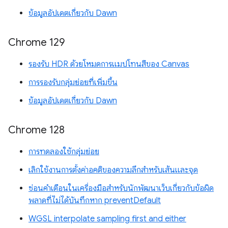
ข้อมูลอัปเดตเกี่ยวกับ Dawn
Chrome 129
รองรับ HDR ด้วยโหมดการแมปโทนสีของ Canvas
การรองรับกลุ่มย่อยที่เพิ่มขึ้น
ข้อมูลอัปเดตเกี่ยวกับ Dawn
Chrome 128
การทดลองใช้กลุ่มย่อย
เลิกใช้งานการตั้งค่าอคติของความลึกสำหรับเส้นและจุด
ซ่อนคำเตือนในเครื่องมือสำหรับนักพัฒนาเว็บเกี่ยวกับข้อผิด
พลาดที่ไม่ได้บันทึกหาก preventDefault
WGSL interpolate sampling first and either