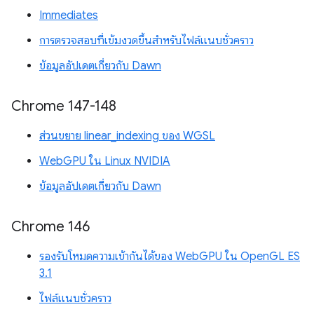
Immediates
การตรวจสอบที่เข้มงวดขึ้นสำหรับไฟล์แนบชั่วคราว
ข้อมูลอัปเดตเกี่ยวกับ Dawn
Chrome 147-148
ส่วนขยาย linear_indexing ของ WGSL
WebGPU ใน Linux NVIDIA
ข้อมูลอัปเดตเกี่ยวกับ Dawn
Chrome 146
รองรับโหมดความเข้ากันได้ของ WebGPU ใน OpenGL ES
3.1
ไฟล์แนบชั่วคราว