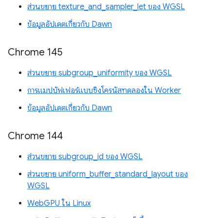
ส่วนขยาย texture_and_sampler_let ของ WGSL
ข้อมูลอัปเดตเกี่ยวกับ Dawn
Chrome 145
ส่วนขยาย subgroup_uniformity ของ WGSL
การแมปบัฟเฟอร์แบบซิงโครนัสทดลองใน Worker
ข้อมูลอัปเดตเกี่ยวกับ Dawn
Chrome 144
ส่วนขยาย subgroup_id ของ WGSL
ส่วนขยาย uniform_buffer_standard_layout ของ
WGSL
WebGPU ใน Linux