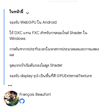
ในหน้านี้
รองรับ WebGPU ใน Android
ใช้ DXC แทน FXC สำหรับการคอมไพล์ Shader ใน
Windows
การค้นหาการประทับเวลาในพาสการประมวลผลและการแสดง
ผล
จุดแรกเข้าเริ่มต้นของโมดูล Shader
รองรับ display-p3 เป็นพื้นที่สี GPUExternalTexture
François Beaufort