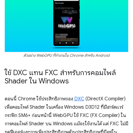
ตัวอย่าง WebGPU ที่ทำงานใน Chrome สำหรับ Android
ใช้ DXC แทน FXC สำหรับการคอมไพล์
Shader ใน Windows
ตอนนี้ Chrome ใช้ประสิทธิภาพของ
DXC
(DirectX Compiler)
เพื่อคอมไพล์ Shader ในเครื่อง Windows D3D12 ที่มีฮาร์ดแวร์
กราฟิก SM6+ ก่อนหน้านี้ WebGPU ใช้ FXC (FX Compiler) ใน
การคอมไพล์ Shader บน Windows แม้จะใช้งานได้ แต่ FXC ไม่มี
ชุดฟีเจอร์และการเพิ่มประสิทธิภาพด้านประสิทธิภาพที่มีอยู่ใน