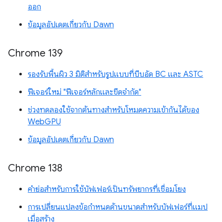
ออก
ข้อมูลอัปเดตเกี่ยวกับ Dawn
Chrome 139
รองรับพื้นผิว 3 มิติสำหรับรูปแบบที่บีบอัด BC และ ASTC
ฟีเจอร์ใหม่ "ฟีเจอร์หลักและขีดจำกัด"
ช่วงทดลองใช้จากต้นทางสำหรับโหมดความเข้ากันได้ของ
WebGPU
ข้อมูลอัปเดตเกี่ยวกับ Dawn
Chrome 138
คำย่อสำหรับการใช้บัฟเฟอร์เป็นทรัพยากรที่เชื่อมโยง
การเปลี่ยนแปลงข้อกำหนดด้านขนาดสำหรับบัฟเฟอร์ที่แมป
เมื่อสร้าง