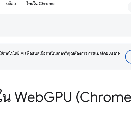
บล็อก
ใหม่ใน Chrome
ช้เทคโนโลยี AI เพื่อแปลเนื้อหาเป็นภาษาที่คุณต้องการ การแปลโดย AI อาจ
่ใน Web
GPU (Chrome