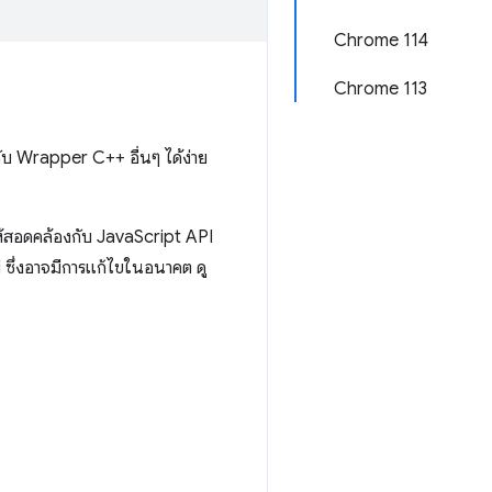
Chrome 114
Chrome 113
กับ Wrapper C++ อื่นๆ ได้ง่าย
ห้สอดคล้องกับ JavaScript API
 ซึ่งอาจมีการแก้ไขในอนาคต ดู