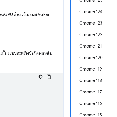
Chrome 125
Chrome 124
บ WebGPU ด้วยแบ็กเอนด์ Vulkan
Chrome 123
Chrome 122
Chrome 121
ช่นนั้นระบบจะสร้างข้อผิดพลาดใน
Chrome 120
Chrome 119
Chrome 118
Chrome 117
Chrome 116
Chrome 115