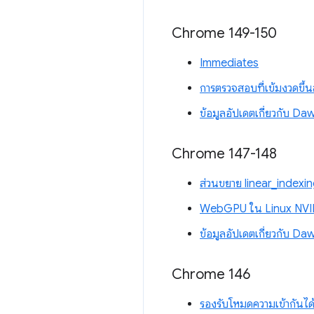
Chrome 149-150
Immediates
การตรวจสอบที่เข้มงวดขึ้
ข้อมูลอัปเดตเกี่ยวกับ Da
Chrome 147-148
ส่วนขยาย linear_index
WebGPU ใน Linux NVI
ข้อมูลอัปเดตเกี่ยวกับ Da
Chrome 146
รองรับโหมดความเข้ากัน