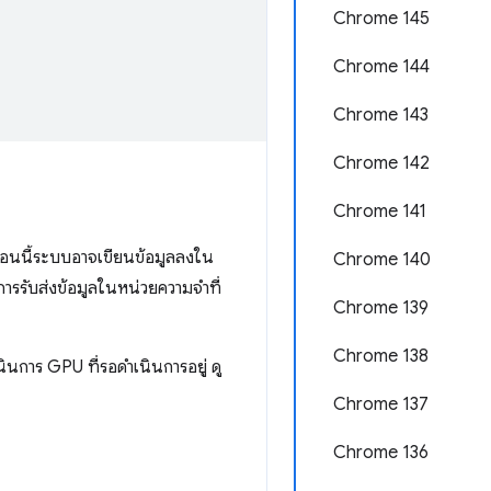
Chrome 145
Chrome 144
Chrome 143
Chrome 142
Chrome 141
นนี้ระบบอาจเขียนข้อมูลลงใน
Chrome 140
การรับส่งข้อมูลในหน่วยความจำที่
Chrome 139
Chrome 138
ินการ GPU ที่รอดำเนินการอยู่ ดู
Chrome 137
Chrome 136