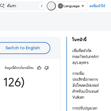
/
ลงชื่อเข้าใช้
ในหน้านี้
เพิ่มขีดจำกัด
maxTextureArr
ayLayers
ข้อมูลนี้มีประโยชน์ไหม
การเพิ่ม
 126)
ประสิทธิภาพการ
อัปโหลดบัฟเฟอร์
สำหรับแบ็กเอนด์
Vulkan
การปรับปรุงเวลา