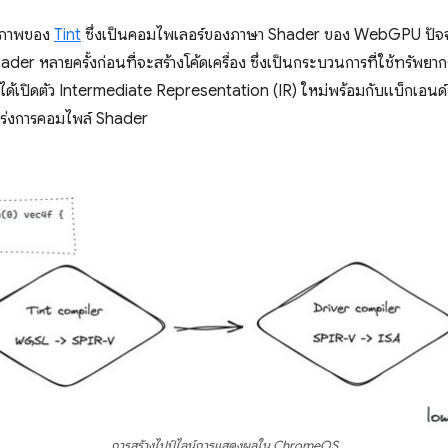
ธิภาพของ
Tint
ซึ่งเป็นคอมไพเลอร์ของภาษา Shader ของ WebGPU ปัจจุ
der หลายครั้งก่อนที่จะสร้างโค้ดเครื่อง ซึ่งเป็นกระบวนการที่ใช้ทรัพ
งได้เปิดตัว Intermediate Representation (IR) ใหม่พร้อมกับแบ็กเอนด์ที
่อเร่งการคอมไพล์ Shader
การสร้างไปป์ไลน์การแสดงผลใน ChromeOS