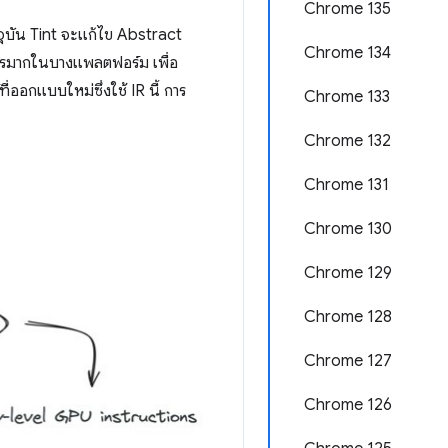
Chrome 135
บัน Tint จะแก้ไข Abstract
Chrome 134
ยากรมากในบางแพลตฟอร์ม เพื่อ
่ออกแบบใหม่ซึ่งใช้ IR นี้ การ
Chrome 133
Chrome 132
Chrome 131
Chrome 130
Chrome 129
Chrome 128
Chrome 127
Chrome 126