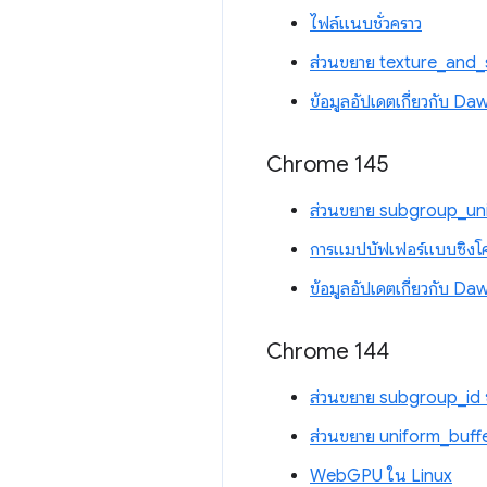
ไฟล์แนบชั่วคราว
ส่วนขยาย texture_and
ข้อมูลอัปเดตเกี่ยวกับ Da
Chrome 145
ส่วนขยาย subgroup_un
การแมปบัฟเฟอร์แบบซิง
ข้อมูลอัปเดตเกี่ยวกับ Da
Chrome 144
ส่วนขยาย subgroup_i
ส่วนขยาย uniform_buf
WebGPU ใน Linux