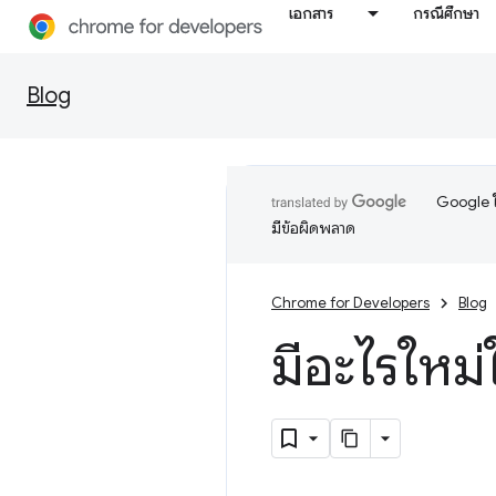
เอกสาร
กรณีศึกษา
Blog
Google ใ
มีข้อผิดพลาด
Chrome for Developers
Blog
มีอะไรใหม