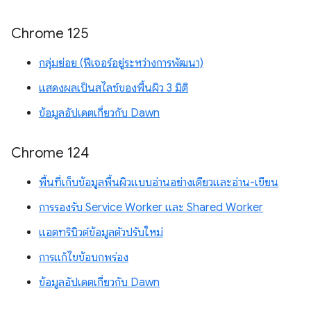
Chrome 125
กลุ่มย่อย (ฟีเจอร์อยู่ระหว่างการพัฒนา)
แสดงผลเป็นสไลซ์ของพื้นผิว 3 มิติ
ข้อมูลอัปเดตเกี่ยวกับ Dawn
Chrome 124
พื้นที่เก็บข้อมูลพื้นผิวแบบอ่านอย่างเดียวและอ่าน-เขียน
การรองรับ Service Worker และ Shared Worker
แอตทริบิวต์ข้อมูลตัวปรับใหม่
การแก้ไขข้อบกพร่อง
ข้อมูลอัปเดตเกี่ยวกับ Dawn