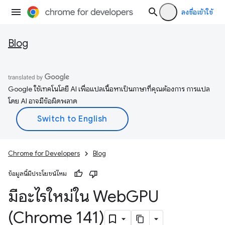
ลงชื่อเข้าใช้
Blog
Google ใช้เทคโนโลยี AI เพื่อแปลเนื้อหาเป็นภาษาที่คุณต้องการ การแปล
โดย AI อาจมีข้อผิดพลาด
Chrome for Developers
Blog
ข้อมูลนี้มีประโยชน์ไหม
มีอะไรใหม่ใน Web
GPU
(Chrome 141)