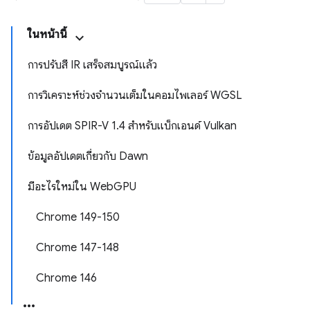
ในหน้านี้
การปรับสี IR เสร็จสมบูรณ์แล้ว
การวิเคราะห์ช่วงจำนวนเต็มในคอมไพเลอร์ WGSL
การอัปเดต SPIR-V 1.4 สำหรับแบ็กเอนด์ Vulkan
ข้อมูลอัปเดตเกี่ยวกับ Dawn
มีอะไรใหม่ใน WebGPU
Chrome 149-150
Chrome 147-148
Chrome 146