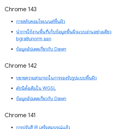
Chrome 143
การสลับคอมโพเนนต์พื้นผิว
นำการใช้งานพื้นที่เก็บข้อมูลพื้นผิวแบบอ่านอย่างเดียว
bgra8unorm ออก
ข้อมูลอัปเดตเกี่ยวกับ Dawn
Chrome 142
ขยายความสามารถในการรองรับรูปแบบพื้นผิว
ดัชนีดั้งเดิมใน WGSL
ข้อมูลอัปเดตเกี่ยวกับ Dawn
Chrome 141
การปรับสี IR เสร็จสมบูรณ์แล้ว