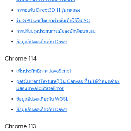
การรองรับ Direct3D 11 รุ่นทดลอง
รับ GPU แยกโดยค่าเริ่มต้นเมื่อใช้ไฟ AC
การปรับปรุงประสบการณ์ของนักพัฒนาแอป
ข้อมูลอัปเดตเกี่ยวกับ Dawn
Chrome 114
เพิ่มประสิทธิภาพ JavaScript
getCurrentTexture() ใน Canvas ที่ไม่ได้กำหนดค่าจะ
แสดง InvalidStateError
ข้อมูลอัปเดตเกี่ยวกับ WGSL
ข้อมูลอัปเดตเกี่ยวกับ Dawn
Chrome 113