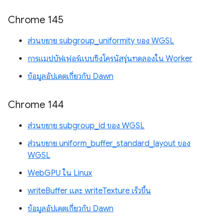
Chrome 145
ส่วนขยาย subgroup_uniformity ของ WGSL
การแมปบัฟเฟอร์แบบซิงโครนัสรุ่นทดลองใน Worker
ข้อมูลอัปเดตเกี่ยวกับ Dawn
Chrome 144
ส่วนขยาย subgroup_id ของ WGSL
ส่วนขยาย uniform_buffer_standard_layout ของ
WGSL
WebGPU ใน Linux
writeBuffer และ writeTexture เร็วขึ้น
ข้อมูลอัปเดตเกี่ยวกับ Dawn