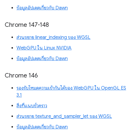
ข้อมูลอัปเดตเกี่ยวกับ Dawn
Chrome 147-148
ส่วนขยาย linear_indexing ของ WGSL
WebGPU ใน Linux NVIDIA
ข้อมูลอัปเดตเกี่ยวกับ Dawn
Chrome 146
รองรับโหมดความเข้ากันได้ของ WebGPU ใน OpenGL ES
3.1
สิ่งที่แนบชั่วคราว
ส่วนขยาย texture_and_sampler_let ของ WGSL
ข้อมูลอัปเดตเกี่ยวกับ Dawn