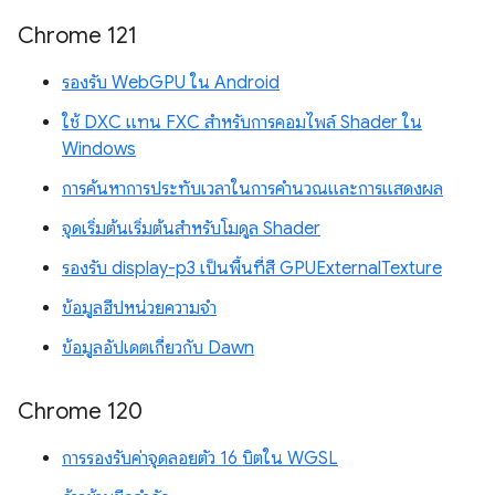
Chrome 121
รองรับ WebGPU ใน Android
ใช้ DXC แทน FXC สำหรับการคอมไพล์ Shader ใน
Windows
การค้นหาการประทับเวลาในการคำนวณและการแสดงผล
จุดเริ่มต้นเริ่มต้นสำหรับโมดูล Shader
รองรับ display-p3 เป็นพื้นที่สี GPUExternalTexture
ข้อมูลฮีปหน่วยความจำ
ข้อมูลอัปเดตเกี่ยวกับ Dawn
Chrome 120
การรองรับค่าจุดลอยตัว 16 บิตใน WGSL