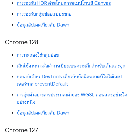
การรองรับ HDR ด้วยโหมดการแมปโทนสี Canvas
การรองรับกลุ่มย่อยแบบขยาย
ข้อมูลอัปเดตเกี่ยวกับ Dawn
Chrome 128
การทดลองใช้กลุ่มย่อย
เลิกใช้งานการตั้งค่าการเบี่ยงเบนความลึกสำหรับเส้นและจุด
ซ่อนคำเตือน DevTools เกี่ยวกับข้อผิดพลาดที่ไม่ได้แคป
เจอร์หาก preventDefault
การสุ่มตัวอย่างการประมาณค่าของ WGSL ก่อนและอย่างใด
อย่างหนึ่ง
ข้อมูลอัปเดตเกี่ยวกับ Dawn
Chrome 127