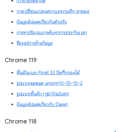
ก้าวข้ามขีดจำกัด
การเปลี่ยนแปลงสถานะความลึก-ลายฉลุ
ข้อมูลอัปเดตเกี่ยวกับตัวปรับ
การหาปริมาณการค้นหาการประทับเวลา
ฟีเจอร์การล้างข้อมูล
Chrome 119
พื้นผิวแบบ Float 32 บิตที่กรองได้
รูปแบบจุดยอด unorm10-10-10-2
รูปแบบพื้นผิว rgb10a2uint
ข้อมูลอัปเดตเกี่ยวกับ Dawn
Chrome 118