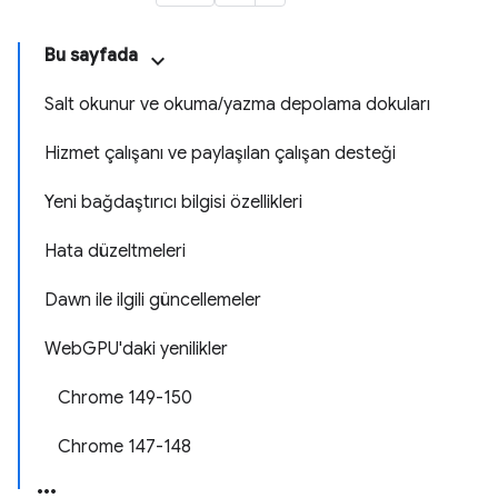
Bu sayfada
Salt okunur ve okuma/yazma depolama dokuları
Hizmet çalışanı ve paylaşılan çalışan desteği
Yeni bağdaştırıcı bilgisi özellikleri
Hata düzeltmeleri
Dawn ile ilgili güncellemeler
WebGPU'daki yenilikler
Chrome 149-150
Chrome 147-148