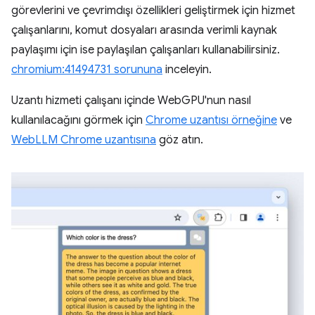
görevlerini ve çevrimdışı özellikleri geliştirmek için hizmet
çalışanlarını, komut dosyaları arasında verimli kaynak
paylaşımı için ise paylaşılan çalışanları kullanabilirsiniz.
chromium:41494731 sorununa
inceleyin.
Uzantı hizmeti çalışanı içinde WebGPU'nun nasıl
kullanılacağını görmek için
Chrome uzantısı örneğine
ve
WebLLM Chrome uzantısına
göz atın.