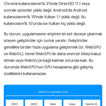
Chrome kullanıcılarının% 31'inde Direct3D 11.1 veya
sonraki sürümler yüklü değil. Android'de Android
kullanıcılarının% 15'inde Vulkan 1.1 yüklü değil. Bu
kullanıcıların% 10'unda ise Vulkan hiç yüklü değil.
Bu durum, uygulamasının erişimini en üst düzeye çıkarmak
isteyen geliştiriciler için zorluk yaratır. Geliştiriciler
genellikle birden fazla uygulama geliştirmek (ör. WebGPU
ve WebGL), temel WebGPU ile daha sınırlı bir kitleyi kabul
etmek veya WebGL'ye bağlı kalmak zorunda kalır. Bu
durumda WebGPU'nun GPU hesaplama gibi gelişmiş
özelliklerini kullanamazlar.