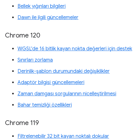
Bellek yığınları bilgileri
Dawn ile ilgili güncellemeler
Chrome 120
WGSL'de 16 bitlik kayan nokta değerleri için destek
Sınırları zorlama
Derinlik-şablon durumundaki değişiklikler
Adaptör bilgisi güncellemeleri
Zaman damgası sorgularının nicelleştirilmesi
Bahar temizliği özellikleri
Chrome 119
Filtrelenebilir 32 bit kayan noktalı dokular