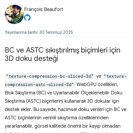
François Beaufort
Yayınlanma tarihi: 30 Temmuz 2025
BC ve ASTC sıkıştırılmış biçimleri için
3D doku desteği
"texture-compression-bc-sliced-3d"
ve
"texture-
compression-astc-sliced-3d"
WebGPU özellikleri,
Blok Sıkıştırma (BC) ve Uyarlanabilir Ölçeklenebilir Doku
Sıkıştırma (ASTC) biçimlerini kullanarak 3D dokular için
destek ekler. Bu sayede, hacimsel doku verileri için BC ve
ASTC biçimlerinin verimli sıkıştırma özelliklerinden
yararlanabilir, görsel kalitede önemli bir kayıp olmadan