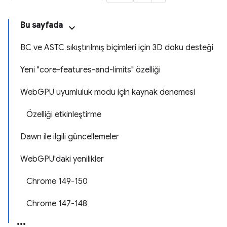
Bu sayfada
BC ve ASTC sıkıştırılmış biçimleri için 3D doku desteği
Yeni "core-features-and-limits" özelliği
WebGPU uyumluluk modu için kaynak denemesi
Özelliği etkinleştirme
Dawn ile ilgili güncellemeler
WebGPU'daki yenilikler
Chrome 149-150
Chrome 147-148