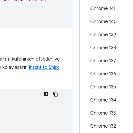
Chrome 141
Chrome 140
Chrome 139
Chrome 138
er()
kullanırken ofsetleri ve
Chrome 137
kolaylaştırır.
Intent to Ship:
Chrome 136
Chrome 135
Chrome 134
Chrome 133
Chrome 132