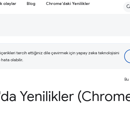
k olaylar
Blog
Chrome'daki Yenilikler
çerikleri tercih ettiğiniz dile çevirmek için yapay zeka teknolojisini
hata olabilir.
Bu 
da Yenilikler (Chrome