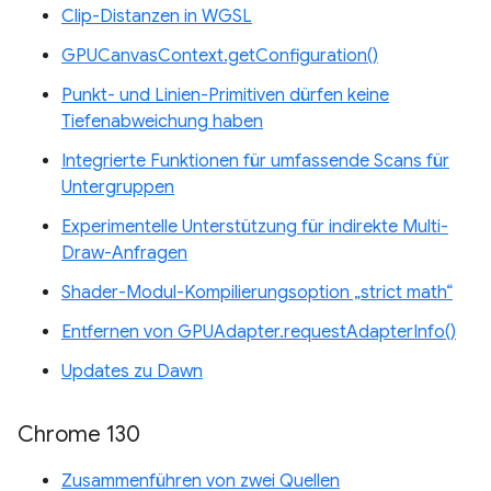
Clip-Distanzen in WGSL
GPUCanvasContext.getConfiguration()
Punkt- und Linien-Primitiven dürfen keine
Tiefenabweichung haben
Integrierte Funktionen für umfassende Scans für
Untergruppen
Experimentelle Unterstützung für indirekte Multi-
Draw-Anfragen
Shader-Modul-Kompilierungsoption „strict math“
Entfernen von GPUAdapter.requestAdapterInfo()
Updates zu Dawn
Chrome 130
Zusammenführen von zwei Quellen