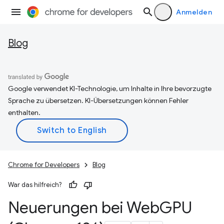
Anmelden
Blog
Google verwendet KI-Technologie, um Inhalte in Ihre bevorzugte
Sprache zu übersetzen. KI-Übersetzungen können Fehler
enthalten.
Chrome for Developers
Blog
War das hilfreich?
Neuerungen bei Web
GPU