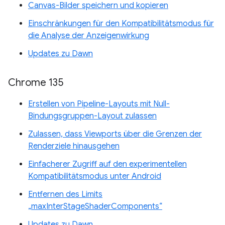
Canvas-Bilder speichern und kopieren
Einschränkungen für den Kompatibilitätsmodus für
die Analyse der Anzeigenwirkung
Updates zu Dawn
Chrome 135
Erstellen von Pipeline-Layouts mit Null-
Bindungsgruppen-Layout zulassen
Zulassen, dass Viewports über die Grenzen der
Renderziele hinausgehen
Einfacherer Zugriff auf den experimentellen
Kompatibilitätsmodus unter Android
Entfernen des Limits
„maxInterStageShaderComponents“
Updates zu Dawn