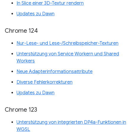
In Slice einer 3D-Textur rendern
Updates zu Dawn
Chrome 124
Nur-Lese- und Lese-/Schreibspeicher-Texturen
Unterstützung von Service Workern und Shared
Workers
Neue Adapterinformationsattribute
Diverse Fehlerkorrekturen
Updates zu Dawn
Chrome 123
Unterstützung von integrierten DP4a-Funktionen in
WGSL