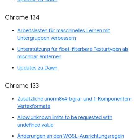
Chrome 134
Arbeitslasten für maschinelles Lernen mit
Untergruppen verbessern
Unterstützung für float-filterbare Texturtypen als
mischbar entfernen
Updates zu Dawn
Chrome 133
Zusätzliche unorm8x4-bgra- und 1-Komponenten-
Vertexformate
Allow unknown limits to be requested with
undefined value
Änderungen an den WGSL-Ausrichtungsregeln