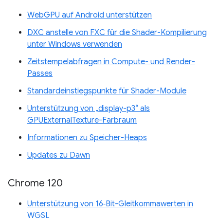
WebGPU auf Android unterstützen
DXC anstelle von FXC für die Shader-Kompilierung
unter Windows verwenden
Zeitstempelabfragen in Compute- und Render-
Passes
Standardeinstiegspunkte für Shader-Module
Unterstützung von „display-p3“ als
GPUExternalTexture-Farbraum
Informationen zu Speicher-Heaps
Updates zu Dawn
Chrome 120
Unterstützung von 16‑Bit-Gleitkommawerten in
WGSL