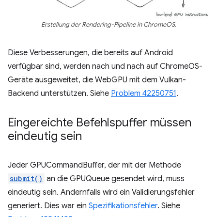
Erstellung der Rendering-Pipeline in ChromeOS.
Diese Verbesserungen, die bereits auf Android
verfügbar sind, werden nach und nach auf ChromeOS-
Geräte ausgeweitet, die WebGPU mit dem Vulkan-
Backend unterstützen. Siehe
Problem 42250751
.
Eingereichte Befehlspuffer müssen
eindeutig sein
Jeder GPUCommandBuffer, der mit der Methode
submit()
an die GPUQueue gesendet wird, muss
eindeutig sein. Andernfalls wird ein Validierungsfehler
generiert. Dies war ein
Spezifikationsfehler
. Siehe