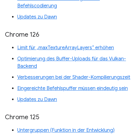
Befehlscodierung
Updates zu Dawn
Chrome 126
Limit für „maxTextureArrayLayers“ erhöhen
Optimierung des Buffer-Uploads für das Vulkan-
Backend
Verbesserungen bei der Shader-Kompilierungszeit
Eingereichte Befehlspuffer müssen eindeutig sein
Updates zu Dawn
Chrome 125
Untergruppen (Funktion in der Entwicklung)