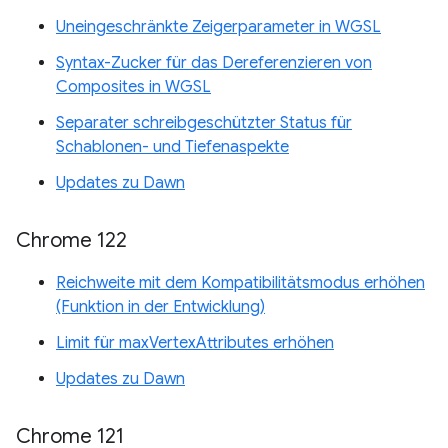
Uneingeschränkte Zeigerparameter in WGSL
Syntax-Zucker für das Dereferenzieren von
Composites in WGSL
Separater schreibgeschützter Status für
Schablonen- und Tiefenaspekte
Updates zu Dawn
Chrome 122
Reichweite mit dem Kompatibilitätsmodus erhöhen
(Funktion in der Entwicklung)
Limit für maxVertexAttributes erhöhen
Updates zu Dawn
Chrome 121