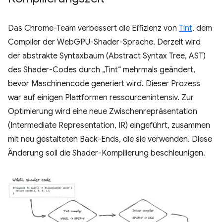
Das Chrome-Team verbessert die Effizienz von
Tint
, dem
Compiler der WebGPU-Shader-Sprache. Derzeit wird
der abstrakte Syntaxbaum (Abstract Syntax Tree, AST)
des Shader-Codes durch „Tint“ mehrmals geändert,
bevor Maschinencode generiert wird. Dieser Prozess
war auf einigen Plattformen ressourcenintensiv. Zur
Optimierung wird eine neue Zwischenrepräsentation
(Intermediate Representation, IR) eingeführt, zusammen
mit neu gestalteten Back-Ends, die sie verwenden. Diese
Änderung soll die Shader-Kompilierung beschleunigen.