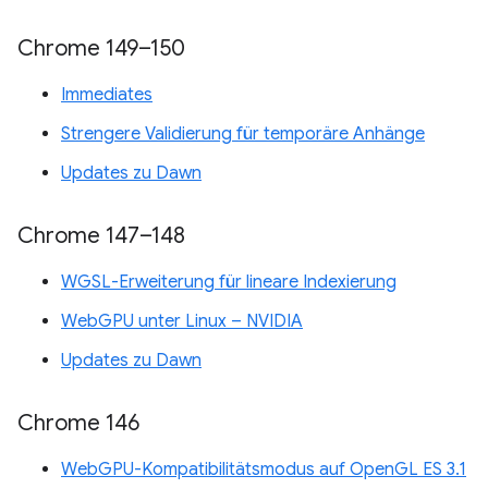
Chrome 149–150
Immediates
Strengere Validierung für temporäre Anhänge
Updates zu Dawn
Chrome 147–148
WGSL-Erweiterung für lineare Indexierung
WebGPU unter Linux – NVIDIA
Updates zu Dawn
Chrome 146
WebGPU-Kompatibilitätsmodus auf OpenGL ES 3.1