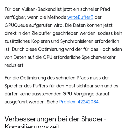
Für den Vulkan-Backend ist jetzt ein schneller Pfad
verfügbar, wenn die Methode
writeBuffer()
der
GPUQueue aufgerufen wird. Die Daten können jetzt
direkt in den Zielpuffer geschrieben werden, sodass kein
zusätzliches Kopieren und Synchronisieren erforderlich
ist. Durch diese Optimierung wird der für das Hochladen
von Daten auf die GPU erforderliche Speicherverkehr
reduziert.
Für die Optimierung des schnellen Pfads muss der
Speicher des Puffers für den Host sichtbar sein und es
dürfen keine ausstehenden GPU-Vorgänge darauf
ausgeführt werden. Siehe
Problem 42242084
.
Verbesserungen bei der Shader-
Kompilierungszeit