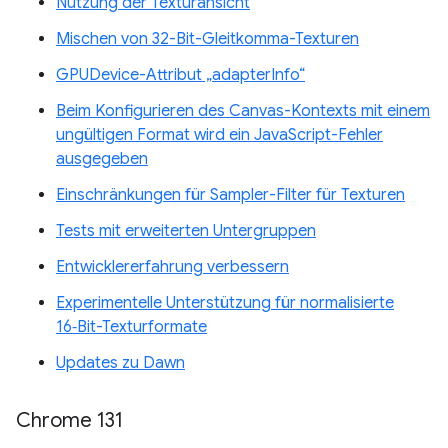
Nutzung der Texturansicht
Mischen von 32-Bit-Gleitkomma-Texturen
GPUDevice-Attribut „adapterInfo“
Beim Konfigurieren des Canvas-Kontexts mit einem
ungültigen Format wird ein JavaScript-Fehler
ausgegeben
Einschränkungen für Sampler-Filter für Texturen
Tests mit erweiterten Untergruppen
Entwicklererfahrung verbessern
Experimentelle Unterstützung für normalisierte
16‑Bit-Texturformate
Updates zu Dawn
Chrome 131