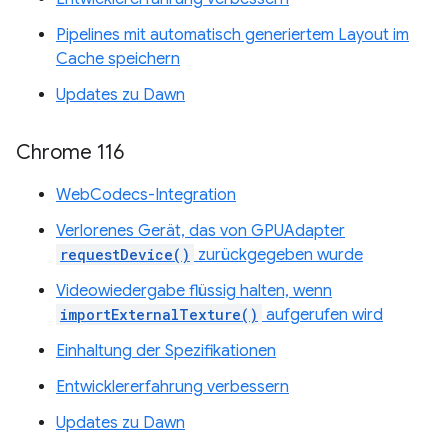
Pipelines mit automatisch generiertem Layout im
Cache speichern
Updates zu Dawn
Chrome 116
WebCodecs-Integration
Verlorenes Gerät, das von GPUAdapter
requestDevice()
zurückgegeben wurde
Videowiedergabe flüssig halten, wenn
importExternalTexture()
aufgerufen wird
Einhaltung der Spezifikationen
Entwicklererfahrung verbessern
Updates zu Dawn