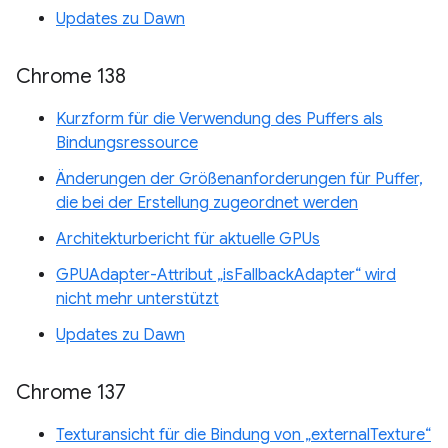
Updates zu Dawn
Chrome 138
Kurzform für die Verwendung des Puffers als
Bindungsressource
Änderungen der Größenanforderungen für Puffer,
die bei der Erstellung zugeordnet werden
Architekturbericht für aktuelle GPUs
GPUAdapter-Attribut „isFallbackAdapter“ wird
nicht mehr unterstützt
Updates zu Dawn
Chrome 137
Texturansicht für die Bindung von „externalTexture“