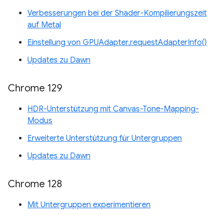
Verbesserungen bei der Shader-Kompilierungszeit
auf Metal
Einstellung von GPUAdapter.requestAdapterInfo()
Updates zu Dawn
Chrome 129
HDR-Unterstützung mit Canvas-Tone-Mapping-
Modus
Erweiterte Unterstützung für Untergruppen
Updates zu Dawn
Chrome 128
Mit Untergruppen experimentieren