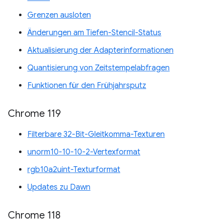
Grenzen ausloten
Änderungen am Tiefen-Stencil-Status
Aktualisierung der Adapterinformationen
Quantisierung von Zeitstempelabfragen
Funktionen für den Frühjahrsputz
Chrome 119
Filterbare 32-Bit-Gleitkomma-Texturen
unorm10-10-10-2-Vertexformat
rgb10a2uint-Texturformat
Updates zu Dawn
Chrome 118