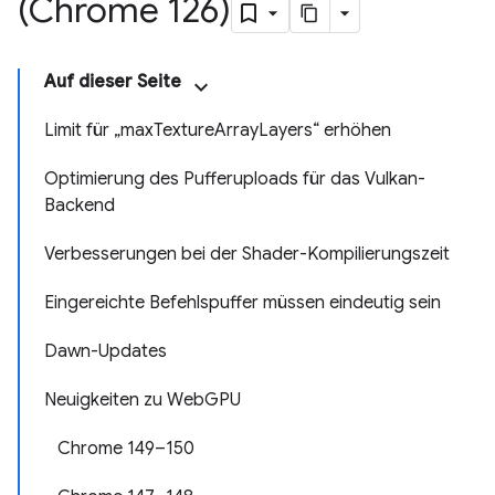
(Chrome 126)
Auf dieser Seite
Limit für „maxTextureArrayLayers“ erhöhen
Optimierung des Pufferuploads für das Vulkan-
Backend
Verbesserungen bei der Shader-Kompilierungszeit
Eingereichte Befehlspuffer müssen eindeutig sein
Dawn-Updates
Neuigkeiten zu WebGPU
Chrome 149–150