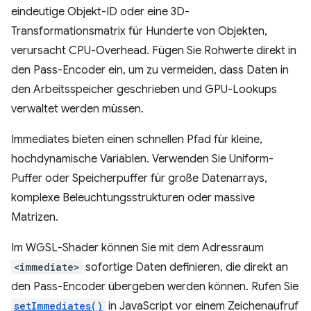
eindeutige Objekt-ID oder eine 3D-
Transformationsmatrix für Hunderte von Objekten,
verursacht CPU-Overhead. Fügen Sie Rohwerte direkt in
den Pass-Encoder ein, um zu vermeiden, dass Daten in
den Arbeitsspeicher geschrieben und GPU-Lookups
verwaltet werden müssen.
Immediates bieten einen schnellen Pfad für kleine,
hochdynamische Variablen. Verwenden Sie Uniform-
Puffer oder Speicherpuffer für große Datenarrays,
komplexe Beleuchtungsstrukturen oder massive
Matrizen.
Im WGSL-Shader können Sie mit dem Adressraum
<immediate>
sofortige Daten definieren, die direkt an
den Pass-Encoder übergeben werden können. Rufen Sie
setImmediates()
in JavaScript vor einem Zeichenaufruf