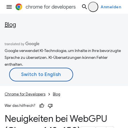
Anmelden
Blog
Google verwendet KI-Technologie, um Inhalte in Ihre bevorzugte
Sprache zu übersetzen. KI-Übersetzungen können Fehler
enthalten.
Chrome for Developers
Blog
War das hilfreich?
Neuigkeiten bei Web
GPU