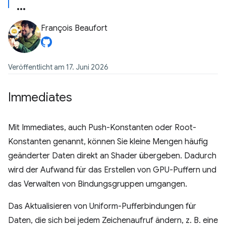
François Beaufort
Veröffentlicht am 17. Juni 2026
Immediates
Mit Immediates, auch Push-Konstanten oder Root-
Konstanten genannt, können Sie kleine Mengen häufig
geänderter Daten direkt an Shader übergeben. Dadurch
wird der Aufwand für das Erstellen von GPU-Puffern und
das Verwalten von Bindungsgruppen umgangen.
Das Aktualisieren von Uniform-Pufferbindungen für
Daten, die sich bei jedem Zeichenaufruf ändern, z. B. eine