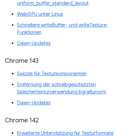
uniform_buffer_standard_layout
WebGPU unter Linux
Schnellere writeBuffer- und writeTexture-
Funktionen
Dawn-Updates
Chrome 143
Swizzle für Texturkomponenten
Entfernung der schreibgeschützten
Speichertexturverwendung bgra8unorm
Dawn-Updates
Chrome 142
Erweiterte Unterstützung für Texturformate