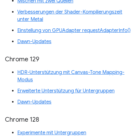
Mischen mit zwei Quellen
Verbesserungen der Shader-Kompilierungszeit
unter Metal
Einstellung von GPUAdapter requestAdapterInfo()
Dawn-Updates
Chrome 129
HDR-Unterstützung mit Canvas-Tone Mapping-
Modus
Erweiterte Unterstützung für Untergruppen
Dawn-Updates
Chrome 128
Experimente mit Untergruppen