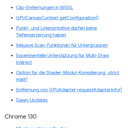
Clip-Entfernungen in WGSL
GPUCanvasContext getConfiguration()
Punkt- und Linienprimitive dürfen keine
Tiefenverzerrung haben
Inklusive Scan-Funktionen für Untergruppen
Experimentelle Unterstützung für Multi-Draw
Indirect
Option für die Shader-Modul-Kompilierung „strict
math“
Entfernung von GPUAdapter requestAdapterInfo()
Dawn-Updates
Chrome 130