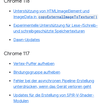
Chrome 118
Unterstützung von HTMLImageElement und
ImageData in
copyExternalImageToTexture()
Experimentelle Unterstützung für Lese-/Schreib-
und schreibgeschützte Speichertexturen
Dawn-Updates
Chrome 117
Vertex-Puffer aufheben
Bindungsgruppe aufheben
Fehler bei der asynchronen Pipeline-Erstellung
unterdrücken, wenn das Gerät verloren geht
Updates für die Erstellung von SPIR-V-Shader-
Modulen