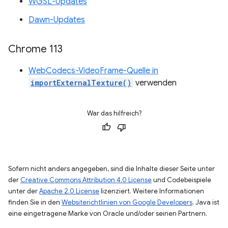
WGSL-Updates
Dawn-Updates
Chrome 113
WebCodecs-VideoFrame-Quelle in
importExternalTexture()
verwenden
War das hilfreich?
Sofern nicht anders angegeben, sind die Inhalte dieser Seite unter
der
Creative Commons Attribution 4.0 License
und Codebeispiele
unter der
Apache 2.0 License
lizenziert. Weitere Informationen
finden Sie in den
Websiterichtlinien von Google Developers
. Java ist
eine eingetragene Marke von Oracle und/oder seinen Partnern.