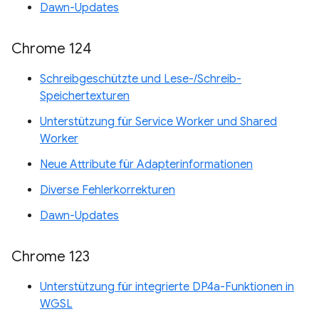
Dawn-Updates
Chrome 124
Schreibgeschützte und Lese-/Schreib-
Speichertexturen
Unterstützung für Service Worker und Shared
Worker
Neue Attribute für Adapterinformationen
Diverse Fehlerkorrekturen
Dawn-Updates
Chrome 123
Unterstützung für integrierte DP4a-Funktionen in
WGSL