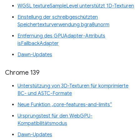
WGSL textureSampleLevel unterstützt 1D-Texturen
Einstellung der schreibgeschützten
Speichertexturverwendung bgra8unorm
Entfernung des GPUAdapter-Attributs
isFallbackAdapter
Dawn-Updates
Chrome 139
Unterstützung von 3D-Texturen für komprimierte
BC- und ASTC-Formate
Neue Funktion „core-features-and-limits“
Ursprungstest für den WebGPU-
Kompatibilitätsmodus
Dawn-Updates