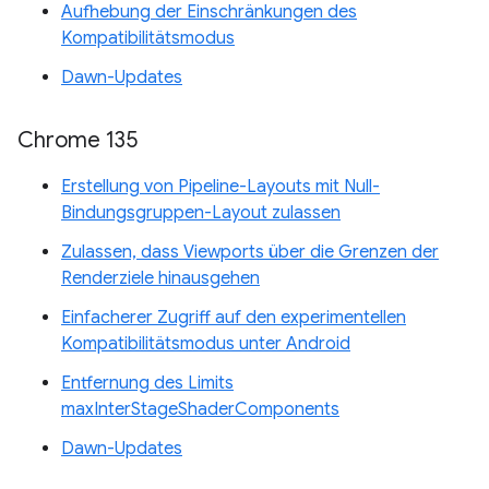
Aufhebung der Einschränkungen des
Kompatibilitätsmodus
Dawn-Updates
Chrome 135
Erstellung von Pipeline-Layouts mit Null-
Bindungsgruppen-Layout zulassen
Zulassen, dass Viewports über die Grenzen der
Renderziele hinausgehen
Einfacherer Zugriff auf den experimentellen
Kompatibilitätsmodus unter Android
Entfernung des Limits
maxInterStageShaderComponents
Dawn-Updates