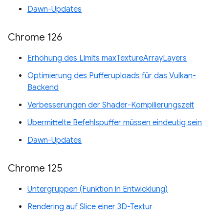
Dawn-Updates
Chrome 126
Erhöhung des Limits maxTextureArrayLayers
Optimierung des Pufferuploads für das Vulkan-
Backend
Verbesserungen der Shader-Kompilierungszeit
Übermittelte Befehlspuffer müssen eindeutig sein
Dawn-Updates
Chrome 125
Untergruppen (Funktion in Entwicklung)
Rendering auf Slice einer 3D-Textur