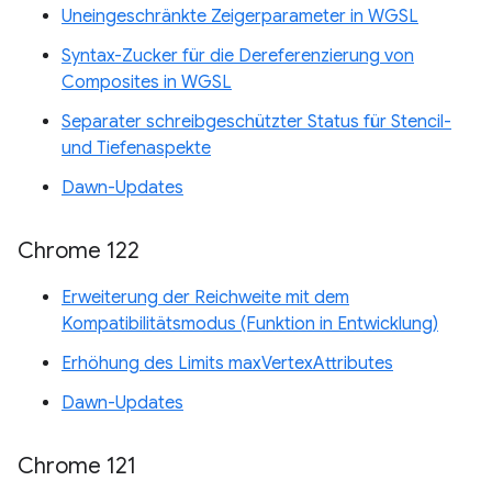
Uneingeschränkte Zeigerparameter in WGSL
Syntax-Zucker für die Dereferenzierung von
Composites in WGSL
Separater schreibgeschützter Status für Stencil-
und Tiefenaspekte
Dawn-Updates
Chrome 122
Erweiterung der Reichweite mit dem
Kompatibilitätsmodus (Funktion in Entwicklung)
Erhöhung des Limits maxVertexAttributes
Dawn-Updates
Chrome 121