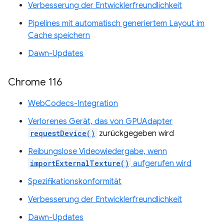
Verbesserung der Entwicklerfreundlichkeit
Pipelines mit automatisch generiertem Layout im
Cache speichern
Dawn-Updates
Chrome 116
WebCodecs-Integration
Verlorenes Gerät, das von GPUAdapter
requestDevice()
zurückgegeben wird
Reibungslose Videowiedergabe, wenn
importExternalTexture()
aufgerufen wird
Spezifikationskonformität
Verbesserung der Entwicklerfreundlichkeit
Dawn-Updates