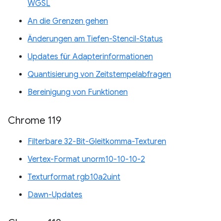
WGSL
An die Grenzen gehen
Änderungen am Tiefen-Stencil-Status
Updates für Adapterinformationen
Quantisierung von Zeitstempelabfragen
Bereinigung von Funktionen
Chrome 119
Filterbare 32-Bit-Gleitkomma-Texturen
Vertex-Format unorm10-10-10-2
Texturformat rgb10a2uint
Dawn-Updates