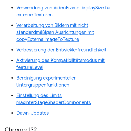
Verwendung von VideoFrame displaySize für
externe Texturen
Verarbeitung von Bildern mit nicht
standardmäßigen Ausrichtungen mit
copyExternalImageToTexture
Verbesserung der Entwicklerfreundlichkeit
Aktivierung des Kompatibilitätsmodus mit
featureLevel
Bereinigung experimenteller
Untergruppenfunktionen
Einstellung des Limits
maxInterStageShaderComponents
Dawn-Updates
Chrome 132