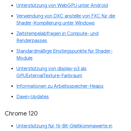
Unterstützung von WebGPU unter Android
Verwendung von DXC anstelle von FXC für die
Shader-Kompilierung unter Windows
Zeitstempelabfragen in Compute- und
Renderpasses
Standardmäßige Einstiegspunkte für Shader-
Module
Unterstützung von display-p3 als
GPUExternalTexture-Farbraum
Informationen zu Arbeitsspeicher-Heaps
Dawn-Updates
Chrome 120
Unterstützung für 16-Bit-Gleitkommawerte in