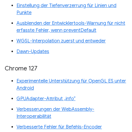
Einstellung der Tiefenverzerrung für Linien und
Punkte
Ausblenden der Entwicklertools-Warnung für nicht
erfasste Fehler, wenn preventDefault
WGSL-Interpolation zuerst und entweder
Dawn-Updates
Chrome 127
Experimentelle Unterstützung für OpenGL ES unter
Android
GPUAdapter-Attribut „info“
Verbesserungen der WebAssembly-
Interoperabilität
Verbesserte Fehler für Befehls-Encoder