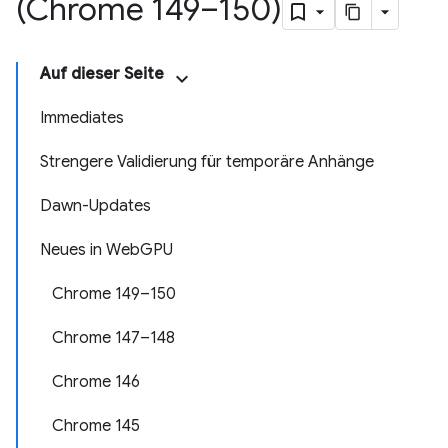
(Chrome 149–150)
Auf dieser Seite
Immediates
Strengere Validierung für temporäre Anhänge
Dawn-Updates
Neues in WebGPU
Chrome 149–150
Chrome 147–148
Chrome 146
Chrome 145