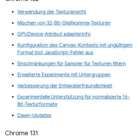
Verwendung der Texturansicht
Mischen von 32-Bit-Gleitkomma-Texturen
GPUDevice-Attribut adapterInfo
Konfiguration des Canvas-Kontexts mit ungültigem
Format löst JavaScript-Fehler aus
Einschränkungen für Sampler für Texturen filtern
Erweiterte Experimente mit Untergruppen
Verbesserung der Entwicklerfreundlichkeit
Experimentelle Unterstützung für normalisierte 16-
Bit-Texturformate
Dawn-Updates
Chrome 131