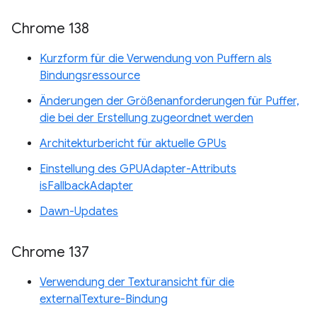
Chrome 138
Kurzform für die Verwendung von Puffern als
Bindungsressource
Änderungen der Größenanforderungen für Puffer,
die bei der Erstellung zugeordnet werden
Architekturbericht für aktuelle GPUs
Einstellung des GPUAdapter-Attributs
isFallbackAdapter
Dawn-Updates
Chrome 137
Verwendung der Texturansicht für die
externalTexture-Bindung