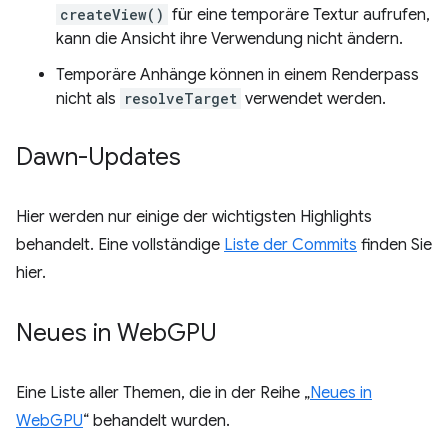
createView()
für eine temporäre Textur aufrufen,
kann die Ansicht ihre Verwendung nicht ändern.
Temporäre Anhänge können in einem Renderpass
nicht als
resolveTarget
verwendet werden.
Dawn-Updates
Hier werden nur einige der wichtigsten Highlights
behandelt. Eine vollständige
Liste der Commits
finden Sie
hier.
Neues in Web
GPU
Eine Liste aller Themen, die in der Reihe „
Neues in
WebGPU
“ behandelt wurden.