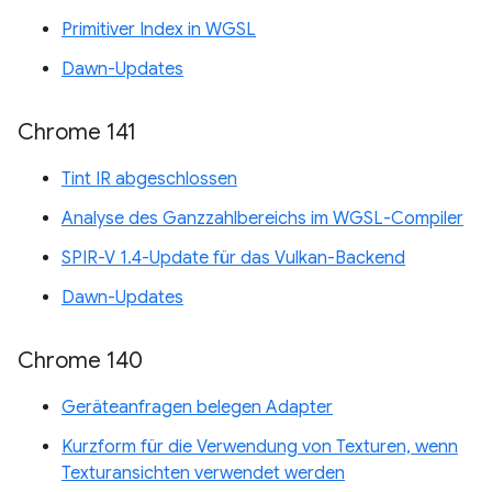
Primitiver Index in WGSL
Dawn-Updates
Chrome 141
Tint IR abgeschlossen
Analyse des Ganzzahlbereichs im WGSL-Compiler
SPIR-V 1.4-Update für das Vulkan-Backend
Dawn-Updates
Chrome 140
Geräteanfragen belegen Adapter
Kurzform für die Verwendung von Texturen, wenn
Texturansichten verwendet werden