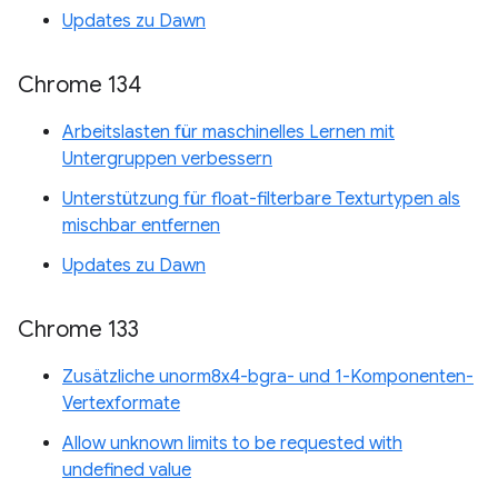
Updates zu Dawn
Chrome 134
Arbeitslasten für maschinelles Lernen mit
Untergruppen verbessern
Unterstützung für float-filterbare Texturtypen als
mischbar entfernen
Updates zu Dawn
Chrome 133
Zusätzliche unorm8x4-bgra- und 1-Komponenten-
Vertexformate
Allow unknown limits to be requested with
undefined value