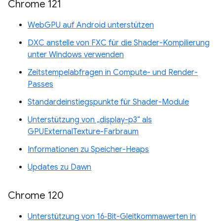
Chrome 121
WebGPU auf Android unterstützen
DXC anstelle von FXC für die Shader-Kompilierung
unter Windows verwenden
Zeitstempelabfragen in Compute- und Render-
Passes
Standardeinstiegspunkte für Shader-Module
Unterstützung von „display-p3“ als
GPUExternalTexture-Farbraum
Informationen zu Speicher-Heaps
Updates zu Dawn
Chrome 120
Unterstützung von 16‑Bit-Gleitkommawerten in