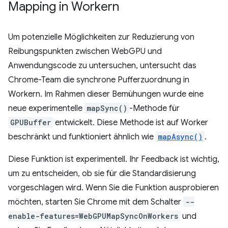
Mapping in Workern
Um potenzielle Möglichkeiten zur Reduzierung von
Reibungspunkten zwischen WebGPU und
Anwendungscode zu untersuchen, untersucht das
Chrome-Team die synchrone Pufferzuordnung in
Workern. Im Rahmen dieser Bemühungen wurde eine
neue experimentelle
mapSync()
-Methode für
GPUBuffer
entwickelt. Diese Methode ist auf Worker
beschränkt und funktioniert ähnlich wie
mapAsync()
.
Diese Funktion ist experimentell. Ihr Feedback ist wichtig,
um zu entscheiden, ob sie für die Standardisierung
vorgeschlagen wird. Wenn Sie die Funktion ausprobieren
möchten, starten Sie Chrome mit dem Schalter
--
enable-features=WebGPUMapSyncOnWorkers
und