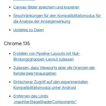
Canvas-Bilder speichern und kopieren
Einschränkungen für den Kompatibilitätsmodus für
die Analyse der Anzeigenwirkung
Updates zu Dawn
Chrome 135
Erstellen von Pipeline-Layouts mit Null-
Bindungsgruppen-Layout zulassen
Zulassen, dass Viewports über die Grenzen der
Renderziele hinausgehen
Einfacherer Zugriff auf den experimentellen
Kompatibilitätsmodus unter Android
Entfernen des Limits
„maxInterStageShaderComponents“