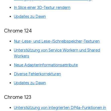
In Slice einer 3D-Textur rendern
Updates zu Dawn
Chrome 124
Nur-Lese- und Lese-/Schreibspeicher-Texturen
Unterstützung von Service Workern und Shared
Workers
Neue Adapterinformationsattribute
Diverse Fehlerkorrekturen
Updates zu Dawn
Chrome 123
Unterstützung von integrierten DP4a-Funktionen in