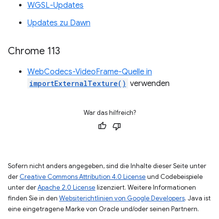
WGSL-Updates
Updates zu Dawn
Chrome 113
WebCodecs-VideoFrame-Quelle in
importExternalTexture()
verwenden
War das hilfreich?
Sofern nicht anders angegeben, sind die Inhalte dieser Seite unter
der
Creative Commons Attribution 4.0 License
und Codebeispiele
unter der
Apache 2.0 License
lizenziert. Weitere Informationen
finden Sie in den
Websiterichtlinien von Google Developers
. Java ist
eine eingetragene Marke von Oracle und/oder seinen Partnern.