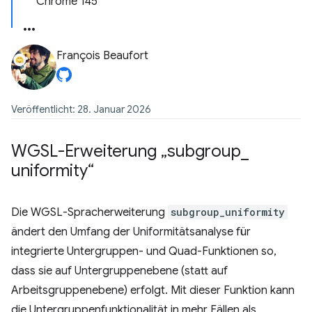
Chrome 145
François Beaufort
Veröffentlicht: 28. Januar 2026
WGSL-Erweiterung „subgroup
_
uniformity“
Die WGSL-Spracherweiterung
subgroup_uniformity
ändert den Umfang der Uniformitätsanalyse für
integrierte Untergruppen- und Quad-Funktionen so,
dass sie auf Untergruppenebene (statt auf
Arbeitsgruppenebene) erfolgt. Mit dieser Funktion kann
die Untergruppenfunktionalität in mehr Fällen als