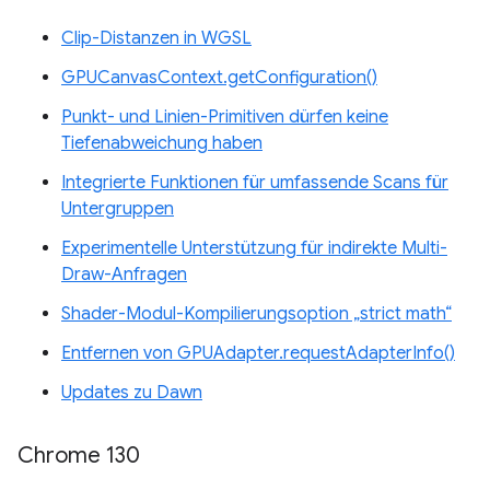
Clip-Distanzen in WGSL
GPUCanvasContext.getConfiguration()
Punkt- und Linien-Primitiven dürfen keine
Tiefenabweichung haben
Integrierte Funktionen für umfassende Scans für
Untergruppen
Experimentelle Unterstützung für indirekte Multi-
Draw-Anfragen
Shader-Modul-Kompilierungsoption „strict math“
Entfernen von GPUAdapter.requestAdapterInfo()
Updates zu Dawn
Chrome 130