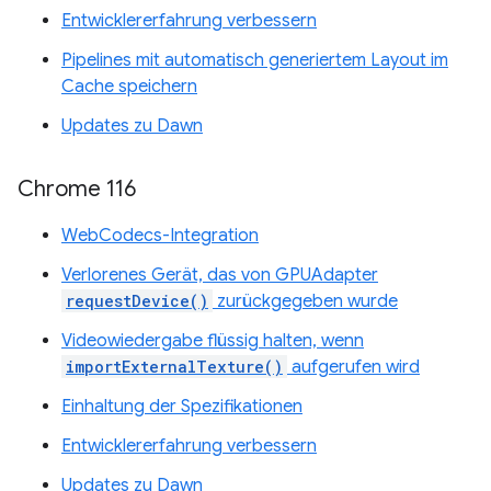
Entwicklererfahrung verbessern
Pipelines mit automatisch generiertem Layout im
Cache speichern
Updates zu Dawn
Chrome 116
WebCodecs-Integration
Verlorenes Gerät, das von GPUAdapter
requestDevice()
zurückgegeben wurde
Videowiedergabe flüssig halten, wenn
importExternalTexture()
aufgerufen wird
Einhaltung der Spezifikationen
Entwicklererfahrung verbessern
Updates zu Dawn