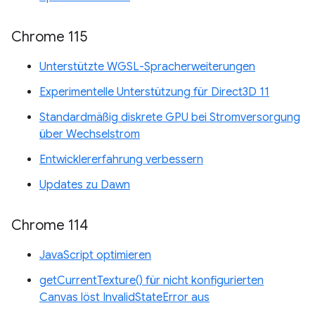
Chrome 115
Unterstützte WGSL-Spracherweiterungen
Experimentelle Unterstützung für Direct3D 11
Standardmäßig diskrete GPU bei Stromversorgung
über Wechselstrom
Entwicklererfahrung verbessern
Updates zu Dawn
Chrome 114
JavaScript optimieren
getCurrentTexture() für nicht konfigurierten
Canvas löst InvalidStateError aus