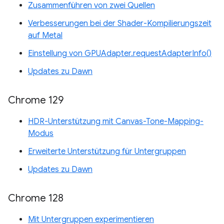
Zusammenführen von zwei Quellen
Verbesserungen bei der Shader-Kompilierungszeit
auf Metal
Einstellung von GPUAdapter.requestAdapterInfo()
Updates zu Dawn
Chrome 129
HDR-Unterstützung mit Canvas-Tone-Mapping-
Modus
Erweiterte Unterstützung für Untergruppen
Updates zu Dawn
Chrome 128
Mit Untergruppen experimentieren