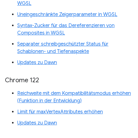
WGSL
Uneingeschränkte Zeigerparameter in WGSL
Syntax-Zucker für das Dereferenzieren von
Composites in WGSL
Separater schreibgeschützter Status für
Schablonen- und Tiefenaspekte
Updates zu Dawn
Chrome 122
Reichweite mit dem Kompatibilitätsmodus erhöhen
(Funktion in der Entwicklung)
Limit für maxVertexAttributes erhöhen
Updates zu Dawn