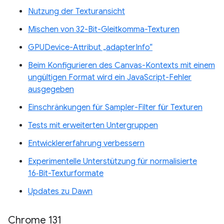
Nutzung der Texturansicht
Mischen von 32-Bit-Gleitkomma-Texturen
GPUDevice-Attribut „adapterInfo“
Beim Konfigurieren des Canvas-Kontexts mit einem
ungültigen Format wird ein JavaScript-Fehler
ausgegeben
Einschränkungen für Sampler-Filter für Texturen
Tests mit erweiterten Untergruppen
Entwicklererfahrung verbessern
Experimentelle Unterstützung für normalisierte
16‑Bit-Texturformate
Updates zu Dawn
Chrome 131