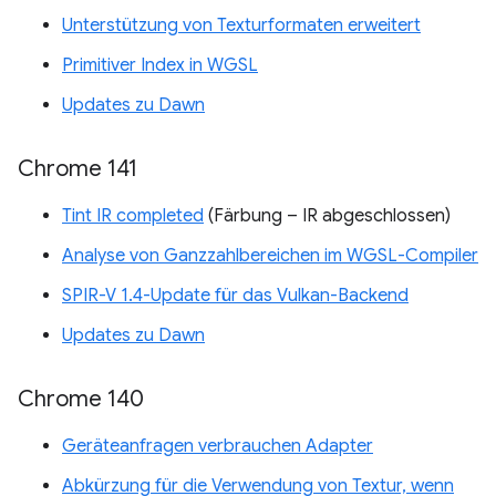
Unterstützung von Texturformaten erweitert
Primitiver Index in WGSL
Updates zu Dawn
Chrome 141
Tint IR completed
(Färbung – IR abgeschlossen)
Analyse von Ganzzahlbereichen im WGSL-Compiler
SPIR-V 1.4-Update für das Vulkan-Backend
Updates zu Dawn
Chrome 140
Geräteanfragen verbrauchen Adapter
Abkürzung für die Verwendung von Textur, wenn