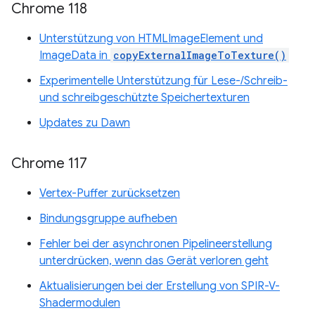
Chrome 118
Unterstützung von HTMLImageElement und
ImageData in
copyExternalImageToTexture()
Experimentelle Unterstützung für Lese-/Schreib-
und schreibgeschützte Speichertexturen
Updates zu Dawn
Chrome 117
Vertex-Puffer zurücksetzen
Bindungsgruppe aufheben
Fehler bei der asynchronen Pipelineerstellung
unterdrücken, wenn das Gerät verloren geht
Aktualisierungen bei der Erstellung von SPIR-V-
Shadermodulen