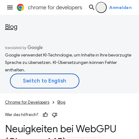
Anmelden
Blog
Google verwendet KI-Technologie, um Inhalte in Ihre bevorzugte
Sprache zu übersetzen. KI-Übersetzungen können Fehler
enthalten.
Chrome for Developers
Blog
War das hilfreich?
Neuigkeiten bei Web
GPU