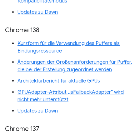
Kompatibilitätsmodus
Updates zu Dawn
Chrome 138
Kurzform für die Verwendung des Puffers als
Bindungsressource
Änderungen der Größenanforderungen für Puffer,
die bei der Erstellung zugeordnet werden
Architekturbericht für aktuelle GPUs
GPUAdapter-Attribut „isFallbackAdapter“ wird
nicht mehr unterstützt
Updates zu Dawn
Chrome 137