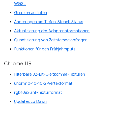
WGSL
Grenzen ausloten
Änderungen am Tiefen-Stencil-Status
Aktualisierung der Adapterinformationen
Quantisierung von Zeitstempelabfragen
Funktionen für den Frühjahrsputz
Chrome 119
Filterbare 32-Bit-Gleitkomma-Texturen
unorm10-10-10-2-Vertexformat
rgb10a2uint-Texturformat
Updates zu Dawn