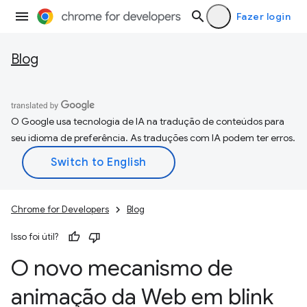
Fazer login
Blog
O Google usa tecnologia de IA na tradução de conteúdos para
seu idioma de preferência. As traduções com IA podem ter erros.
Chrome for Developers
Blog
Isso foi útil?
O novo mecanismo de
animação da Web em blink