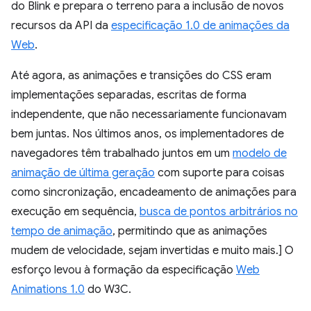
do Blink e prepara o terreno para a inclusão de novos
recursos da API da
especificação 1.0 de animações da
Web
.
Até agora, as animações e transições do CSS eram
implementações separadas, escritas de forma
independente, que não necessariamente funcionavam
bem juntas. Nos últimos anos, os implementadores de
navegadores têm trabalhado juntos em um
modelo de
animação de última geração
com suporte para coisas
como sincronização, encadeamento de animações para
execução em sequência,
busca de pontos arbitrários no
tempo de animação
, permitindo que as animações
mudem de velocidade, sejam invertidas e muito mais.] O
esforço levou à formação da especificação
Web
Animations 1.0
do W3C.