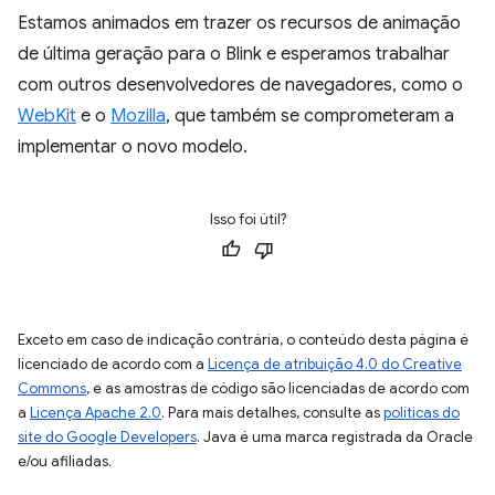
Estamos animados em trazer os recursos de animação
de última geração para o Blink e esperamos trabalhar
com outros desenvolvedores de navegadores, como o
WebKit
e o
Mozilla
, que também se comprometeram a
implementar o novo modelo.
Isso foi útil?
Exceto em caso de indicação contrária, o conteúdo desta página é
licenciado de acordo com a
Licença de atribuição 4.0 do Creative
Commons
, e as amostras de código são licenciadas de acordo com
a
Licença Apache 2.0
. Para mais detalhes, consulte as
políticas do
site do Google Developers
. Java é uma marca registrada da Oracle
e/ou afiliadas.