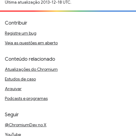
Última atualização 2013-12-18 UTC.
Contribuir
Registre um bug
Veja as questões em aberto
Conteúdo relacionado
Atualizações do Chromium
Estudos de caso
Arquivar
Podcasts e programas
Seguir
@ChromiumDev no X
YouTube