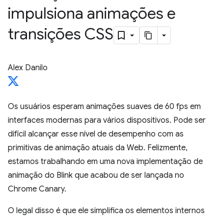
impulsiona animações e
transições CSS
Alex Danilo
Os usuários esperam animações suaves de 60 fps em
interfaces modernas para vários dispositivos. Pode ser
difícil alcançar esse nível de desempenho com as
primitivas de animação atuais da Web. Felizmente,
estamos trabalhando em uma nova implementação de
animação do Blink que acabou de ser lançada no
Chrome Canary.
O legal disso é que ele simplifica os elementos internos