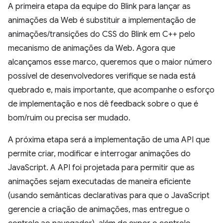
A primeira etapa da equipe do Blink para lançar as
animações da Web é substituir a implementação de
animações/transições do CSS do Blink em C++ pelo
mecanismo de animações da Web. Agora que
alcançamos esse marco, queremos que o maior número
possível de desenvolvedores verifique se nada está
quebrado e, mais importante, que acompanhe o esforço
de implementação e nos dê feedback sobre o que é
bom/ruim ou precisa ser mudado.
A próxima etapa será a implementação de uma API que
permite criar, modificar e interrogar animações do
JavaScript. A API foi projetada para permitir que as
animações sejam executadas de maneira eficiente
(usando semânticas declarativas para que o JavaScript
gerencie a criação de animações, mas entregue o