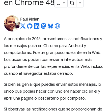
en Chrome 48
Paul Kinlan
A principios de 2015, presentamos las notificaciones y
los mensajes push en Chrome para Android y
computadoras. Fue un gran paso adelante en la Web.
Los usuarios podían comenzar a interactuar más
profundamente con las experiencias en la Web, incluso
cuando el navegador estaba cerrado.
Si bien es genial que puedas enviar estos mensajes, lo
único que podías hacer con uno era hacer clic en él y
abrir una página o descartarlo por completo.
Si observas las notificaciones que se proporcionan de