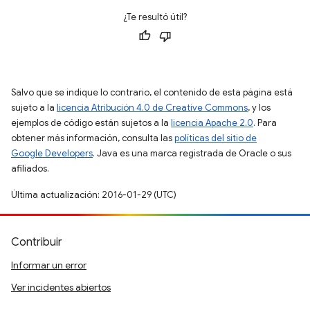
¿Te resultó útil?
Salvo que se indique lo contrario, el contenido de esta página está
sujeto a la
licencia Atribución 4.0 de Creative Commons
, y los
ejemplos de código están sujetos a la
licencia Apache 2.0
. Para
obtener más información, consulta las
políticas del sitio de
Google Developers
. Java es una marca registrada de Oracle o sus
afiliados.
Última actualización: 2016-01-29 (UTC)
Contribuir
Informar un error
Ver incidentes abiertos