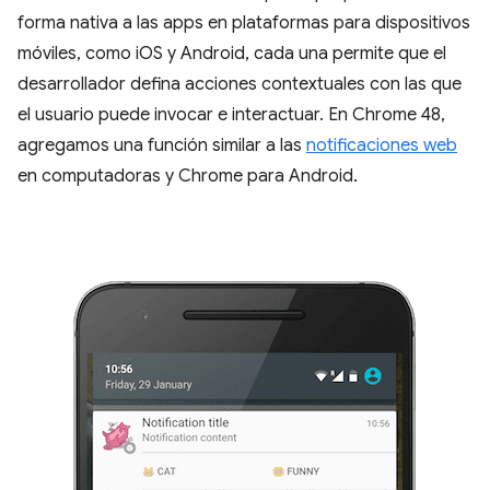
forma nativa a las apps en plataformas para dispositivos
móviles, como iOS y Android, cada una permite que el
desarrollador defina acciones contextuales con las que
el usuario puede invocar e interactuar. En Chrome 48,
agregamos una función similar a las
notificaciones web
en computadoras y Chrome para Android.