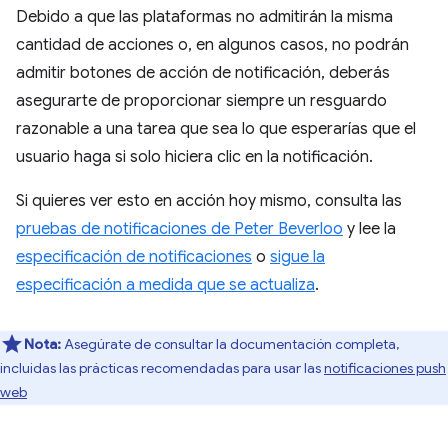
Debido a que las plataformas no admitirán la misma
cantidad de acciones o, en algunos casos, no podrán
admitir botones de acción de notificación, deberás
asegurarte de proporcionar siempre un resguardo
razonable a una tarea que sea lo que esperarías que el
usuario haga si solo hiciera clic en la notificación.
Si quieres ver esto en acción hoy mismo, consulta las
pruebas de notificaciones de Peter Beverloo
y lee la
especificación de notificaciones
o
sigue la
especificación a medida que se actualiza
.
Nota:
Asegúrate de consultar la documentación completa,
incluidas las prácticas recomendadas para usar las
notificaciones push
web