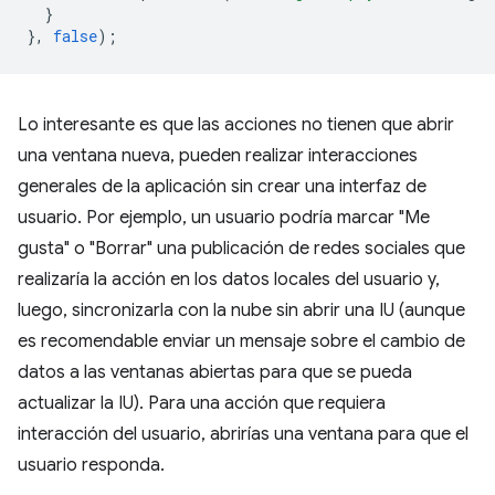
}
},
false
);
Lo interesante es que las acciones no tienen que abrir
una ventana nueva, pueden realizar interacciones
generales de la aplicación sin crear una interfaz de
usuario. Por ejemplo, un usuario podría marcar "Me
gusta" o "Borrar" una publicación de redes sociales que
realizaría la acción en los datos locales del usuario y,
luego, sincronizarla con la nube sin abrir una IU (aunque
es recomendable enviar un mensaje sobre el cambio de
datos a las ventanas abiertas para que se pueda
actualizar la IU). Para una acción que requiera
interacción del usuario, abrirías una ventana para que el
usuario responda.