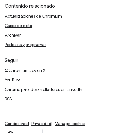
Contenido relacionado
Actualizaciones de Chromium
Casos de éxito
Archivar
Podcasts y programas
Seguir
@ChromiumDev en X
YouTube
Chrome para desarrolladores en LinkedIn
RSS
Condiciones
Privacidad
Manage cookies