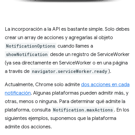
La incorporación a la API es bastante simple. Solo debes
crear un array de acciones y agregarlas al objeto
NotificationOptions
cuando llames a
showNotification
desde un registro de ServiceWorker
(ya sea directamente en ServiceWorker o en una página
a través de
navigator.serviceWorker.ready
).
Actualmente, Chrome solo admite
dos acciones en cada
notificación
. Algunas plataformas pueden admitir más, y
otras, menos o ninguna. Para determinar qué admite la
plataforma, consulta
Notification.maxActions
. En los
siguientes ejemplos, suponemos que la plataforma
admite dos acciones.