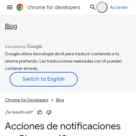
Acceder
Blog
Google utiliza tecnología de IA para traducir contenido a tu
idioma preferido. Las traducciones realizadas con IA pueden
contener errores.
Chrome for Developers
Blog
¿Te resultó útil?
Acciones de notificaciones